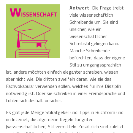
Antwort:
Die Frage treibt
viele wissenschaftlich
Schreibende um: Sie sind
unsicher, wie ein
wissenschaftlicher
Schreibstil gelingen kann.
Manche Schreibende
befürchten, dass der eigene
Stil zu umgangssprachlich
ist, andere möchten einfach eleganter schreiben, wissen
aber nicht wie. Die dritten zweifeln daran, wie sie das
Fachvokabular verwenden sollen, welches für ihre Disziplin
notwendig ist. Oder sie schreiben in einer Fremdsprache und
fühlen sich deshalb unsicher.
Es gibt jede Menge Stilratgeber und Tipps in Buchform und
im Internet, die allgemeine Regeln für guten
(wissenschaftlichen) Stil vermitteln. Zusätzlich sind zuletzt