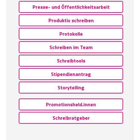
Presse- und Öffentlichkeitsarbeit
Produktiv schreiben
Protokolle
Schreiben im Team
Schreibtools
Stipendienantrag
Storytelling
Promotionsheld.innen
Schreibratgeber