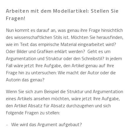
Arbeiten mit dem Modellartikel: Stellen Sie
Fragen!
Nun kommt es darauf an, was genau ihre Frage hinsichtlich
des wissenschaftlichen Stils ist. Möchten Sie herausfinden,
wie im Text das empirische Material eingearbeitet wird?
Oder Bilder und Grafiken erklärt werden? Geht es um
Argumentation und Struktur oder den Schreibstil? In jedem
Fall wäre jetzt Ihre Aufgabe, den Artikel genau auf Ihre
Frage hin zu untersuchen: Wie macht der Autor oder die
Autorin das genau?
Wenn Sie sich zum Beispiel die Struktur und Argumentation
eines Artikels ansehen möchten, wäre jetzt Ihre Aufgabe,
den Artikel Absatz für Absatz durchzugehen und sich
folgende Fragen zu stellen:
Wie wird das Argument aufgebaut?