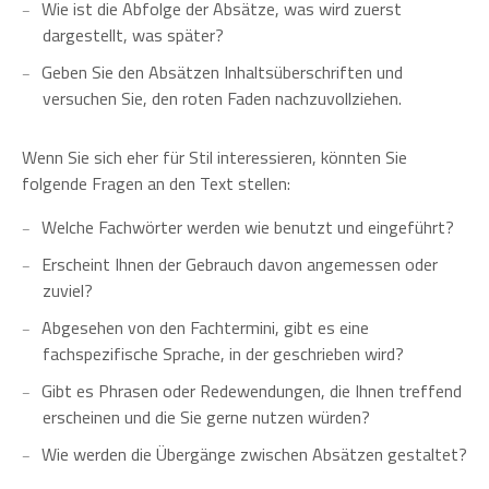
Wie ist die Abfolge der Absätze, was wird zuerst
dargestellt, was später?
Geben Sie den Absätzen Inhaltsüberschriften und
versuchen Sie, den roten Faden nachzuvollziehen.
Wenn Sie sich eher für Stil interessieren, könnten Sie
folgende Fragen an den Text stellen:
Welche Fachwörter werden wie benutzt und eingeführt?
Erscheint Ihnen der Gebrauch davon angemessen oder
zuviel?
Abgesehen von den Fachtermini, gibt es eine
fachspezifische Sprache, in der geschrieben wird?
Gibt es Phrasen oder Redewendungen, die Ihnen treffend
erscheinen und die Sie gerne nutzen würden?
Wie werden die Übergänge zwischen Absätzen gestaltet?