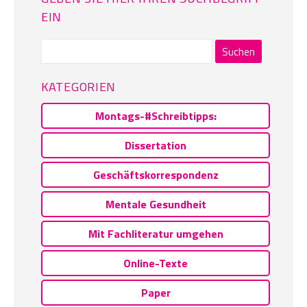
EIN
Suchen
nach:
KATEGORIEN
Montags-#Schreibtipps:
Dissertation
Geschäftskorrespondenz
Mentale Gesundheit
Mit Fachliteratur umgehen
Online-Texte
Paper