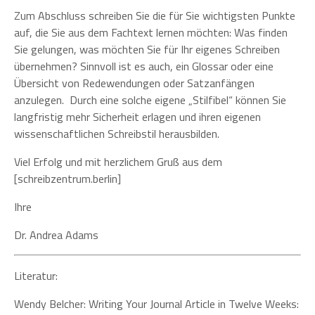
Zum Abschluss schreiben Sie die für Sie wichtigsten Punkte
auf, die Sie aus dem Fachtext lernen möchten: Was finden
Sie gelungen, was möchten Sie für Ihr eigenes Schreiben
übernehmen? Sinnvoll ist es auch, ein Glossar oder eine
Übersicht von Redewendungen oder Satzanfängen
anzulegen. Durch eine solche eigene „Stilfibel“ können Sie
langfristig mehr Sicherheit erlagen und ihren eigenen
wissenschaftlichen Schreibstil herausbilden.
Viel Erfolg und mit herzlichem Gruß aus dem
[schreibzentrum.berlin]
Ihre
Dr. Andrea Adams
Literatur:
Wendy Belcher: Writing Your Journal Article in Twelve Weeks: