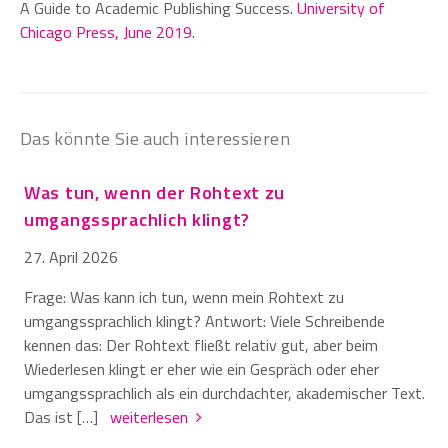
A Guide to Academic Publishing Success.
University of
Chicago Press, June 2019
.
Das könnte Sie auch interessieren
Was tun, wenn der Rohtext zu
umgangssprachlich klingt?
27. April 2026
Frage: Was kann ich tun, wenn mein Rohtext zu
umgangssprachlich klingt? Antwort: Viele Schreibende
kennen das: Der Rohtext fließt relativ gut, aber beim
Wiederlesen klingt er eher wie ein Gespräch oder eher
umgangssprachlich als ein durchdachter, akademischer Text.
Das ist […]
weiterlesen