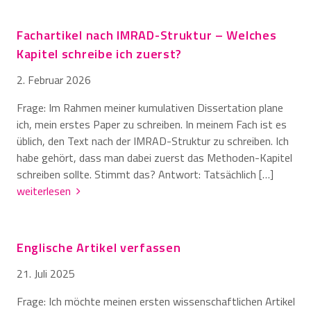
Fachartikel nach IMRAD-Struktur – Welches
Kapitel schreibe ich zuerst?
2. Februar 2026
Frage: Im Rahmen meiner kumulativen Dissertation plane
ich, mein erstes Paper zu schreiben. In meinem Fach ist es
üblich, den Text nach der IMRAD-Struktur zu schreiben. Ich
habe gehört, dass man dabei zuerst das Methoden-Kapitel
schreiben sollte. Stimmt das? Antwort: Tatsächlich […]
weiterlesen
Englische Artikel verfassen
21. Juli 2025
Frage: Ich möchte meinen ersten wissenschaftlichen Artikel