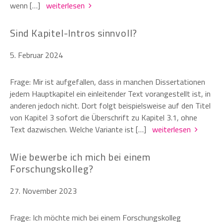
wenn […]
weiterlesen
Sind Kapitel-Intros sinnvoll?
5. Februar 2024
Frage: Mir ist aufgefallen, dass in manchen Dissertationen
jedem Hauptkapitel ein einleitender Text vorangestellt ist, in
anderen jedoch nicht. Dort folgt beispielsweise auf den Titel
von Kapitel 3 sofort die Überschrift zu Kapitel 3.1, ohne
Text dazwischen. Welche Variante ist […]
weiterlesen
Wie bewerbe ich mich bei einem
Forschungskolleg?
27. November 2023
Frage: Ich möchte mich bei einem Forschungskolleg