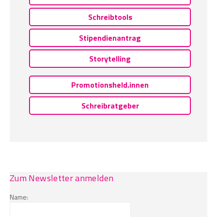
Schreibtools
Stipendienantrag
Storytelling
Promotionsheld.innen
Schreibratgeber
Zum Newsletter anmelden
Name: