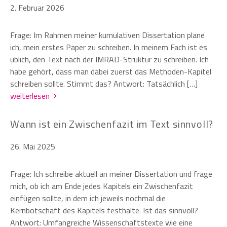
2. Februar 2026
Frage: Im Rahmen meiner kumulativen Dissertation plane
ich, mein erstes Paper zu schreiben. In meinem Fach ist es
üblich, den Text nach der IMRAD-Struktur zu schreiben. Ich
habe gehört, dass man dabei zuerst das Methoden-Kapitel
schreiben sollte. Stimmt das? Antwort: Tatsächlich […]
weiterlesen
Wann ist ein Zwischenfazit im Text sinnvoll?
26. Mai 2025
Frage: Ich schreibe aktuell an meiner Dissertation und frage
mich, ob ich am Ende jedes Kapitels ein Zwischenfazit
einfügen sollte, in dem ich jeweils nochmal die
Kernbotschaft des Kapitels festhalte. Ist das sinnvoll?
Antwort: Umfangreiche Wissenschaftstexte wie eine