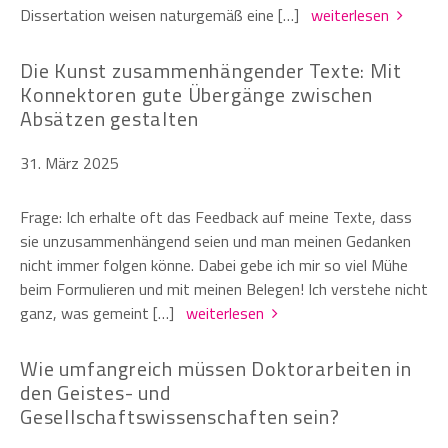
Dissertation weisen naturgemäß eine […]
weiterlesen
Die Kunst zusammenhängender Texte: Mit
Konnektoren gute Übergänge zwischen
Absätzen gestalten
31. März 2025
Frage: Ich erhalte oft das Feedback auf meine Texte, dass
sie unzusammenhängend seien und man meinen Gedanken
nicht immer folgen könne. Dabei gebe ich mir so viel Mühe
beim Formulieren und mit meinen Belegen! Ich verstehe nicht
ganz, was gemeint […]
weiterlesen
Wie umfangreich müssen Doktorarbeiten in
den Geistes- und
Gesellschaftswissenschaften sein?