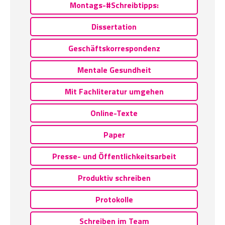
Montags-#Schreibtipps:
Dissertation
Geschäftskorrespondenz
Mentale Gesundheit
Mit Fachliteratur umgehen
Online-Texte
Paper
Presse- und Öffentlichkeitsarbeit
Produktiv schreiben
Protokolle
Schreiben im Team