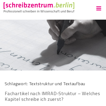
Schlagwort:
Textstruktur und Textaufbau
Fachartikel nach IMRAD-Struktur – Welches
Kapitel schreibe ich zuerst?