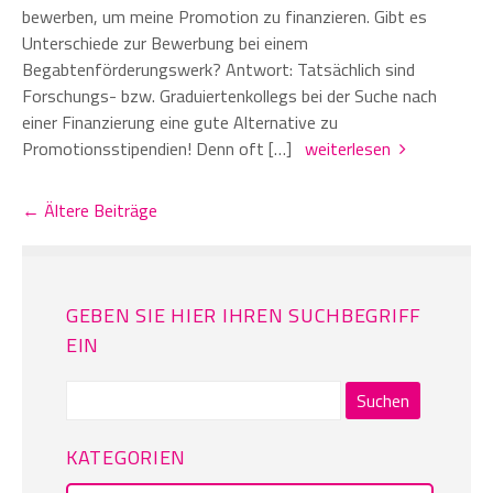
bewerben, um meine Promotion zu finanzieren. Gibt es
Unterschiede zur Bewerbung bei einem
Begabtenförderungswerk? Antwort: Tatsächlich sind
Forschungs- bzw. Graduiertenkollegs bei der Suche nach
einer Finanzierung eine gute Alternative zu
Promotionsstipendien! Denn oft […]
weiterlesen
← Ältere Beiträge
GEBEN SIE HIER IHREN SUCHBEGRIFF
EIN
Suchen
nach:
KATEGORIEN