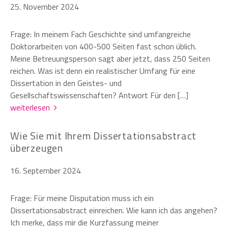
25. November 2024
Frage: In meinem Fach Geschichte sind umfangreiche
Doktorarbeiten von 400-500 Seiten fast schon üblich.
Meine Betreuungsperson sagt aber jetzt, dass 250 Seiten
reichen. Was ist denn ein realistischer Umfang für eine
Dissertation in den Geistes- und
Gesellschaftswissenschaften? Antwort Für den […]
weiterlesen
Wie Sie mit Ihrem Dissertationsabstract
überzeugen
16. September 2024
Frage: Für meine Disputation muss ich ein
Dissertationsabstract einreichen. Wie kann ich das angehen?
Ich merke, dass mir die Kurzfassung meiner