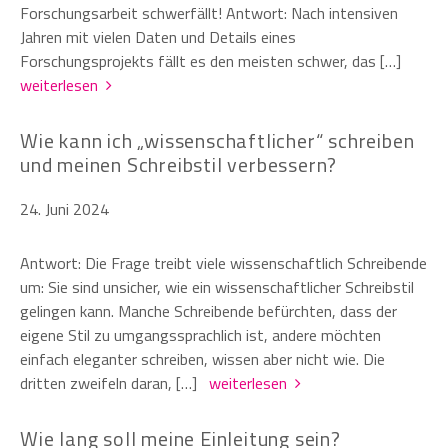
Forschungsarbeit schwerfällt! Antwort: Nach intensiven
Jahren mit vielen Daten und Details eines
Forschungsprojekts fällt es den meisten schwer, das […]
weiterlesen
Wie kann ich „wissenschaftlicher“ schreiben
und meinen Schreibstil verbessern?
24. Juni 2024
Antwort: Die Frage treibt viele wissenschaftlich Schreibende
um: Sie sind unsicher, wie ein wissenschaftlicher Schreibstil
gelingen kann. Manche Schreibende befürchten, dass der
eigene Stil zu umgangssprachlich ist, andere möchten
einfach eleganter schreiben, wissen aber nicht wie. Die
dritten zweifeln daran, […]
weiterlesen
Wie lang soll meine Einleitung sein?