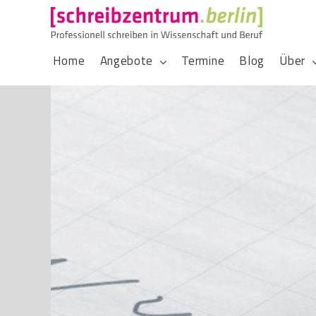
Home
Angebote
Termine
Blog
Über