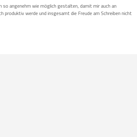
on so angenehm wie möglich gestalten, damit mir auch an
ich produktiv werde und insgesamt die Freude am Schreiben nicht