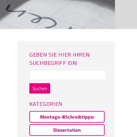
GEBEN SIE HIER IHREN
SUCHBEGRIFF EIN
Suchen
nach:
KATEGORIEN
Montags-#Schreibtipps:
Dissertation