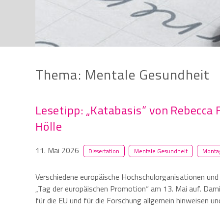
Thema: Mentale Gesundheit
Lesetipp: „Katabasis“ von Rebecca 
Hölle
11. Mai 2026
Dissertation
Mentale Gesundheit
Montag
Verschiedene europäische Hochschulorganisationen und
„Tag der europäischen Promotion“ am 13. Mai auf. Dam
für die EU und für die Forschung allgemein hinweisen u