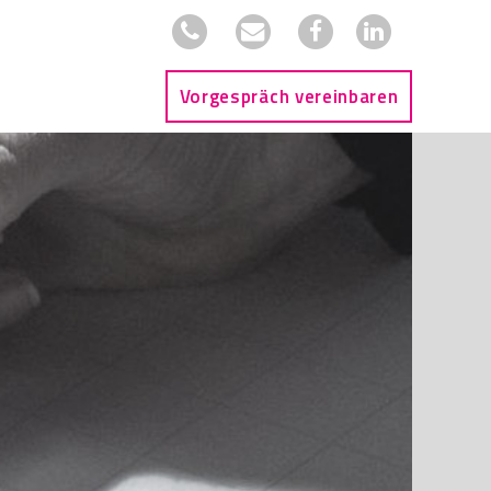
Vorgespräch vereinbaren