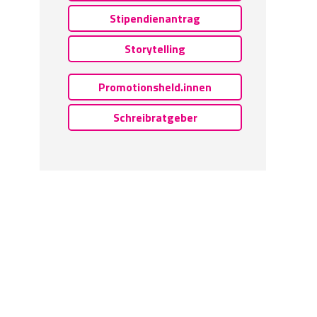
Stipendienantrag
Storytelling
Promotionsheld.innen
Schreibratgeber