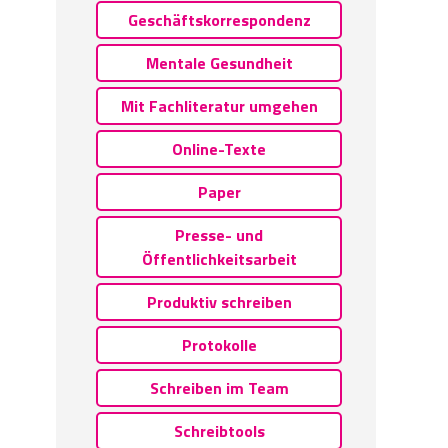
Geschäftskorrespondenz
Mentale Gesundheit
Mit Fachliteratur umgehen
Online-Texte
Paper
Presse- und
Öffentlichkeitsarbeit
Produktiv schreiben
Protokolle
Schreiben im Team
Schreibtools