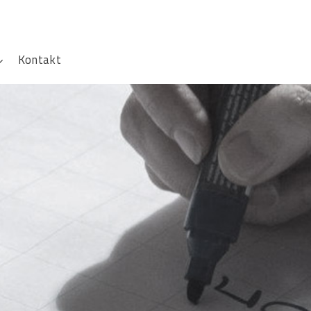
Kontakt