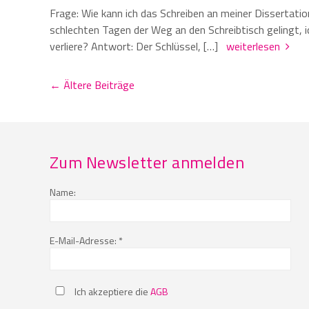
Frage: Wie kann ich das Schreiben an meiner Dissertati
schlechten Tagen der Weg an den Schreibtisch gelingt, 
verliere? Antwort: Der Schlüssel, […]
weiterlesen
← Ältere Beiträge
Zum Newsletter anmelden
Name:
E-Mail-Adresse: *
Ich akzeptiere die
AGB