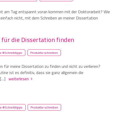
zeit am Tag entspannt voran kommen mit der Doktorarbeit? Wie
 einfach nicht, mit dem Schreiben an meiner Dissertation
für die Dissertation finden
-#Schreibtipps:
Produktiv schreiben
n für meine Dissertation zu finden und nicht zu verlieren?
ine ist es definitiv, dass sie ganz allgemein die
d […]
weiterlesen
s-#Schreibtipps:
Produktiv schreiben