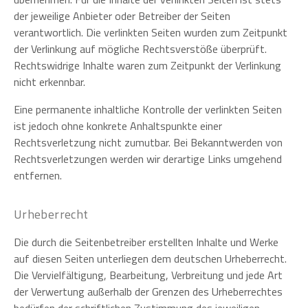
der jeweilige Anbieter oder Betreiber der Seiten
verantwortlich. Die verlinkten Seiten wurden zum Zeitpunkt
der Verlinkung auf mögliche Rechtsverstöße überprüft.
Rechtswidrige Inhalte waren zum Zeitpunkt der Verlinkung
nicht erkennbar.
Eine permanente inhaltliche Kontrolle der verlinkten Seiten
ist jedoch ohne konkrete Anhaltspunkte einer
Rechtsverletzung nicht zumutbar. Bei Bekanntwerden von
Rechtsverletzungen werden wir derartige Links umgehend
entfernen.
Urheberrecht
Die durch die Seitenbetreiber erstellten Inhalte und Werke
auf diesen Seiten unterliegen dem deutschen Urheberrecht.
Die Vervielfältigung, Bearbeitung, Verbreitung und jede Art
der Verwertung außerhalb der Grenzen des Urheberrechtes