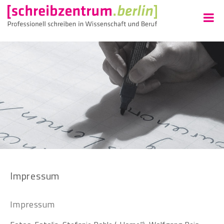
Impressum
Impressum