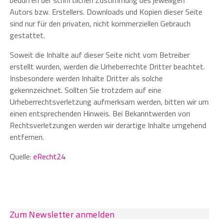
bedürfen der schriftlichen Zustimmung des jeweiligen
Autors bzw. Erstellers. Downloads und Kopien dieser Seite
sind nur für den privaten, nicht kommerziellen Gebrauch
gestattet.
Soweit die Inhalte auf dieser Seite nicht vom Betreiber
erstellt wurden, werden die Urheberrechte Dritter beachtet.
Insbesondere werden Inhalte Dritter als solche
gekennzeichnet. Sollten Sie trotzdem auf eine
Urheberrechtsverletzung aufmerksam werden, bitten wir um
einen entsprechenden Hinweis. Bei Bekanntwerden von
Rechtsverletzungen werden wir derartige Inhalte umgehend
entfernen.
Quelle:
eRecht24
Zum Newsletter anmelden