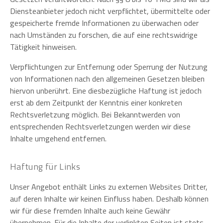
Diensteanbieter jedoch nicht verpflichtet, übermittelte oder
gespeicherte fremde Informationen zu überwachen oder
nach Umständen zu forschen, die auf eine rechtswidrige
Tätigkeit hinweisen.
Verpflichtungen zur Entfernung oder Sperrung der Nutzung
von Informationen nach den allgemeinen Gesetzen bleiben
hiervon unberührt. Eine diesbezügliche Haftung ist jedoch
erst ab dem Zeitpunkt der Kenntnis einer konkreten
Rechtsverletzung möglich. Bei Bekanntwerden von
entsprechenden Rechtsverletzungen werden wir diese
Inhalte umgehend entfernen.
Haftung für Links
Unser Angebot enthält Links zu externen Websites Dritter,
auf deren Inhalte wir keinen Einfluss haben. Deshalb können
wir für diese fremden Inhalte auch keine Gewähr
übernehmen. Für die Inhalte der verlinkten Seiten ist stets