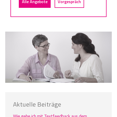
Alle Angebote
Vorgespräch
Aktuelle Beiträge
Wie gehe ich mit Textfeedback aus dem