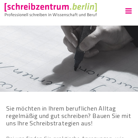
Sie möchten in Ihrem beruflichen Alltag
regelmäßig und gut schreiben? Bauen Sie mit
uns Ihre Schreibstrategien aus!