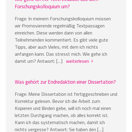
Forschungskolloquium um?
Frage: In meinem Forschungskolloquium müssen
wir Promovierende regelmäßig Textpassagen
einreichen. Diese werden dann von allen
Teilnehmenden kommentiert. Es gibt viele gute
Tipps, aber auch Vieles, mit dem ich nichts
anfangen kann. Das stresst mich. Wie gehe ich
damit um? Antwort: […]
weiterlesen
Was gehört zur Endredaktion einer Dissertation?
Frage: Meine Dissertation ist fertiggeschrieben und
Korrektur gelesen. Bevor ich die Arbeit zum
Kopieren und Binden gebe, will ich noch mal einen
letzten Durchgang machen, ob alles korrekt ist.
Kann ich das systematisch machen, damit ich
nichts vergesse? Antwort: Sie haben den […]