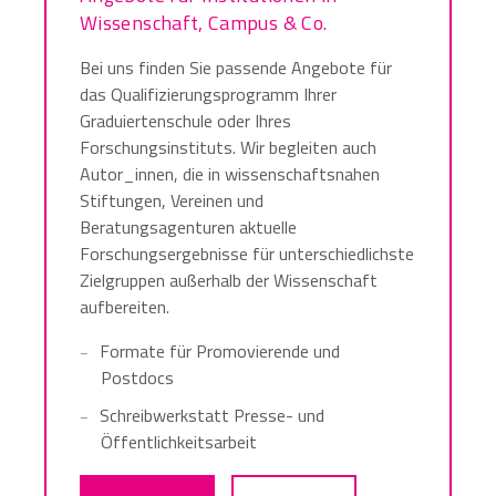
Wissenschaft, Campus & Co.
Bei uns finden Sie passende Angebote für
das Qualifizierungsprogramm Ihrer
Graduiertenschule oder Ihres
Forschungsinstituts. Wir begleiten auch
Autor_innen, die in wissenschaftsnahen
Stiftungen, Vereinen und
Beratungsagenturen aktuelle
Forschungsergebnisse für unterschiedlichste
Zielgruppen außerhalb der Wissenschaft
aufbereiten.
Formate für Promovierende und
Postdocs
Schreibwerkstatt Presse- und
Öffentlichkeitsarbeit