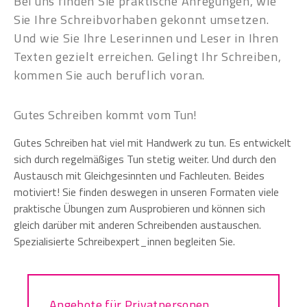
Bei uns finden Sie praktische Anregungen, wie
Sie Ihre Schreibvorhaben gekonnt umsetzen.
Und wie Sie Ihre Leserinnen und Leser in Ihren
Texten gezielt erreichen. Gelingt Ihr Schreiben,
kommen Sie auch beruflich voran.
Gutes Schreiben kommt vom Tun!
Gutes Schreiben hat viel mit Handwerk zu tun. Es entwickelt
sich durch regelmäßiges Tun stetig weiter. Und durch den
Austausch mit Gleichgesinnten und Fachleuten. Beides
motiviert! Sie finden deswegen in unseren Formaten viele
praktische Übungen zum Ausprobieren und können sich
gleich darüber mit anderen Schreibenden austauschen.
Spezialisierte Schreibexpert_innen begleiten Sie.
Angebote für Privatpersonen