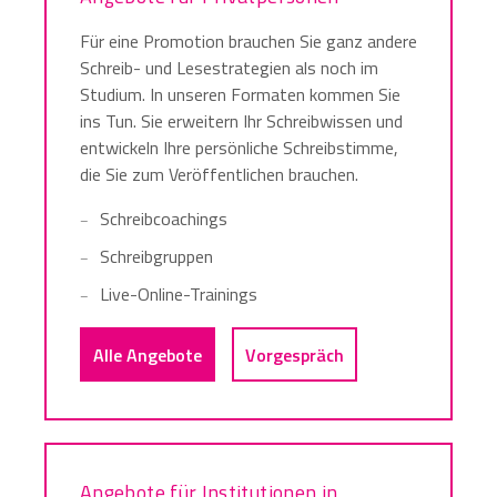
Für eine Promotion brauchen Sie ganz andere
Schreib- und Lesestrategien als noch im
Studium. In unseren Formaten kommen Sie
ins Tun. Sie erweitern Ihr Schreibwissen und
entwickeln Ihre persönliche Schreibstimme,
die Sie zum Veröffentlichen brauchen.
Schreibcoachings
Schreibgruppen
Live-Online-Trainings
Alle Angebote
Vorgespräch
Angebote für Institutionen in