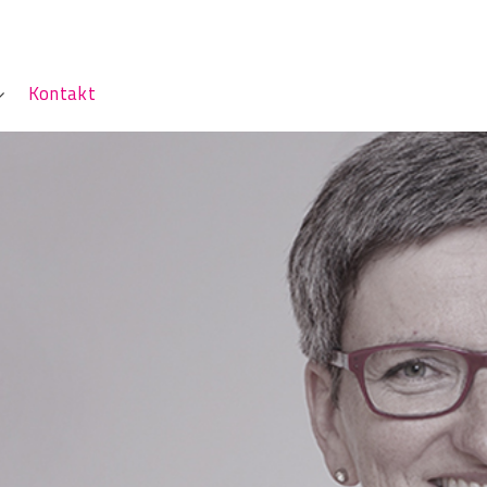
Kontakt