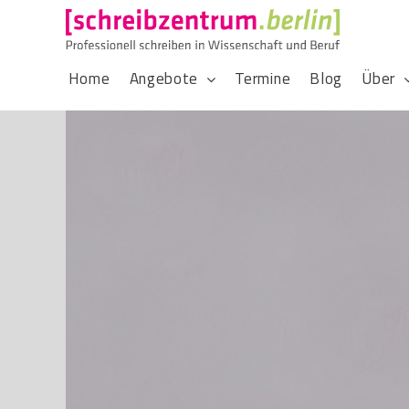
Home
Angebote
Termine
Blog
Über