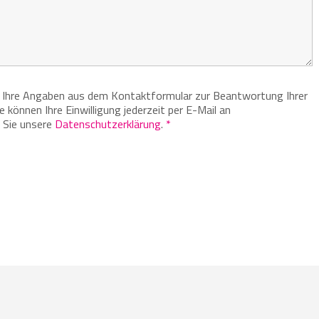
s Ihre Angaben aus dem Kontaktformular zur Beantwortung Ihrer
 können Ihre Einwilligung jederzeit per E-Mail an
n Sie unsere
Datenschutzerklärung
.
*