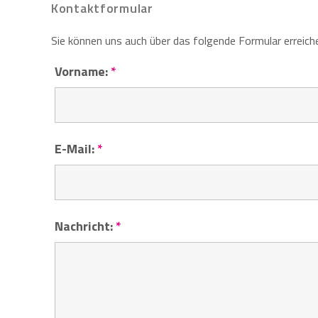
Kontaktformular
Sie können uns auch über das folgende Formular erreichen
Vorname:
*
E-Mail:
*
Nachricht:
*