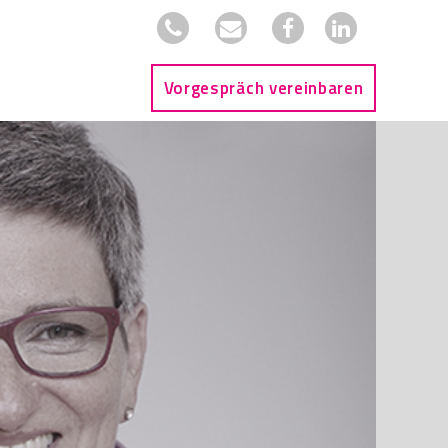
Vorgespräch vereinbaren