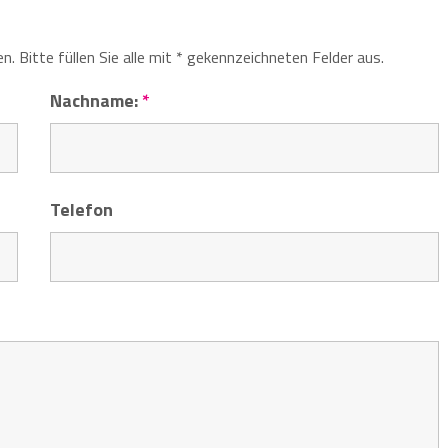
. Bitte füllen Sie alle mit * gekennzeichneten Felder aus.
Nachname:
*
Telefon