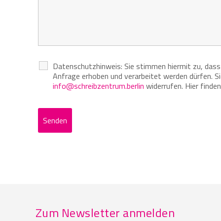
Datenschutzhinweis: Sie stimmen hiermit zu, das
Anfrage erhoben und verarbeitet werden dürfen. Sie
info@schreibzentrum.berlin
widerrufen. Hier finde
Zum Newsletter anmelden