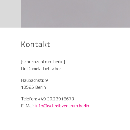
Kontakt
[schreibzentrum.berlin]
Dr. Daniela Liebscher
Haubachstr. 9
10585
Berlin
Telefon:
+49 30.23918673
E-Mail:
info@schreibzentrum.berlin