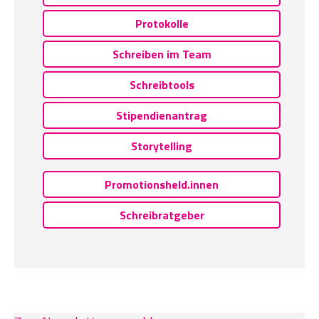
Protokolle
Schreiben im Team
Schreibtools
Stipendienantrag
Storytelling
Promotionsheld.innen
Schreibratgeber