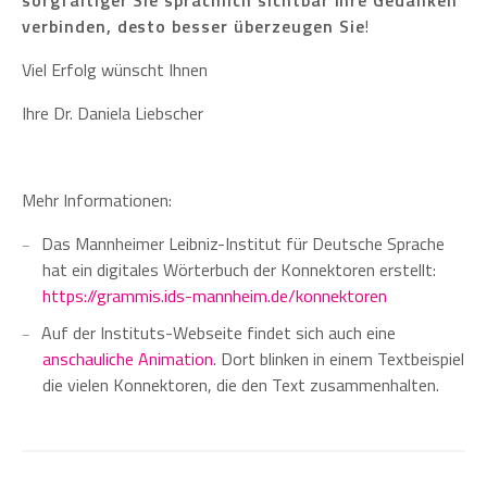
verbinden, desto besser überzeugen Sie
!
Viel Erfolg wünscht Ihnen
Ihre Dr. Daniela Liebscher
Mehr Informationen:
Das Mannheimer Leibniz-Institut für Deutsche Sprache
hat ein digitales Wörterbuch der Konnektoren erstellt:
https://grammis.ids-mannheim.de/konnektoren
Auf der Instituts-Webseite findet sich auch eine
anschauliche Animation
. Dort blinken in einem Textbeispiel
die vielen Konnektoren, die den Text zusammenhalten.