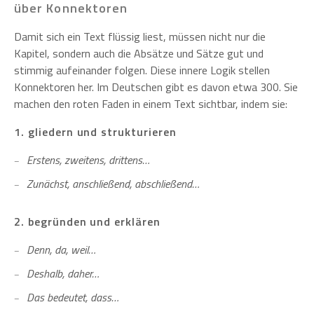
über Konnektoren
Damit sich ein Text flüssig liest, müssen nicht nur die
Kapitel, sondern auch die Absätze und Sätze gut und
stimmig aufeinander folgen. Diese innere Logik stellen
Konnektoren her. Im Deutschen gibt es davon etwa 300. Sie
machen den roten Faden in einem Text sichtbar, indem sie:
1. gliedern und strukturieren
Erstens, zweitens, drittens…
Zunächst, anschließend, abschließend…
2. begründen und erklären
Denn, da, weil…
Deshalb, daher…
Das bedeutet, dass…