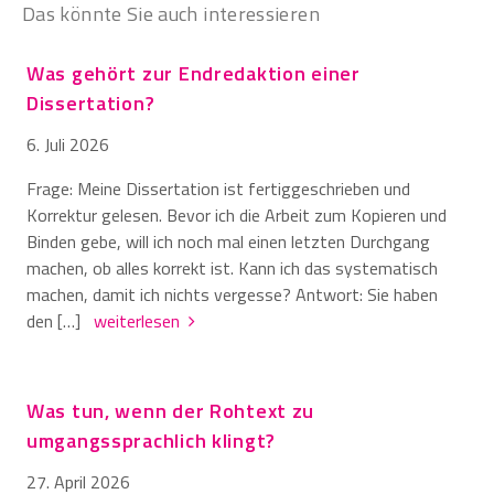
Das könnte Sie auch interessieren
Was gehört zur Endredaktion einer
Dissertation?
6. Juli 2026
Frage: Meine Dissertation ist fertiggeschrieben und
Korrektur gelesen. Bevor ich die Arbeit zum Kopieren und
Binden gebe, will ich noch mal einen letzten Durchgang
machen, ob alles korrekt ist. Kann ich das systematisch
machen, damit ich nichts vergesse? Antwort: Sie haben
den […]
weiterlesen
Was tun, wenn der Rohtext zu
umgangssprachlich klingt?
27. April 2026