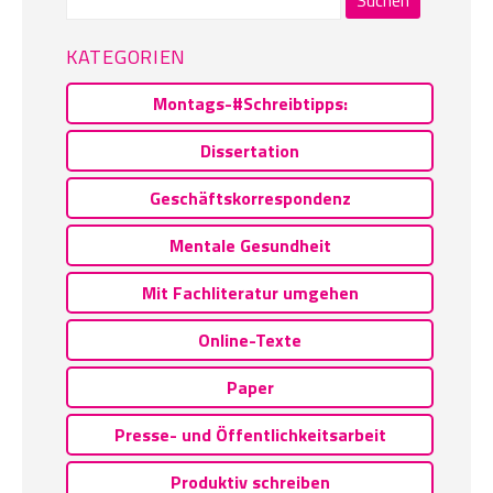
nach:
KATEGORIEN
Montags-#Schreibtipps:
Dissertation
Geschäftskorrespondenz
Mentale Gesundheit
Mit Fachliteratur umgehen
Online-Texte
Paper
Presse- und Öffentlichkeitsarbeit
Produktiv schreiben