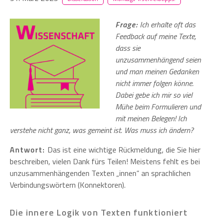
Frage:
Ich erhalte oft das
Feedback auf meine Texte,
dass sie
unzusammenhängend seien
und man meinen Gedanken
nicht immer folgen könne.
Dabei gebe ich mir so viel
Mühe beim Formulieren und
mit meinen Belegen! Ich
verstehe nicht ganz, was gemeint ist. Was muss ich ändern?
Antwort:
Das ist eine wichtige Rückmeldung, die Sie hier
beschreiben, vielen Dank fürs Teilen! Meistens fehlt es bei
unzusammenhängenden Texten „innen“ an sprachlichen
Verbindungswörtern (Konnektoren).
Die innere Logik von Texten funktioniert