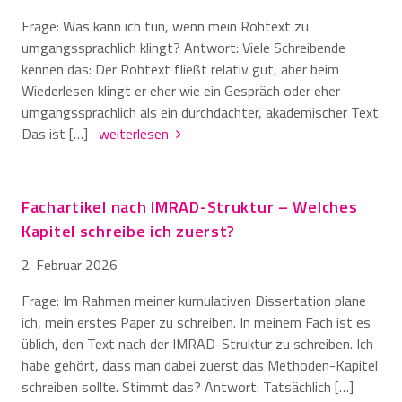
Frage: Was kann ich tun, wenn mein Rohtext zu
umgangssprachlich klingt? Antwort: Viele Schreibende
kennen das: Der Rohtext fließt relativ gut, aber beim
Wiederlesen klingt er eher wie ein Gespräch oder eher
umgangssprachlich als ein durchdachter, akademischer Text.
Das ist […]
weiterlesen
Fachartikel nach IMRAD-Struktur – Welches
Kapitel schreibe ich zuerst?
2. Februar 2026
Frage: Im Rahmen meiner kumulativen Dissertation plane
ich, mein erstes Paper zu schreiben. In meinem Fach ist es
üblich, den Text nach der IMRAD-Struktur zu schreiben. Ich
habe gehört, dass man dabei zuerst das Methoden-Kapitel
schreiben sollte. Stimmt das? Antwort: Tatsächlich […]