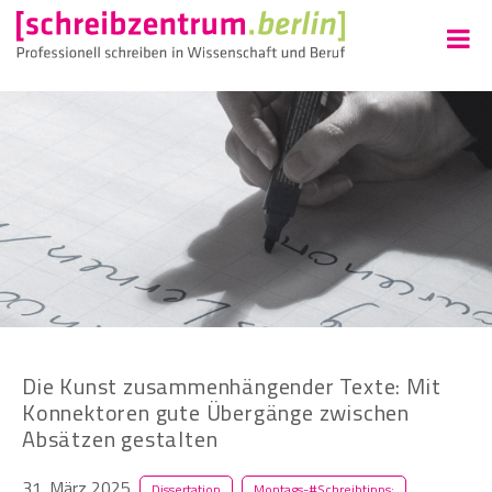
Die Kunst zusammenhängender Texte: Mit
Konnektoren gute Übergänge zwischen
Absätzen gestalten
31. März 2025
Dissertation
Montags-#Schreibtipps: