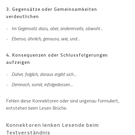
3. Gegensätze oder Gemeinsamkeiten
verdeutlichen
Im Gegensatz dazu, aber, andererseits, obwohl…
Ebenso, ähnlich, genauso, wie, und…
4. Konsequenzen oder Schlussfolgerungen
aufzeigen
Daher, folglich, daraus ergibt sich…
Demnach, somit, infolgedessen…
Fehlen diese Konnektoren oder sind ungenau formuliert,
entstehen beim Lesen Brüche.
Konnektoren lenken Lesende beim
Textverständnis