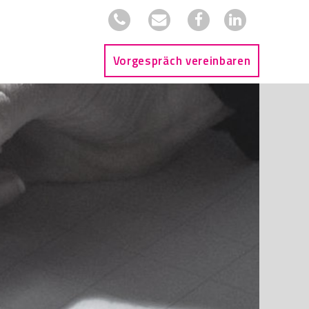
Vorgespräch vereinbaren