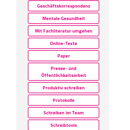
Geschäftskorrespondenz
Mentale Gesundheit
Mit Fachliteratur umgehen
Online-Texte
Paper
Presse- und
Öffentlichkeitsarbeit
Produktiv schreiben
Protokolle
Schreiben im Team
Schreibtools