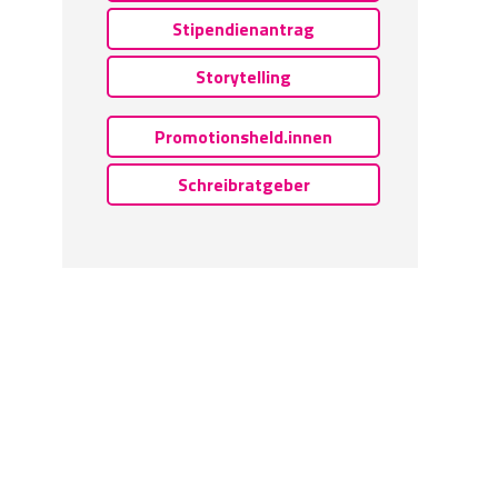
Stipendienantrag
Storytelling
Promotionsheld.innen
Schreibratgeber