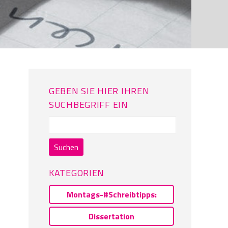
GEBEN SIE HIER IHREN
SUCHBEGRIFF EIN
Suchen
nach:
KATEGORIEN
Montags-#Schreibtipps:
Dissertation