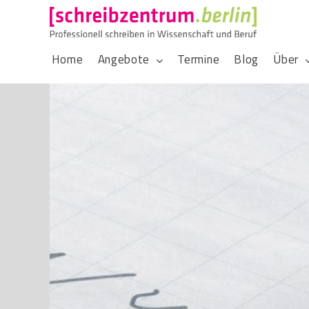
Home
Angebote
Termine
Blog
Über