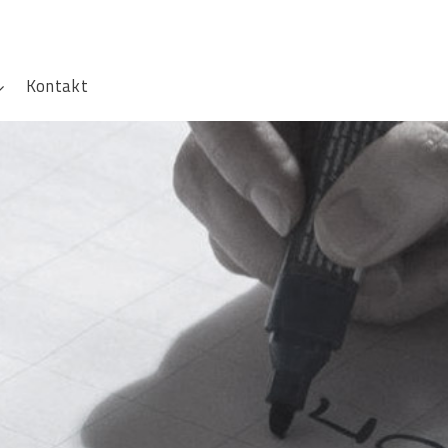
Kontakt