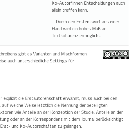
Ko-Autor*innen Entscheidungen auch
allein treffen kann.
– Durch den Erstentwurf aus einer
Hand wird ein hohes Maß an
Textkohärenz ermöglicht.
chreibens gibt es Varianten und Mischformen.
ise auch unterschiedliche Settings für
 explizit die Erstautorenschaft erwähnt, muss auch bei den
 auf welche Weise letztlich die Nennung der beteiligten
aktoren wie Anteile an der Konzeption der Studie, Anteile an der
ung oder an der Korrespondenz mit dem Journal berücksichtigt
Erst- und Ko-Autorschaften zu gelangen.