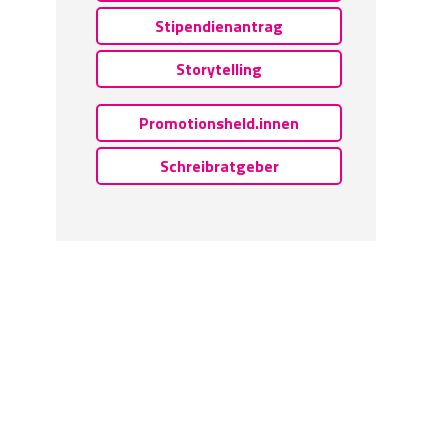
Stipendienantrag
Storytelling
Promotionsheld.innen
Schreibratgeber