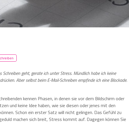
schreiben
Schreiben geht, gerate ich unter Stress. Mündlich habe ich keine
drücken. Aber selbst beim E-Mail-Schreiben empfinde ich eine Blockade.
chreibenden kennen Phasen, in denen sie vor dem Bildschirm oder
tzen und keine Idee haben, wie sie diesen oder jenes mit den
önnen. Schon ein erster Satz will nicht gelingen. Das Gefühl zu
eduld machen sich breit, Stress kommt auf. Dagegen können Sie