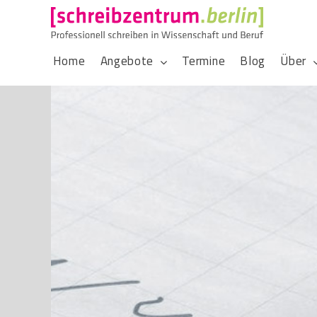
Home
Angebote
Termine
Blog
Über