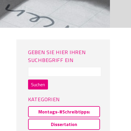
GEBEN SIE HIER IHREN
SUCHBEGRIFF EIN
Suchen
nach:
KATEGORIEN
Montags-#Schreibtipps:
Dissertation