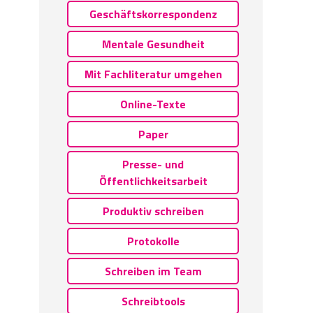
Geschäftskorrespondenz
Mentale Gesundheit
Mit Fachliteratur umgehen
Online-Texte
Paper
Presse- und
Öffentlichkeitsarbeit
Produktiv schreiben
Protokolle
Schreiben im Team
Schreibtools