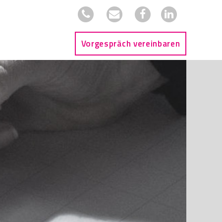
Vorgespräch vereinbaren