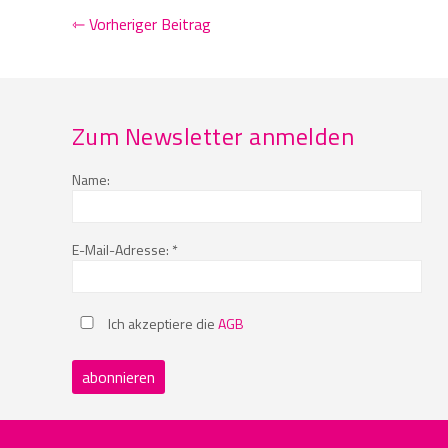
⇽ Vorheriger Beitrag
Zum Newsletter anmelden
Name:
E-Mail-Adresse: *
Ich akzeptiere die
AGB