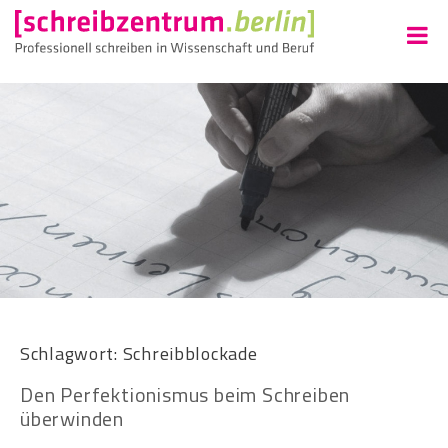
Schlagwort:
Schreibblockade
Den Perfektionismus beim Schreiben
überwinden