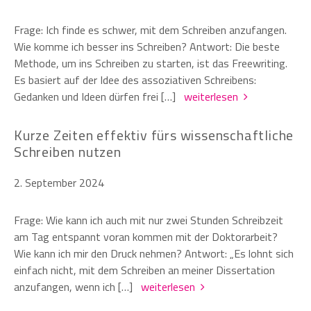
Frage: Ich finde es schwer, mit dem Schreiben anzufangen.
Wie komme ich besser ins Schreiben? Antwort: Die beste
Methode, um ins Schreiben zu starten, ist das Freewriting.
Es basiert auf der Idee des assoziativen Schreibens:
Gedanken und Ideen dürfen frei […]
weiterlesen
Kurze Zeiten effektiv fürs wissenschaftliche
Schreiben nutzen
2. September 2024
Frage: Wie kann ich auch mit nur zwei Stunden Schreibzeit
am Tag entspannt voran kommen mit der Doktorarbeit?
Wie kann ich mir den Druck nehmen? Antwort: „Es lohnt sich
einfach nicht, mit dem Schreiben an meiner Dissertation
anzufangen, wenn ich […]
weiterlesen