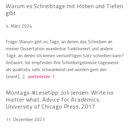
Warum es Schreibtage mit Höhen und Tiefen
gibt
4. März 2024
Frage: Warum gibt es Tage, an denen das Schreiben an
meiner Dissertation wunderbar funktioniert und andere
Tage, an denen ich keinen vernünftigen Satz schreiben kann?
Antwort: Sie empfinden Ihre Schreibergebnisse tageweise
als qualitativ sehr schwankend und würden gern den
Grund […]
weiterlesen
Montags-#Lesetipp: Joli Jensen: Write no
matter what. Advice for Academics.
University of Chicago Press, 2017
11. Dezember 2023