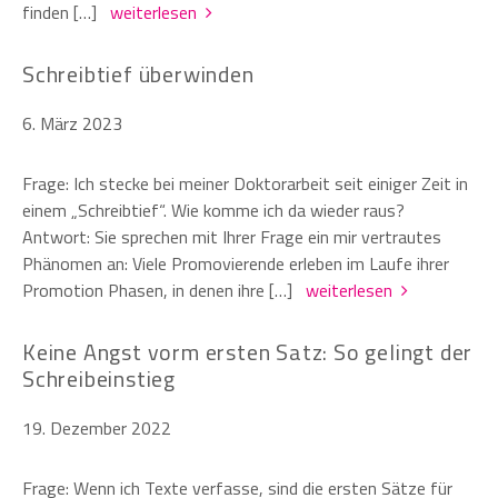
finden […]
weiterlesen
Schreibtief überwinden
6. März 2023
Frage: Ich stecke bei meiner Doktorarbeit seit einiger Zeit in
einem „Schreibtief“. Wie komme ich da wieder raus?
Antwort: Sie sprechen mit Ihrer Frage ein mir vertrautes
Phänomen an: Viele Promovierende erleben im Laufe ihrer
Promotion Phasen, in denen ihre […]
weiterlesen
Keine Angst vorm ersten Satz: So gelingt der
Schreibeinstieg
19. Dezember 2022
Frage: Wenn ich Texte verfasse, sind die ersten Sätze für