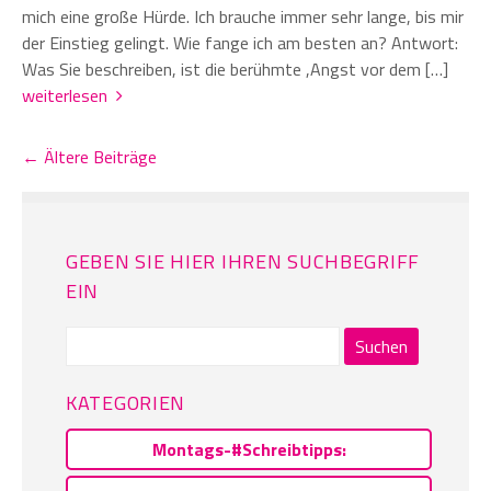
mich eine große Hürde. Ich brauche immer sehr lange, bis mir
der Einstieg gelingt. Wie fange ich am besten an? Antwort:
Was Sie beschreiben, ist die berühmte ,Angst vor dem […]
weiterlesen
← Ältere Beiträge
GEBEN SIE HIER IHREN SUCHBEGRIFF
EIN
Suchen
nach:
KATEGORIEN
Montags-#Schreibtipps: