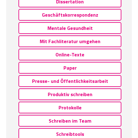
Dissertation
Geschäftskorrespondenz
Mentale Gesundheit
Mit Fachliteratur umgehen
Online-Texte
Paper
Presse- und Öffentlichkeitsarbeit
Produktiv schreiben
Protokolle
Schreiben im Team
Schreibtools