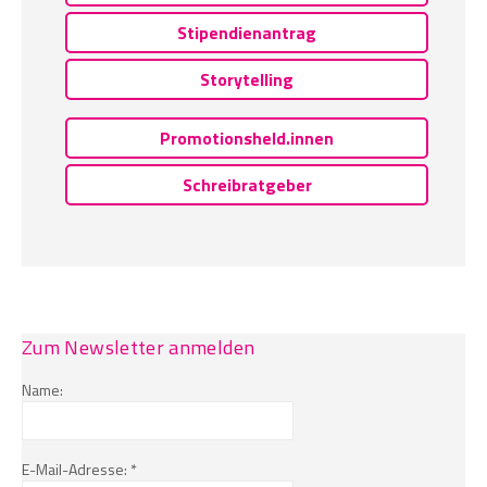
Stipendienantrag
Storytelling
Promotionsheld.innen
Schreibratgeber
Zum Newsletter anmelden
Name:
E-Mail-Adresse: *