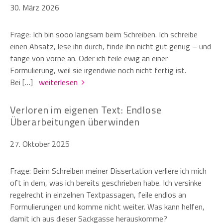
30. März 2026
Frage: Ich bin sooo langsam beim Schreiben. Ich schreibe
einen Absatz, lese ihn durch, finde ihn nicht gut genug – und
fange von vorne an. Oder ich feile ewig an einer
Formulierung, weil sie irgendwie noch nicht fertig ist.
Bei […]
weiterlesen
Verloren im eigenen Text: Endlose
Überarbeitungen überwinden
27. Oktober 2025
Frage: Beim Schreiben meiner Dissertation verliere ich mich
oft in dem, was ich bereits geschrieben habe. Ich versinke
regelrecht in einzelnen Textpassagen, feile endlos an
Formulierungen und komme nicht weiter. Was kann helfen,
damit ich aus dieser Sackgasse herauskomme?