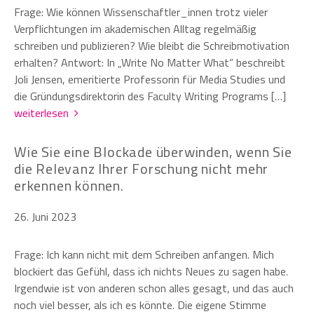
Frage: Wie können Wissenschaftler_innen trotz vieler
Verpflichtungen im akademischen Alltag regelmäßig
schreiben und publizieren? Wie bleibt die Schreibmotivation
erhalten? Antwort: In „Write No Matter What“ beschreibt
Joli Jensen, emeritierte Professorin für Media Studies und
die Gründungsdirektorin des Faculty Writing Programs […]
weiterlesen
Wie Sie eine Blockade überwinden, wenn Sie
die Relevanz Ihrer Forschung nicht mehr
erkennen können.
26. Juni 2023
Frage: Ich kann nicht mit dem Schreiben anfangen. Mich
blockiert das Gefühl, dass ich nichts Neues zu sagen habe.
Irgendwie ist von anderen schon alles gesagt, und das auch
noch viel besser, als ich es könnte. Die eigene Stimme