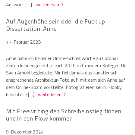
Antwort: […]
weiterlesen
Auf Augenhöhe sein oder die Fuck up-
Dissertation: Anne
17. Februar 2025
Anne habe ich bei einer Online-Schreibwoche zu Corona-
Zeiten kennengelernt, die ich 2020 mit meinem Kollegen Dr.
Sven Arnold begleitete. Mir fiel damals das künstlerisch
ansprechende Architektur-Foto auf, mit dem sich Anne auf
dem Online-Board vorstellte. Fotografieren sei ihr Hobby,
berichtete […]
weiterlesen
Mit Freewriting den Schreibeinstieg finden
und in den Flow kommen
9. Dezember 2024