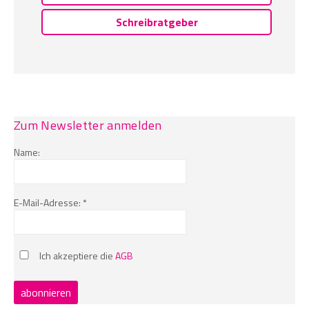
Schreibratgeber
Zum Newsletter anmelden
Name:
E-Mail-Adresse: *
Ich akzeptiere die
AGB