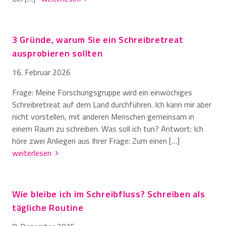
3 Gründe, warum Sie ein Schreibretreat
ausprobieren sollten
16. Februar 2026
Frage: Meine Forschungsgruppe wird ein einwöchiges
Schreibretreat auf dem Land durchführen. Ich kann mir aber
nicht vorstellen, mit anderen Menschen gemeinsam in
einem Raum zu schreiben. Was soll ich tun? Antwort: Ich
höre zwei Anliegen aus Ihrer Frage: Zum einen […]
weiterlesen
Wie bleibe ich im Schreibfluss? Schreiben als
tägliche Routine