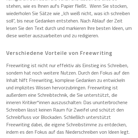
stehen, wie es Ihnen aufs Papier fließt. Wenn Sie stocken,
wiederholen Sie Sätze wie „Ich weiß nicht, was ich schreiben
soll“, bis neue Gedanken entstehen. Nach Ablauf der Zeit
lesen Sie den Text durch und markieren Ihre besten Ideen, um
diese weiter auszuarbeiten und zu redigieren.
Verschiedene Vorteile von Freewriting
Freewriting ist nicht nur effektiv als Einstieg ins Schreiben,
sondern hat noch weitere Nutzen. Durch den Fokus auf den
Inhalt hilft Freewriting, komplexe Gedanken zu entwickeln
und implizites Wissen hervorzubringen. Freewriting ist
außerdem eine Schreibtechnik, die Sie unterstützt, die
inneren Kritiker*innen auszuschalten: Das ununterbrochene
Schreiben lässt keinen Raum für Zweifel und schützt den
Schreibfluss vor Blockaden. Schließlich unterstützt
Freewriting dabei, die eigene Schreibstimme zu entdecken,
indem es den Fokus auf das Niederschreiben von Ideen legt.