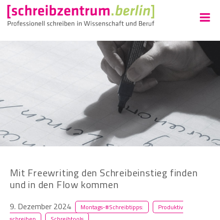
Mit Freewriting den Schreibeinstieg finden
und in den Flow kommen
9. Dezember 2024
Montags-#Schreibtipps:
Produktiv
schreiben
Schreibtools