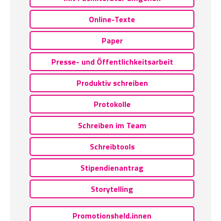
Online-Texte
Paper
Presse- und Öffentlichkeitsarbeit
Produktiv schreiben
Protokolle
Schreiben im Team
Schreibtools
Stipendienantrag
Storytelling
Promotionsheld.innen