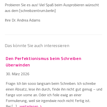
Probieren Sie es aus! Viel Spaß beim Ausprobieren wünscht
aus dem [schreibzentrum.berlin]
Ihre Dr. Andrea Adams
Das könnte Sie auch interessieren
Den Perfektionismus beim Schreiben
überwinden
30. März 2026
Frage: Ich bin sooo langsam beim Schreiben. Ich schreibe
einen Absatz, lese ihn durch, finde ihn nicht gut genug – und
fange von vorne an. Oder ich feile ewig an einer
Formulierung, weil sie irgendwie noch nicht fertig ist.
Bei […]
weiterlesen