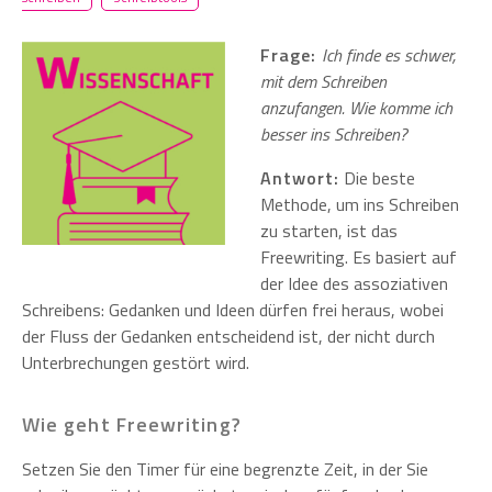
Frage:
Ich finde es schwer,
mit dem Schreiben
anzufangen. Wie komme ich
besser ins Schreiben?
Antwort:
Die beste
Methode, um ins Schreiben
zu starten, ist das
Freewriting. Es basiert auf
der Idee des assoziativen
Schreibens: Gedanken und Ideen dürfen frei heraus, wobei
der Fluss der Gedanken entscheidend ist, der nicht durch
Unterbrechungen gestört wird.
Wie geht Freewriting?
Setzen Sie den Timer für eine begrenzte Zeit, in der Sie