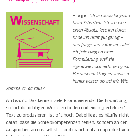
Frage:
Ich bin sooo langsam
beim Schreiben. Ich schreibe
einen Absatz, lese ihn durch,
finde ihn nicht gut genug –
und fange von vorne an. Oder
ich feile ewig an einer
Formulierung, weil sie
irgendwie noch nicht fertig ist.
Bei anderen klingt es sowieso
immer besser als bei mir. Wie
komme ich da raus?
Antwort
: Das kennen viele Promovierende. Die Erwartung,
sofort die richtigen Worte zu finden und einen „perfekten“
Text zu produzieren, ist oft hoch. Dabei liegt es häufig nicht
daran, dass die Schreibkompetenzen fehlen, sondern an den
Ansprüchen an uns selbst – und manchmal an unproduktiven