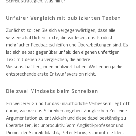
Schreibstrategien. Was hilft?
Unfairer Vergleich mit publizierten Texten
Zunächst sollten Sie sich vergegenwärtigen, dass alle
wissenschaftlichen Texte, die wir lesen, das Produkt
mehrfacher Feedbackschleifen und Überarbeitungen sind. Es
ist sich selbst gegenüber unfair, den eigenen unfertigen
Text mit denen zu vergleichen, die andere
Wissenschaftler_innen publiziert haben: Wir kennen ja die
entsprechende erste Entwurfsversion nicht.
Die zwei Mindsets beim Schreiben
Ein weiterer Grund für das unaufhörliche Verbessern liegt oft
daran, wie wir das Schreiben angehen. Zur gleichen Zeit eine
Argumentation zu entwickeln und diese dabei beständig zu
überarbeiten, ist unproduktiv. Vom Anglistikprofessor und
Pionier der Schreibdidaktik, Peter Elbow, stammt die Idee,