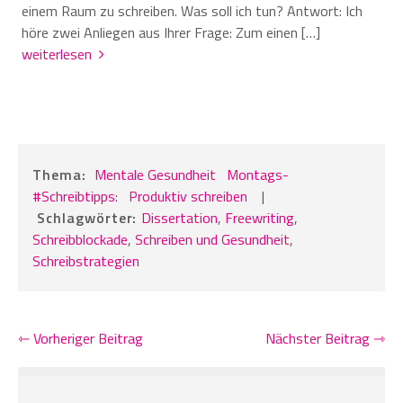
einem Raum zu schreiben. Was soll ich tun? Antwort: Ich
höre zwei Anliegen aus Ihrer Frage: Zum einen […]
weiterlesen
Thema:
Mentale Gesundheit
Montags-
#Schreibtipps:
Produktiv schreiben
|
Schlagwörter:
Dissertation
,
Freewriting
,
Schreibblockade
,
Schreiben und Gesundheit
,
Schreibstrategien
⇽ Vorheriger Beitrag
Nächster Beitrag ⇾