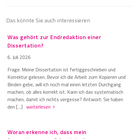
Das könnte Sie auch interessieren
Was gehört zur Endredaktion einer
Dissertation?
6. Juli 2026
Frage: Meine Dissertation ist fertiggeschrieben und
Korrektur gelesen. Bevor ich die Arbeit zum Kopieren und
Binden gebe, will ich noch mal einen letzten Durchgang
machen, ob alles korrekt ist. Kann ich das systematisch
machen, damit ich nichts vergesse? Antwort: Sie haben
den […]
weiterlesen
Woran erkenne ich, dass mein