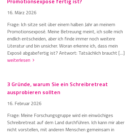
Promotionsexposé fertig ist?
16. März 2026
Frage: Ich sitze seit über einem halben Jahr an meinem
Promotionsexposé. Meine Betreuung meint, ich solle mich
endlich entscheiden, aber ich finde immer noch weitere
Literatur und bin unsicher. Woran erkenne ich, dass mein
Exposé abgabefertig ist? Antwort: Tatsächlich braucht […]
weiterlesen
3 Gründe, warum Sie ein Schreibretreat
ausprobieren sollten
16. Februar 2026
Frage: Meine Forschungsgruppe wird ein einwöchiges
Schreibretreat auf dem Land durchführen. Ich kann mir aber
nicht vorstellen, mit anderen Menschen gemeinsam in