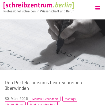
Den Perfektionismus beim Schreiben
überwinden
30. März 2026
Mentale Gesundheit
Montags-
#Schreibtipps:
Produktiv schreiben