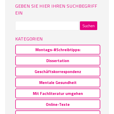
GEBEN SIE HIER IHREN SUCHBEGRIFF
EIN
Suchen
nach:
KATEGORIEN
Montags-#Schreibtipps:
Dissertation
Geschäftskorrespondenz
Mentale Gesundheit
Mit Fachliteratur umgehen
Online-Texte