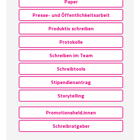
Paper
Presse- und Öffentlichkeitsarbeit
Produktiv schreiben
Protokolle
Schreiben im Team
Schreibtools
Stipendienantrag
Storytelling
Promotionsheld.innen
Schreibratgeber