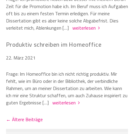
Zeit für die Promotion habe ich. Im Beruf muss ich Aufgaben
oft bis zu einem festen Termin erledigen. Für meine
Dissertation gibt es aber keine solche Abgabefrist. Dies
verleitet mich, Ablenkungen […]
weiterlesen
Produktiv schreiben im Homeoffice
22. März 2021
Frage: Im Homeoffice bin ich nicht richtig produktiv. Mir
fehlt, wie im Büro oder in der Bibliothek, der verbindliche
Rahmen, um an meiner Dissertation zu arbeiten. Wie kann
ich mir eine Struktur schaffen, um auch Zuhause inspiriert zu
guten Ergebnisse […]
weiterlesen
← Ältere Beiträge