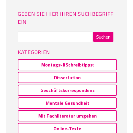
GEBEN SIE HIER IHREN SUCHBEGRIFF
EIN
Suchen
nach:
KATEGORIEN
Montags-#Schreibtipps:
Dissertation
Geschäftskorrespondenz
Mentale Gesundheit
Mit Fachliteratur umgehen
Online-Texte