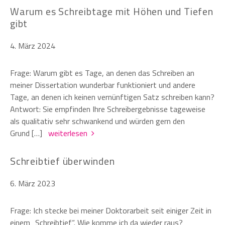
Warum es Schreibtage mit Höhen und Tiefen
gibt
4. März 2024
Frage: Warum gibt es Tage, an denen das Schreiben an
meiner Dissertation wunderbar funktioniert und andere
Tage, an denen ich keinen vernünftigen Satz schreiben kann?
Antwort: Sie empfinden Ihre Schreibergebnisse tageweise
als qualitativ sehr schwankend und würden gern den
Grund […]
weiterlesen
Schreibtief überwinden
6. März 2023
Frage: Ich stecke bei meiner Doktorarbeit seit einiger Zeit in
einem „Schreibtief“. Wie komme ich da wieder raus?