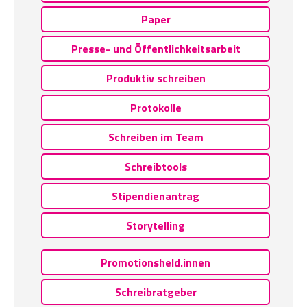
Paper
Presse- und Öffentlichkeitsarbeit
Produktiv schreiben
Protokolle
Schreiben im Team
Schreibtools
Stipendienantrag
Storytelling
Promotionsheld.innen
Schreibratgeber