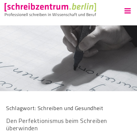
Schlagwort:
Schreiben und Gesundheit
Den Perfektionismus beim Schreiben
überwinden