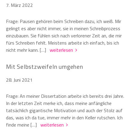
7. März 2022
Frage: Pausen gehören beim Schreiben dazu, ich weiß. Mir
gelingt es aber nicht immer, sie in meinen Schreibprozess
einzubauen. Sie fühlen sich nach verlorener Zeit an, die mir
fürs Schreiben fehlt. Meistens arbeite ich einfach, bis ich
nicht mehr kann. […]
weiterlesen
Mit Selbstzweifeln umgehen
28. Juni 2021
Frage: An meiner Dissertation arbeite ich bereits drei Jahre.
In der letzten Zeit merke ich, dass meine anfängliche
tatsächlich gigantische Motivation und auch der Stolz auf
das, was ich da tue, immer mehr in den Keller rutschen. Ich
finde meine […]
weiterlesen