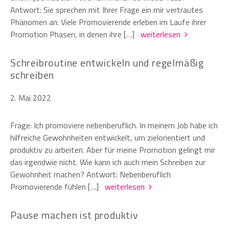
Antwort: Sie sprechen mit Ihrer Frage ein mir vertrautes
Phänomen an: Viele Promovierende erleben im Laufe ihrer
Promotion Phasen, in denen ihre […]
weiterlesen
Schreibroutine entwickeln und regelmäßig
schreiben
2. Mai 2022
Frage: Ich promoviere nebenberuflich. In meinem Job habe ich
hilfreiche Gewohnheiten entwickelt, um zielorientiert und
produktiv zu arbeiten. Aber für meine Promotion gelingt mir
das irgendwie nicht. Wie kann ich auch mein Schreiben zur
Gewohnheit machen? Antwort: Nebenberuflich
Promovierende fühlen […]
weiterlesen
Pause machen ist produktiv