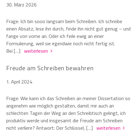
30. März 2026
Frage: Ich bin sooo langsam beim Schreiben. Ich schreibe
einen Absatz, lese ihn durch, finde ihn nicht gut genug – und
fange von vorne an. Oder ich feile ewig an einer
Formulierung, weil sie irgendwie noch nicht fertig ist.
Bei […]
weiterlesen
Freude am Schreiben bewahren
1. April 2024
Frage: Wie kann ich das Schreiben an meiner Dissertation so
angenehm wie möglich gestalten, damit mir auch an
schlechten Tagen der Weg an den Schreibtisch gelingt, ich
produktiv werde und insgesamt die Freude am Schreiben
nicht verliere? Antwort: Der Schlüssel, […]
weiterlesen