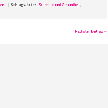
ben
|
Schlagwörter:
Schreiben und Gesundheit
,
Nächster Beitrag ⇾