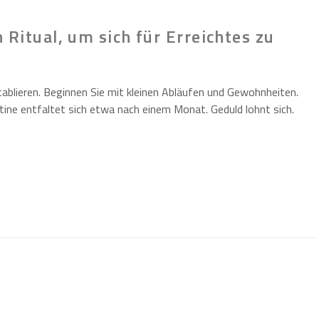
 Ritual, um sich für Erreichtes zu
ablieren. Beginnen Sie mit kleinen Abläufen und Gewohnheiten.
tine entfaltet sich etwa nach einem Monat. Geduld lohnt sich.