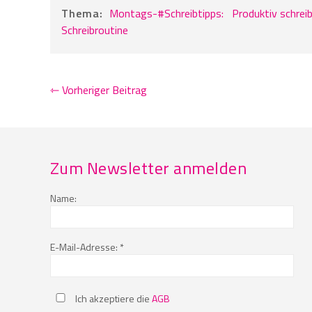
Thema:
Montags-#Schreibtipps:
Produktiv schrei
Schreibroutine
⇽ Vorheriger Beitrag
Zum Newsletter anmelden
Name:
E-Mail-Adresse: *
Ich akzeptiere die
AGB