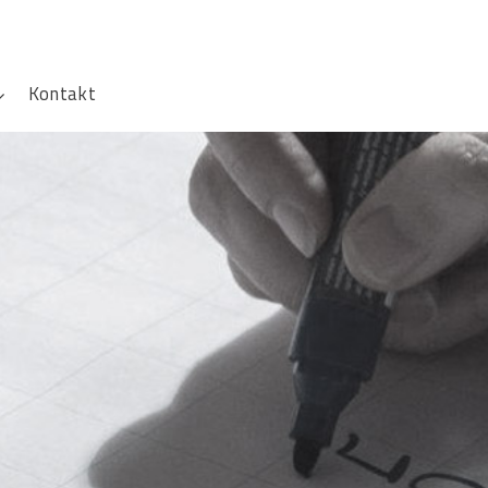
Kontakt