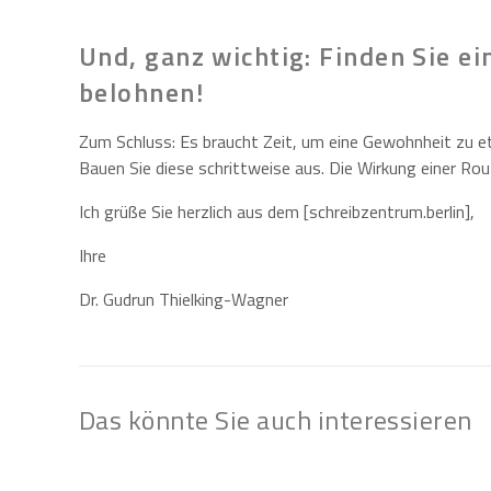
Und, ganz wichtig: Finden Sie ein
belohnen!
Zum Schluss: Es braucht Zeit, um eine Gewohnheit zu et
Bauen Sie diese schrittweise aus. Die Wirkung einer Rou
Ich grüße Sie herzlich aus dem [schreibzentrum.berlin],
Ihre
Dr. Gudrun Thielking-Wagner
Das könnte Sie auch interessieren