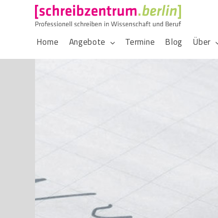
Home
Angebote
Termine
Blog
Über