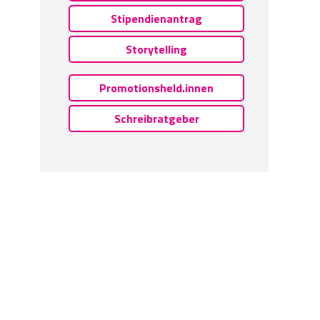
Stipendienantrag
Storytelling
Promotionsheld.innen
Schreibratgeber