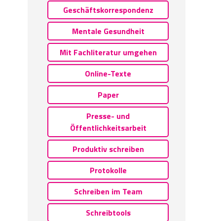
Geschäftskorrespondenz
Mentale Gesundheit
Mit Fachliteratur umgehen
Online-Texte
Paper
Presse- und
Öffentlichkeitsarbeit
Produktiv schreiben
Protokolle
Schreiben im Team
Schreibtools