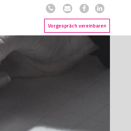
Vorgespräch vereinbaren