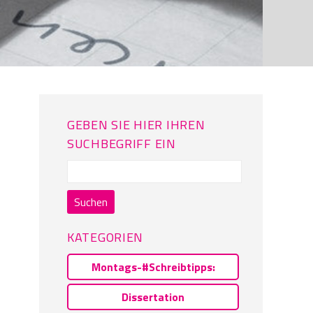
GEBEN SIE HIER IHREN
SUCHBEGRIFF EIN
Suchen
nach:
KATEGORIEN
Montags-#Schreibtipps:
Dissertation