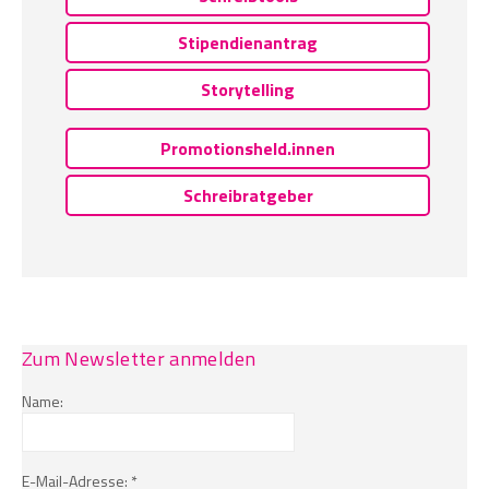
Stipendienantrag
Storytelling
Promotionsheld.innen
Schreibratgeber
Zum Newsletter anmelden
Name:
E-Mail-Adresse: *