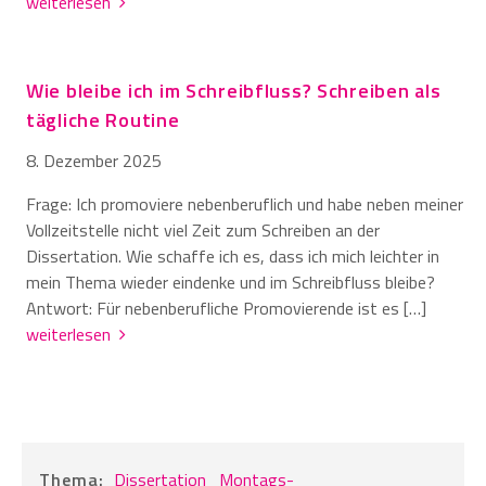
weiterlesen
Wie bleibe ich im Schreibfluss? Schreiben als
tägliche Routine
8. Dezember 2025
Frage: Ich promoviere nebenberuflich und habe neben meiner
Vollzeitstelle nicht viel Zeit zum Schreiben an der
Dissertation. Wie schaffe ich es, dass ich mich leichter in
mein Thema wieder eindenke und im Schreibfluss bleibe?
Antwort: Für nebenberufliche Promovierende ist es […]
weiterlesen
Thema:
Dissertation
Montags-