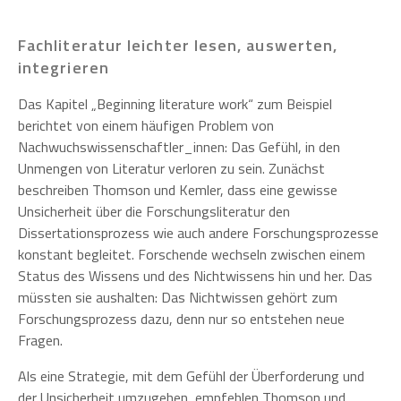
Fachliteratur leichter lesen, auswerten,
integrieren
Das Kapitel „Beginning literature work“ zum Beispiel
berichtet von einem häufigen Problem von
Nachwuchswissenschaftler_innen: Das Gefühl, in den
Unmengen von Literatur verloren zu sein. Zunächst
beschreiben Thomson und Kemler, dass eine gewisse
Unsicherheit über die Forschungsliteratur den
Dissertationsprozess wie auch andere Forschungsprozesse
konstant begleitet. Forschende wechseln zwischen einem
Status des Wissens und des Nichtwissens hin und her. Das
müssten sie aushalten: Das Nichtwissen gehört zum
Forschungsprozess dazu, denn nur so entstehen neue
Fragen.
Als eine Strategie, mit dem Gefühl der Überforderung und
der Unsicherheit umzugehen, empfehlen Thomson und