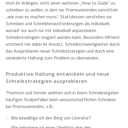
mich ihr Anliegen, nicht einen weiteren „How to Guide“ zu
schreiben zu wollen, in dem sie Promovierenden vermitteln
„wie man es machen muss“. Stattdessen verstehen sie
Schreiben und Schreibherausforderungen als individuell,
worauf nur auch nur mit individuell anpassbaren
Schreibstrategien reagiert werden kann. Besonders hilfreich
erscheint mir dabei ihr Ansatz, Schreibschwierigkeiten durch
das Ausprobieren neuer Schreibstrategien und durch eine
veränderte Haltung zum Problem zu überwinden.
Produktive Haltung entwickeln und neue
Schreibstrategien ausprobieren
Thomson und Kemler widmen sich in ihrem Schreibratgeber
häufigen Stolperfallen beim wissenschaftlichen Schreiben
bei Promovierenden, z.B.:
Wie bewältige ich den Berg von Literatur?
Wie bekomme ich einen Überblick über den