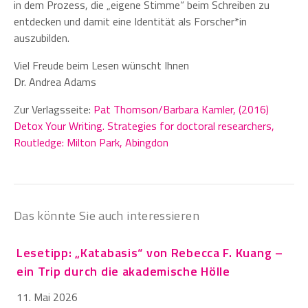
in dem Prozess, die „eigene Stimme“ beim Schreiben zu
entdecken und damit eine Identität als Forscher*in
auszubilden.
Viel Freude beim Lesen wünscht Ihnen
Dr. Andrea Adams
Zur Verlagsseite:
Pat Thomson/Barbara Kamler, (2016)
Detox Your Writing. Strategies for doctoral researchers,
Routledge: Milton Park, Abingdon
Das könnte Sie auch interessieren
Lesetipp: „Katabasis“ von Rebecca F. Kuang –
ein Trip durch die akademische Hölle
11. Mai 2026