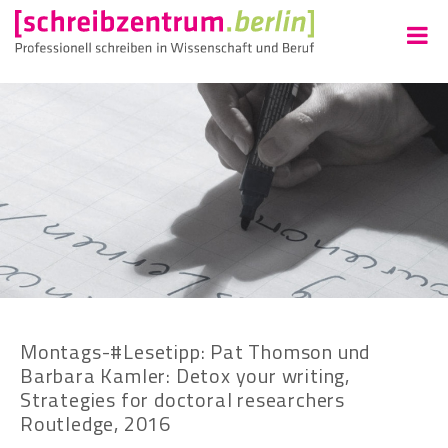
Montags-#Lesetipp: Pat Thomson und
Barbara Kamler: Detox your writing,
Strategies for doctoral researchers
Routledge, 2016