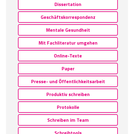
Dissertation
Geschäftskorrespondenz
Mentale Gesundheit
Mit Fachliteratur umgehen
Online-Texte
Paper
Presse- und Öffentlichkeitsarbeit
Produktiv schreiben
Protokolle
Schreiben im Team
Schreibtools