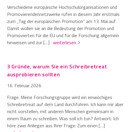
Verschiedene europäische Hochschulorganisationen und
Promovierendennetzwerke rufen in diesem Jahr erstmals
zum „Tag der europäischen Promotion“ am 13. Mai auf.
Damit wollen sie an die Bedeutung der Promotion und
Promovierten für die EU und für die Forschung allgemein
hinweisen und zur […]
weiterlesen
3 Gründe, warum Sie ein Schreibretreat
ausprobieren sollten
16. Februar 2026
Frage: Meine Forschungsgruppe wird ein einwöchiges
Schreibretreat auf dem Land durchführen. Ich kann mir aber
nicht vorstellen, mit anderen Menschen gemeinsam in
einem Raum zu schreiben. Was soll ich tun? Antwort: Ich
höre zwei Anliegen aus Ihrer Frage: Zum einen […]