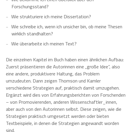
Forschungsstand?
Wie strukturiere ich meine Dissertation?
Wie schreibe ich, wenn ich unsicher bin, ob meine Thesen
wirklich standhalten?
Wie überarbeite ich meinen Text?
Die einzelnen Kapitel im Buch haben einen ähnlichen Aufbau:
Zuerst präsentieren die Autorinnen eine „große Idee“, also
eine andere, produktivere Haltung, das Problem
umzudeuten. Dann zeigen Thomson und Kamler
verschiedene Strategien auf, praktisch damit umzugehen.
Ergänzt wird dies von Erfahrungsberichten von Forschenden
– von Promovierenden, anderen Wissenschaftler_innen,
aber auch von den Autorinnen selbst. Diese zeigen, wie die
Strategien praktisch umgesetzt werden oder bieten
Textbeispiele, in denen die Strategien angewandt worden
sind.