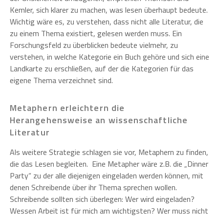
Kemler, sich klarer zu machen, was lesen überhaupt bedeute.
Wichtig wäre es, zu verstehen, dass nicht alle Literatur, die
zu einem Thema existiert, gelesen werden muss. Ein
Forschungsfeld zu überblicken bedeute vielmehr, zu
verstehen, in welche Kategorie ein Buch gehöre und sich eine
Landkarte zu erschließen, auf der die Kategorien für das
eigene Thema verzeichnet sind.
Metaphern erleichtern die
Herangehensweise an wissenschaftliche
Literatur
Als weitere Strategie schlagen sie vor, Metaphern zu finden,
die das Lesen begleiten. Eine Metapher wäre z.B. die „Dinner
Party“ zu der alle diejenigen eingeladen werden können, mit
denen Schreibende über ihr Thema sprechen wollen.
Schreibende sollten sich überlegen: Wer wird eingeladen?
Wessen Arbeit ist für mich am wichtigsten? Wer muss nicht