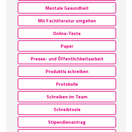
Mentale Gesundheit
Mit Fachliteratur umgehen
Online-Texte
Paper
Presse- und Öffentlichkeitsarbeit
Produktiv schreiben
Protokolle
Schreiben im Team
Schreibtools
Stipendienantrag