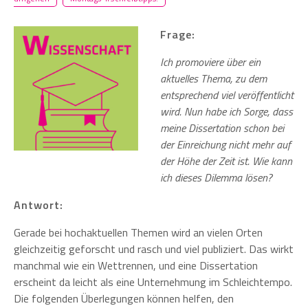
Frage:
Ich promoviere über ein
aktuelles Thema, zu dem
entsprechend viel veröffentlicht
wird. Nun habe ich Sorge, dass
meine Dissertation schon bei
der Einreichung nicht mehr auf
der Höhe der Zeit ist. Wie kann
ich dieses Dilemma lösen?
Antwort:
Gerade bei hochaktuellen Themen wird an vielen Orten
gleichzeitig geforscht und rasch und viel publiziert. Das wirkt
manchmal wie ein Wettrennen, und eine Dissertation
erscheint da leicht als eine Unternehmung im Schleichtempo.
Die folgenden Überlegungen können helfen, den