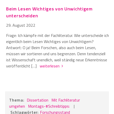
Beim Lesen Wichtiges von Unwichtigem
unterscheiden
29. August 2022
Frage: Ich kämpfe mit der Fachliteratur. Wie unterscheide ich
eigentlich beim Lesen Wichtiges von Unwichtigem?
Antwort: O ja! Beim Forschen, also auch beim Lesen,
müssen wir sortieren und uns begrenzen. Denn tendenziell
ist Wissenschaft unendlich, weil ständig neue Erkenntnisse
veröffentlicht […]
weiterlesen
Thema:
Dissertation
Mit Fachliteratur
umgehen
Montags-#Schreibtipps:
|
Schlagwörter:
Forschungsstand