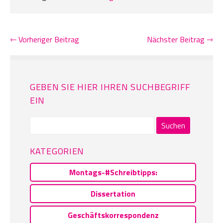
⇽ Vorheriger Beitrag
Nächster Beitrag ⇾
GEBEN SIE HIER IHREN SUCHBEGRIFF
EIN
Suchen
nach:
KATEGORIEN
Montags-#Schreibtipps:
Dissertation
Geschäftskorrespondenz