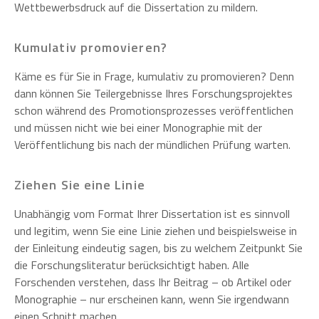
Wettbewerbsdruck auf die Dissertation zu mildern.
Kumulativ promovieren?
Käme es für Sie in Frage, kumulativ zu promovieren? Denn
dann können Sie Teilergebnisse Ihres Forschungsprojektes
schon während des Promotionsprozesses veröffentlichen
und müssen nicht wie bei einer Monographie mit der
Veröffentlichung bis nach der mündlichen Prüfung warten.
Ziehen Sie eine Linie
Unabhängig vom Format Ihrer Dissertation ist es sinnvoll
und legitim, wenn Sie eine Linie ziehen und beispielsweise in
der Einleitung eindeutig sagen, bis zu welchem Zeitpunkt Sie
die Forschungsliteratur berücksichtigt haben. Alle
Forschenden verstehen, dass Ihr Beitrag – ob Artikel oder
Monographie – nur erscheinen kann, wenn Sie irgendwann
einen Schnitt machen.