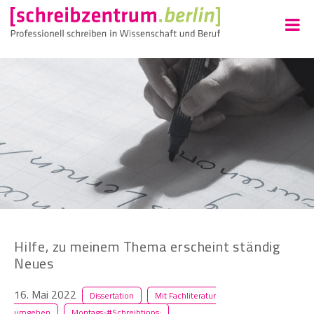
Hilfe, zu meinem Thema erscheint ständig
Neues
16. Mai 2022
Dissertation
Mit Fachliteratur
umgehen
Montags-#Schreibtipps: