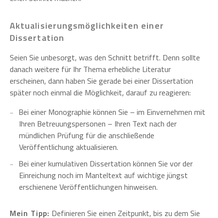
Aktualisierungsmöglichkeiten einer
Dissertation
Seien Sie unbesorgt, was den Schnitt betrifft. Denn sollte
danach weitere für Ihr Thema erhebliche Literatur
erscheinen, dann haben Sie gerade bei einer Dissertation
später noch einmal die Möglichkeit, darauf zu reagieren:
Bei einer Monographie können Sie – im Einvernehmen mit
Ihren Betreuungspersonen – Ihren Text nach der
mündlichen Prüfung für die anschließende
Veröffentlichung aktualisieren.
Bei einer kumulativen Dissertation können Sie vor der
Einreichung noch im Manteltext auf wichtige jüngst
erschienene Veröffentlichungen hinweisen.
Mein Tipp:
Definieren Sie einen Zeitpunkt, bis zu dem Sie