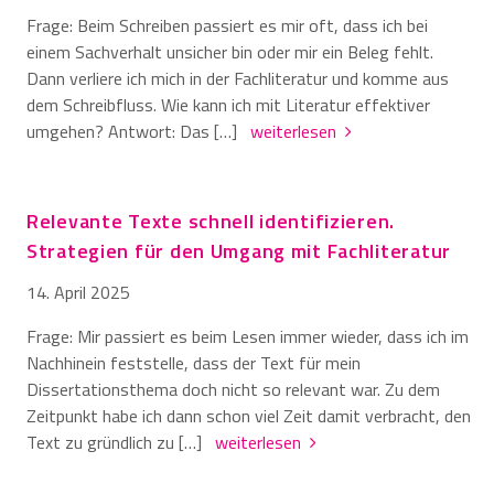
Frage: Beim Schreiben passiert es mir oft, dass ich bei
einem Sachverhalt unsicher bin oder mir ein Beleg fehlt.
Dann verliere ich mich in der Fachliteratur und komme aus
dem Schreibfluss. Wie kann ich mit Literatur effektiver
umgehen? Antwort: Das […]
weiterlesen
Relevante Texte schnell identifizieren.
Strategien für den Umgang mit Fachliteratur
14. April 2025
Frage: Mir passiert es beim Lesen immer wieder, dass ich im
Nachhinein feststelle, dass der Text für mein
Dissertationsthema doch nicht so relevant war. Zu dem
Zeitpunkt habe ich dann schon viel Zeit damit verbracht, den
Text zu gründlich zu […]
weiterlesen