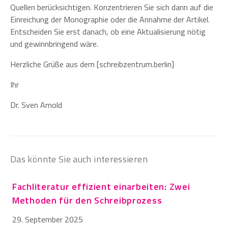
Quellen berücksichtigen. Konzentrieren Sie sich dann auf die
Einreichung der Monographie oder die Annahme der Artikel.
Entscheiden Sie erst danach, ob eine Aktualisierung nötig
und gewinnbringend wäre.
Herzliche Grüße aus dem [schreibzentrum.berlin]
Ihr
Dr. Sven Arnold
Das könnte Sie auch interessieren
Fachliteratur effizient einarbeiten: Zwei
Methoden für den Schreibprozess
29. September 2025