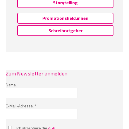
Storytelling
Promotionsheld.innen
Schreibratgeber
Zum Newsletter anmelden
Name:
E-Mail-Adresse: *
Ich akzeptiere die
AGB