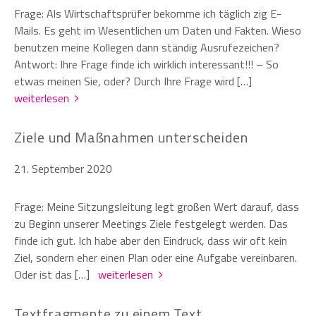
Frage: Als Wirtschaftsprüfer bekomme ich täglich zig E-
Mails. Es geht im Wesentlichen um Daten und Fakten. Wieso
benutzen meine Kollegen dann ständig Ausrufezeichen?
Antwort: Ihre Frage finde ich wirklich interessant!!! – So
etwas meinen Sie, oder? Durch Ihre Frage wird […]
weiterlesen
Ziele und Maßnahmen unterscheiden
21. September 2020
Frage: Meine Sitzungsleitung legt großen Wert darauf, dass
zu Beginn unserer Meetings Ziele festgelegt werden. Das
finde ich gut. Ich habe aber den Eindruck, dass wir oft kein
Ziel, sondern eher einen Plan oder eine Aufgabe vereinbaren.
Oder ist das […]
weiterlesen
Textfragmente zu einem Text