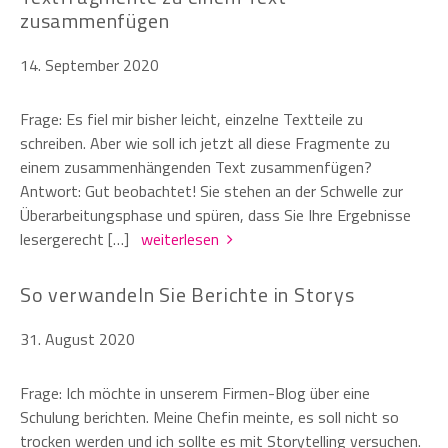
zusammenfügen
14. September 2020
Frage: Es fiel mir bisher leicht, einzelne Textteile zu
schreiben. Aber wie soll ich jetzt all diese Fragmente zu
einem zusammenhängenden Text zusammenfügen?
Antwort: Gut beobachtet! Sie stehen an der Schwelle zur
Überarbeitungsphase und spüren, dass Sie Ihre Ergebnisse
lesergerecht […]
weiterlesen
So verwandeln Sie Berichte in Storys
31. August 2020
Frage: Ich möchte in unserem Firmen-Blog über eine
Schulung berichten. Meine Chefin meinte, es soll nicht so
trocken werden und ich sollte es mit Storytelling versuchen.