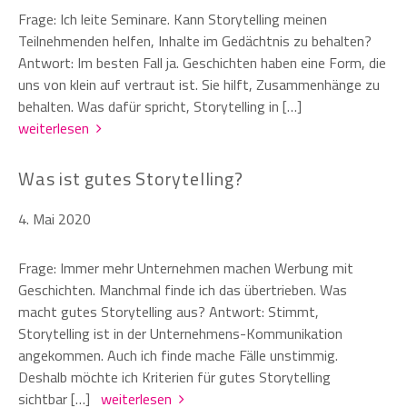
Frage: Ich leite Seminare. Kann Storytelling meinen
Teilnehmenden helfen, Inhalte im Gedächtnis zu behalten?
Antwort: Im besten Fall ja. Geschichten haben eine Form, die
uns von klein auf vertraut ist. Sie hilft, Zusammenhänge zu
behalten. Was dafür spricht, Storytelling in […]
weiterlesen
Was ist gutes Storytelling?
4. Mai 2020
Frage: Immer mehr Unternehmen machen Werbung mit
Geschichten. Manchmal finde ich das übertrieben. Was
macht gutes Storytelling aus? Antwort: Stimmt,
Storytelling ist in der Unternehmens-Kommunikation
angekommen. Auch ich finde mache Fälle unstimmig.
Deshalb möchte ich Kriterien für gutes Storytelling
sichtbar […]
weiterlesen