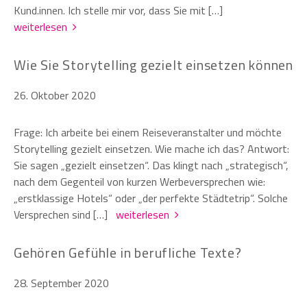
Kund.innen. Ich stelle mir vor, dass Sie mit […]
weiterlesen
Wie Sie Storytelling gezielt einsetzen können
26. Oktober 2020
Frage: Ich arbeite bei einem Reiseveranstalter und möchte
Storytelling gezielt einsetzen. Wie mache ich das? Antwort:
Sie sagen „gezielt einsetzen“. Das klingt nach „strategisch“,
nach dem Gegenteil von kurzen Werbeversprechen wie:
„erstklassige Hotels“ oder „der perfekte Städtetrip“. Solche
Versprechen sind […]
weiterlesen
Gehören Gefühle in berufliche Texte?
28. September 2020