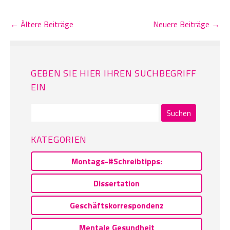
← Ältere Beiträge
Neuere Beiträge →
GEBEN SIE HIER IHREN SUCHBEGRIFF
EIN
Suchen
nach:
KATEGORIEN
Montags-#Schreibtipps:
Dissertation
Geschäftskorrespondenz
Mentale Gesundheit