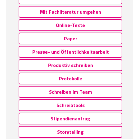
Mit Fachliteratur umgehen
Online-Texte
Paper
Presse- und Öffentlichkeitsarbeit
Produktiv schreiben
Protokolle
Schreiben im Team
Schreibtools
Stipendienantrag
Storytelling