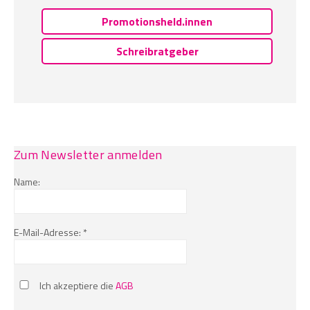
Promotionsheld.innen
Schreibratgeber
Zum Newsletter anmelden
Name:
E-Mail-Adresse: *
Ich akzeptiere die
AGB