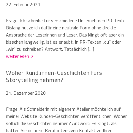
22. Februar 2021
Frage: Ich schreibe für verschiedene Unternehmen PR-Texte.
Bislang nutze ich dafür eine neutrale Form ohne direkte
Ansprache der Leserinnen und Leser. Das klingt oft aber ein
bisschen langweilig. Ist es erlaubt, in PR-Texten „du“ oder
„wir“ zu schreiben? Antwort: Tatsächlich […]
weiterlesen
Woher Kund.innen-Geschichten fürs
Storytelling nehmen?
21. Dezember 2020
Frage: Als Schneiderin mit eigenem Atelier möchte ich auf
meiner Website Kunden-Geschichten veröffentlichen. Woher
soll ich die Geschichten nehmen? Antwort: Es klingt, als
hätten Sie in Ihrem Beruf intensiven Kontakt zu Ihren