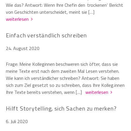
Wie das? Antwort: Wenn Ihre Chefin den ‚trockenen‘ Bericht
von Geschichten unterscheidet, meint sie […]
weiterlesen
Einfach verständlich schreiben
24. August 2020
Frage: Meine Kolleginnen beschweren sich öfter, dass sie
meine Texte erst nach dem zweiten Mal Lesen verstehen.
Wie kann ich verständlicher schreiben? Antwort: Sie haben
sich zum Ziel gesetzt so zu schreiben, dass Ihre Kolleg.innen
Ihre Texte bereits verstehen, wenn […]
weiterlesen
Hilft Storytelling, sich Sachen zu merken?
6. Juli 2020