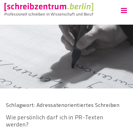
Schlagwort:
Adressatenorientiertes Schreiben
Wie persönlich darf ich in PR-Texten
werden?