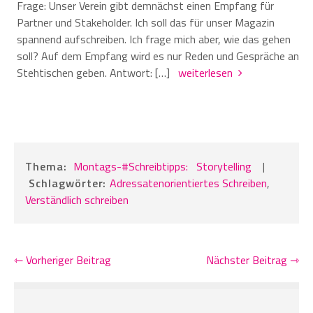
Frage: Unser Verein gibt demnächst einen Empfang für
Partner und Stakeholder. Ich soll das für unser Magazin
spannend aufschreiben. Ich frage mich aber, wie das gehen
soll? Auf dem Empfang wird es nur Reden und Gespräche an
Stehtischen geben. Antwort: […]
weiterlesen
Thema:
Montags-#Schreibtipps:
Storytelling
|
Schlagwörter:
Adressatenorientiertes Schreiben
,
Verständlich schreiben
⇽ Vorheriger Beitrag
Nächster Beitrag ⇾