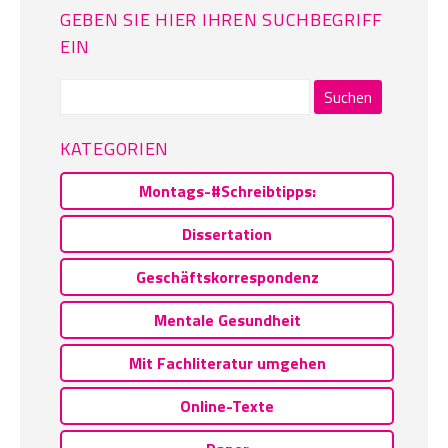
GEBEN SIE HIER IHREN SUCHBEGRIFF
EIN
Suchen
nach:
KATEGORIEN
Montags-#Schreibtipps:
Dissertation
Geschäftskorrespondenz
Mentale Gesundheit
Mit Fachliteratur umgehen
Online-Texte