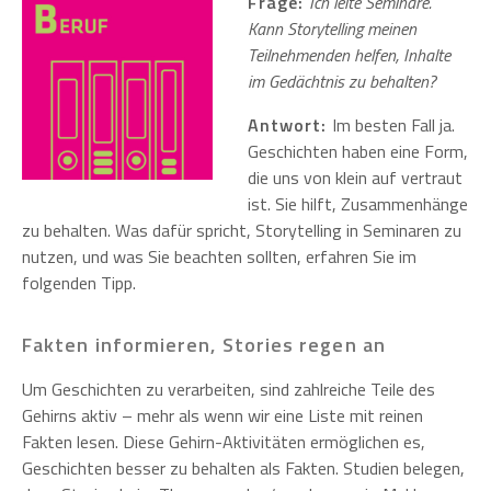
Frage:
Ich leite Seminare.
Kann Storytelling meinen
Teilnehmenden helfen, Inhalte
im Gedächtnis zu behalten?
Antwort:
Im besten Fall ja.
Geschichten haben eine Form,
die uns von klein auf vertraut
ist. Sie hilft, Zusammenhänge
zu behalten. Was dafür spricht, Storytelling in Seminaren zu
nutzen, und was Sie beachten sollten, erfahren Sie im
folgenden Tipp.
Fakten informieren, Stories regen an
Um Geschichten zu verarbeiten, sind zahlreiche Teile des
Gehirns aktiv – mehr als wenn wir eine Liste mit reinen
Fakten lesen. Diese Gehirn-Aktivitäten ermöglichen es,
Geschichten besser zu behalten als Fakten. Studien belegen,