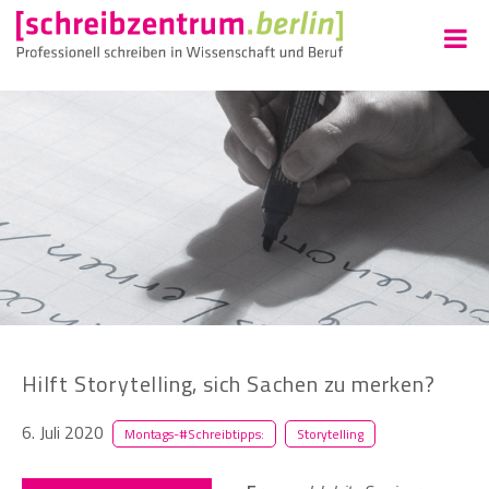
Hilft Storytelling, sich Sachen zu merken?
6. Juli 2020
Montags-#Schreibtipps:
Storytelling