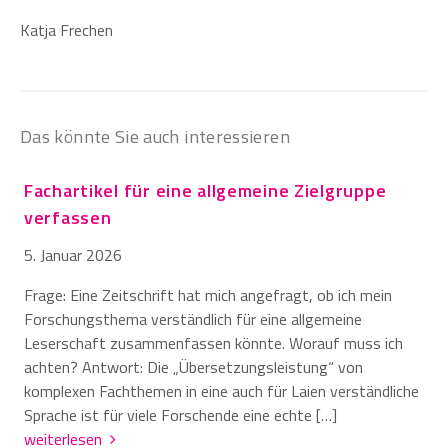
Katja Frechen
Das könnte Sie auch interessieren
Fachartikel für eine allgemeine Zielgruppe
verfassen
5. Januar 2026
Frage: Eine Zeitschrift hat mich angefragt, ob ich mein
Forschungsthema verständlich für eine allgemeine
Leserschaft zusammenfassen könnte. Worauf muss ich
achten? Antwort: Die „Übersetzungsleistung“ von
komplexen Fachthemen in eine auch für Laien verständliche
Sprache ist für viele Forschende eine echte […]
weiterlesen