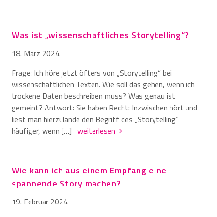
Was ist „wissenschaftliches Storytelling“?
18. März 2024
Frage: Ich höre jetzt öfters von „Storytelling“ bei
wissenschaftlichen Texten. Wie soll das gehen, wenn ich
trockene Daten beschreiben muss? Was genau ist
gemeint? Antwort: Sie haben Recht: Inzwischen hört und
liest man hierzulande den Begriff des „Storytelling“
häufiger, wenn […]
weiterlesen
Wie kann ich aus einem Empfang eine
spannende Story machen?
19. Februar 2024