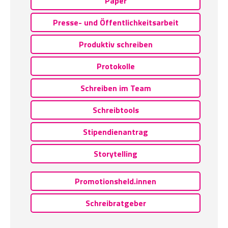
Paper
Presse- und Öffentlichkeitsarbeit
Produktiv schreiben
Protokolle
Schreiben im Team
Schreibtools
Stipendienantrag
Storytelling
Promotionsheld.innen
Schreibratgeber