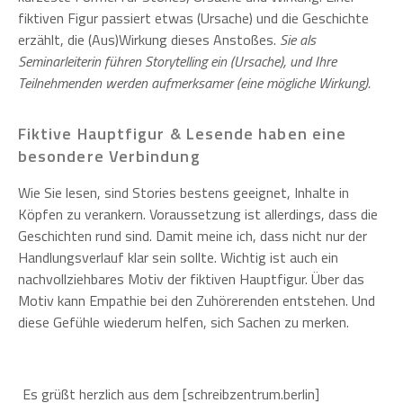
fiktiven Figur passiert etwas (Ursache) und die Geschichte
erzählt, die (Aus)Wirkung dieses Anstoßes.
Sie als
Seminarleiterin führen Storytelling ein (Ursache), und Ihre
Teilnehmenden werden aufmerksamer (eine mögliche Wirkung).
Fiktive Hauptfigur & Lesende haben eine
besondere Verbindung
Wie Sie lesen, sind Stories bestens geeignet, Inhalte in
Köpfen zu verankern. Voraussetzung ist allerdings, dass die
Geschichten rund sind. Damit meine ich, dass nicht nur der
Handlungsverlauf klar sein sollte. Wichtig ist auch ein
nachvollziehbares Motiv der fiktiven Hauptfigur. Über das
Motiv kann Empathie bei den Zuhörerenden entstehen. Und
diese Gefühle wiederum helfen, sich Sachen zu merken.
Es grüßt herzlich aus dem [schreibzentrum.berlin]