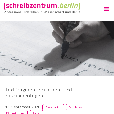
Textfragmente zu einem Text
zusammenfügen
14. September 2020
Dissertation
Montags-
#Schreibtipps:
Paper