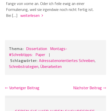
fange von vorne an. Oder ich feile ewig an einer
Formulierung, weil sie irgendwie noch nicht fertig ist.
Bei […]
weiterlesen
Thema:
Dissertation
Montags-
#Schreibtipps:
Paper
|
Schlagwörter:
Adressatenorientiertes Schreiben
,
Schreibstrategien
,
Überarbeiten
⇽ Vorheriger Beitrag
Nächster Beitrag ⇾