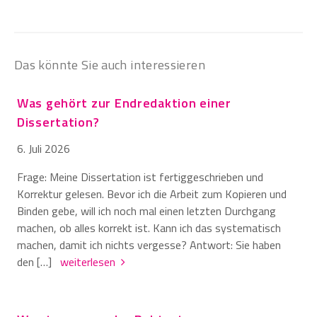
Das könnte Sie auch interessieren
Was gehört zur Endredaktion einer
Dissertation?
6. Juli 2026
Frage: Meine Dissertation ist fertiggeschrieben und
Korrektur gelesen. Bevor ich die Arbeit zum Kopieren und
Binden gebe, will ich noch mal einen letzten Durchgang
machen, ob alles korrekt ist. Kann ich das systematisch
machen, damit ich nichts vergesse? Antwort: Sie haben
den […]
weiterlesen