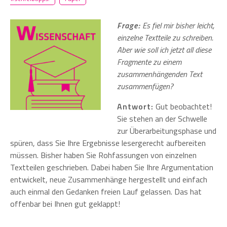
Frage:
Es fiel mir bisher leicht,
einzelne Textteile zu schreiben.
Aber wie soll ich jetzt all diese
Fragmente zu einem
zusammenhängenden Text
zusammenfügen?
Antwort:
Gut beobachtet!
Sie stehen an der Schwelle
zur Überarbeitungsphase und
spüren, dass Sie Ihre Ergebnisse lesergerecht aufbereiten
müssen. Bisher haben Sie Rohfassungen von einzelnen
Textteilen geschrieben. Dabei haben Sie Ihre Argumentation
entwickelt, neue Zusammenhänge hergestellt und einfach
auch einmal den Gedanken freien Lauf gelassen. Das hat
offenbar bei Ihnen gut geklappt!