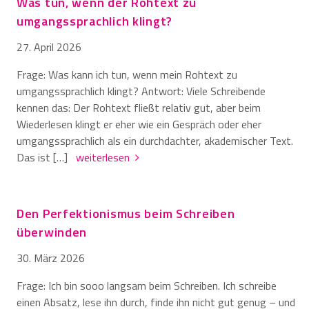
Was tun, wenn der Rohtext zu
umgangssprachlich klingt?
27. April 2026
Frage: Was kann ich tun, wenn mein Rohtext zu
umgangssprachlich klingt? Antwort: Viele Schreibende
kennen das: Der Rohtext fließt relativ gut, aber beim
Wiederlesen klingt er eher wie ein Gespräch oder eher
umgangssprachlich als ein durchdachter, akademischer Text.
Das ist […]
weiterlesen
Den Perfektionismus beim Schreiben
überwinden
30. März 2026
Frage: Ich bin sooo langsam beim Schreiben. Ich schreibe
einen Absatz, lese ihn durch, finde ihn nicht gut genug – und