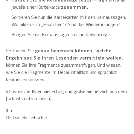
jeweils einer Karteikarte
zusammen
.
Sortieren Sie nun die Karteikarten mit den Kernaussagen:
Wo bilden sich „Häufchen“? Sind das Wiederholungen?
Bringen Sie die Kernaussagen in eine Reihenfolge.
Erst wenn Sie
genau benennen können, welche
Ergebnisse Sie Ihren Lesenden vermitteln wollen,
können Sie Ihre Fragmente zusammenfügen. Und wissen,
wie Sie die Fragmente im Detail inhaltlich und sprachlich
bearbeiten müssen.
Ich wünsche Ihnen viel Erfolg und grüße Sie herzlich aus dem
[schreibzentrum.berlin]
Ihre
Dr. Daniela Liebscher