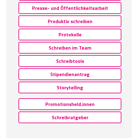
Presse- und Öffentlichkeitsarbeit
Produktiv schreiben
Protokolle
Schreiben im Team
Schreibtools
Stipendienantrag
Storytelling
Promotionsheld.innen
Schreibratgeber