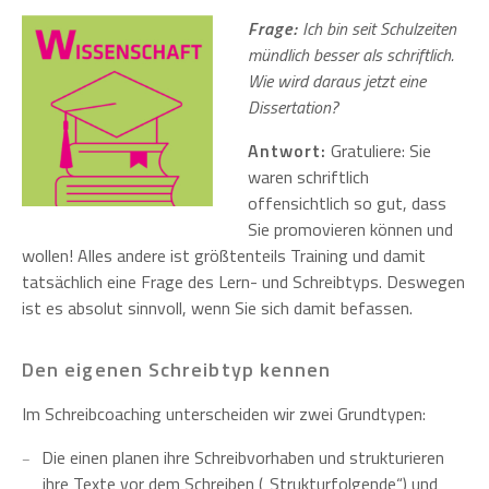
Frage:
Ich bin seit Schulzeiten
mündlich besser als schriftlich.
Wie wird daraus jetzt eine
Dissertation?
Antwort:
Gratuliere: Sie
waren schriftlich
offensichtlich so gut, dass
Sie promovieren können und
wollen! Alles andere ist größtenteils Training und damit
tatsächlich eine Frage des Lern- und Schreibtyps. Deswegen
ist es absolut sinnvoll, wenn Sie sich damit befassen.
Den eigenen Schreibtyp kennen
Im Schreibcoaching unterscheiden wir zwei Grundtypen:
Die einen planen ihre Schreibvorhaben und strukturieren
ihre Texte vor dem Schreiben („Strukturfolgende“) und