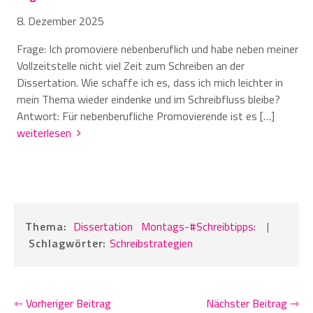
8. Dezember 2025
Frage: Ich promoviere nebenberuflich und habe neben meiner
Vollzeitstelle nicht viel Zeit zum Schreiben an der
Dissertation. Wie schaffe ich es, dass ich mich leichter in
mein Thema wieder eindenke und im Schreibfluss bleibe?
Antwort: Für nebenberufliche Promovierende ist es […]
weiterlesen
Thema:
Dissertation
Montags-#Schreibtipps:
|
Schlagwörter:
Schreibstrategien
⇽ Vorheriger Beitrag
Nächster Beitrag ⇾