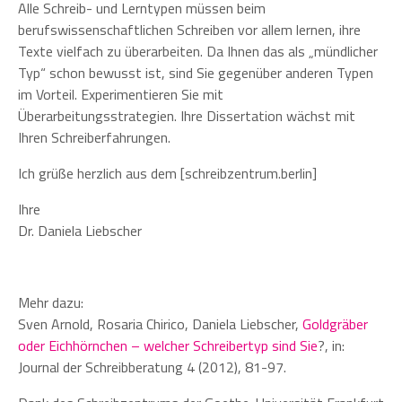
Alle Schreib- und Lerntypen müssen beim
berufswissenschaftlichen Schreiben vor allem lernen, ihre
Texte vielfach zu überarbeiten. Da Ihnen das als „mündlicher
Typ“ schon bewusst ist, sind Sie gegenüber anderen Typen
im Vorteil. Experimentieren Sie mit
Überarbeitungsstrategien. Ihre Dissertation wächst mit
Ihren Schreiberfahrungen.
Ich grüße herzlich aus dem [schreibzentrum.berlin]
Ihre
Dr. Daniela Liebscher
Mehr dazu:
Sven Arnold, Rosaria Chirico, Daniela Liebscher,
Goldgräber
oder Eichhörnchen – welcher Schreibertyp sind Sie
?, in:
Journal der Schreibberatung 4 (2012), 81-97.