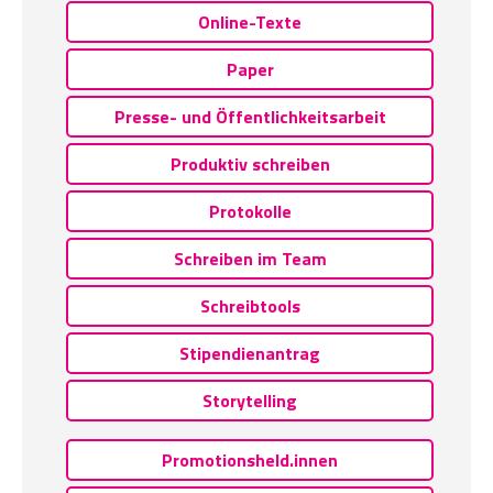
Online-Texte
Paper
Presse- und Öffentlichkeitsarbeit
Produktiv schreiben
Protokolle
Schreiben im Team
Schreibtools
Stipendienantrag
Storytelling
Promotionsheld.innen