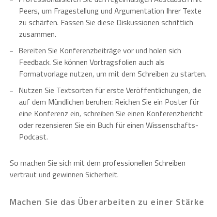
Peers, um Fragestellung und Argumentation Ihrer Texte
zu schärfen. Fassen Sie diese Diskussionen schriftlich
zusammen.
Bereiten Sie Konferenzbeiträge vor und holen sich
Feedback. Sie können Vortragsfolien auch als
Formatvorlage nutzen, um mit dem Schreiben zu starten.
Nutzen Sie Textsorten für erste Veröffentlichungen, die
auf dem Mündlichen beruhen: Reichen Sie ein Poster für
eine Konferenz ein, schreiben Sie einen Konferenzbericht
oder rezensieren Sie ein Buch für einen Wissenschafts-
Podcast.
So machen Sie sich mit dem professionellen Schreiben
vertraut und gewinnen Sicherheit.
Machen Sie das Überarbeiten zu einer Stärke