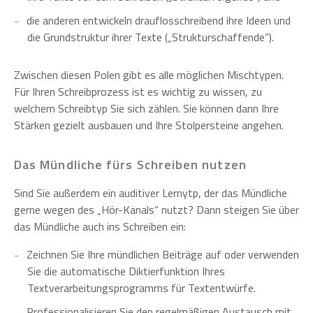
die anderen entwickeln drauflosschreibend ihre Ideen und
die Grundstruktur ihrer Texte („Strukturschaffende“).
Zwischen diesen Polen gibt es alle möglichen Mischtypen.
Für Ihren Schreibprozess ist es wichtig zu wissen, zu
welchem Schreibtyp Sie sich zählen. Sie können dann Ihre
Stärken gezielt ausbauen und Ihre Stolpersteine angehen.
Das Mündliche fürs Schreiben nutzen
Sind Sie außerdem ein auditiver Lernytp, der das Mündliche
gerne wegen des „Hör-Kanals“ nutzt? Dann steigen Sie über
das Mündliche auch ins Schreiben ein:
Zeichnen Sie Ihre mündlichen Beiträge auf oder verwenden
Sie die automatische Diktierfunktion Ihres
Textverarbeitungsprogramms für Textentwürfe.
Professionalisieren Sie den regelmäßigen Austausch mit