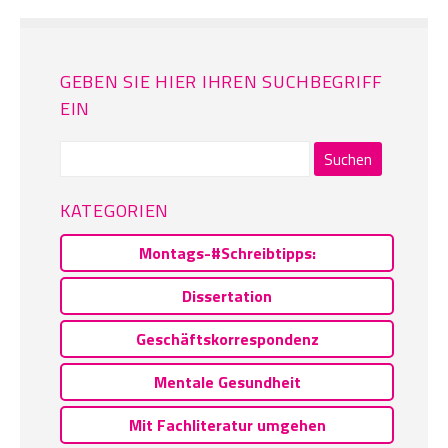
GEBEN SIE HIER IHREN SUCHBEGRIFF
EIN
Suchen
nach:
KATEGORIEN
Montags-#Schreibtipps:
Dissertation
Geschäftskorrespondenz
Mentale Gesundheit
Mit Fachliteratur umgehen