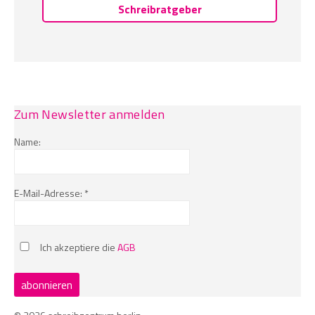
Schreibratgeber
Zum Newsletter anmelden
Name:
E-Mail-Adresse: *
Ich akzeptiere die
AGB