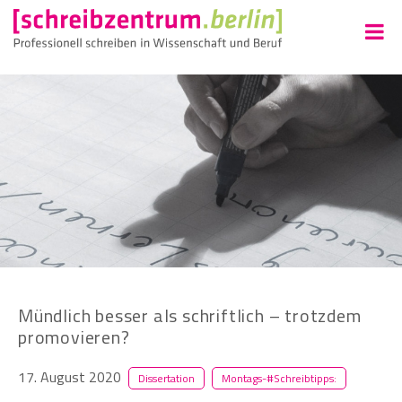
Mündlich besser als schriftlich – trotzdem
promovieren?
17. August 2020
Dissertation
Montags-#Schreibtipps: