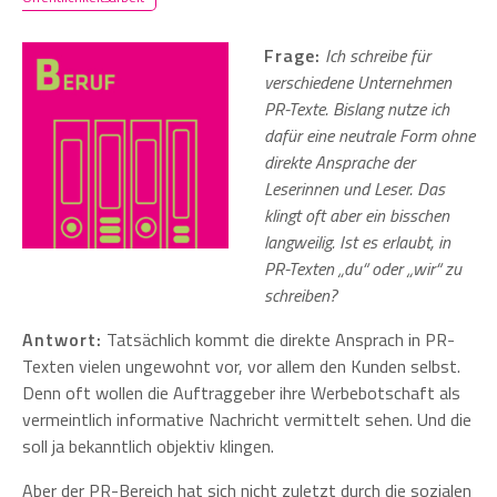
Frage:
Ich schreibe für
verschiedene Unternehmen
PR-Texte. Bislang nutze ich
dafür eine neutrale Form ohne
direkte Ansprache der
Leserinnen und Leser. Das
klingt oft aber ein bisschen
langweilig. Ist es erlaubt, in
PR-Texten „du“ oder „wir“ zu
schreiben?
Antwort:
Tatsächlich kommt die direkte Ansprach in PR-
Texten vielen ungewohnt vor, vor allem den Kunden selbst.
Denn oft wollen die Auftraggeber ihre Werbebotschaft als
vermeintlich informative Nachricht vermittelt sehen. Und die
soll ja bekanntlich objektiv klingen.
Aber der PR-Bereich hat sich nicht zuletzt durch die sozialen