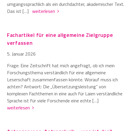
umgangssprachlich als ein durchdachter, akademischer Text.
Das ist […]
weiterlesen
Fachartikel für eine allgemeine Zielgruppe
verfassen
5. Januar 2026
Frage: Eine Zeitschrift hat mich angefragt, ob ich mein
Forschungsthema verständlich für eine allgemeine
Leserschaft zusammenfassen könnte. Worauf muss ich
achten? Antwort: Die „Übersetzungsleistung“ von
komplexen Fachthemen in eine auch für Laien verständliche
Sprache ist für viele Forschende eine echte […]
weiterlesen