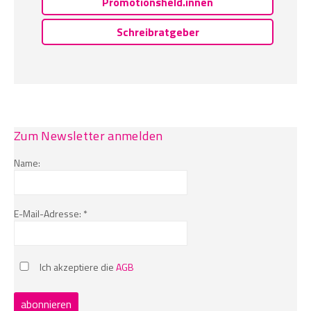
Promotionsheld.innen
Schreibratgeber
Zum Newsletter anmelden
Name:
E-Mail-Adresse: *
Ich akzeptiere die
AGB