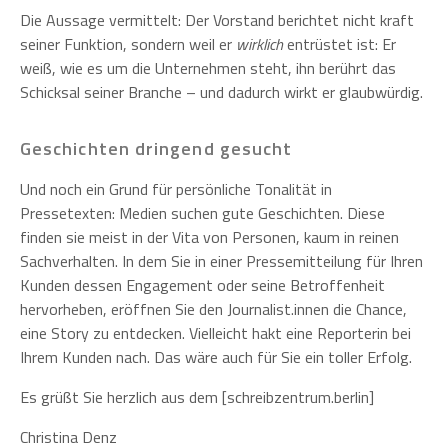
Die Aussage vermittelt: Der Vorstand berichtet nicht kraft
seiner Funktion, sondern weil er
wirklich
entrüstet ist: Er
weiß, wie es um die Unternehmen steht, ihn berührt das
Schicksal seiner Branche – und dadurch wirkt er glaubwürdig.
Geschichten dringend gesucht
Und noch ein Grund für persönliche Tonalität in
Pressetexten: Medien suchen gute Geschichten. Diese
finden sie meist in der Vita von Personen, kaum in reinen
Sachverhalten. In dem Sie in einer Pressemitteilung für Ihren
Kunden dessen Engagement oder seine Betroffenheit
hervorheben, eröffnen Sie den Journalist.innen die Chance,
eine Story zu entdecken. Vielleicht hakt eine Reporterin bei
Ihrem Kunden nach. Das wäre auch für Sie ein toller Erfolg.
Es grüßt Sie herzlich aus dem [schreibzentrum.berlin]
Christina Denz