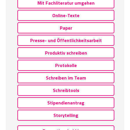
Mit Fachliteratur umgehen
Online-Texte
Paper
Presse- und Öffentlichkeitsarbeit
Produktiv schreiben
Protokolle
Schreiben im Team
Schreibtools
Stipendienantrag
Storytelling