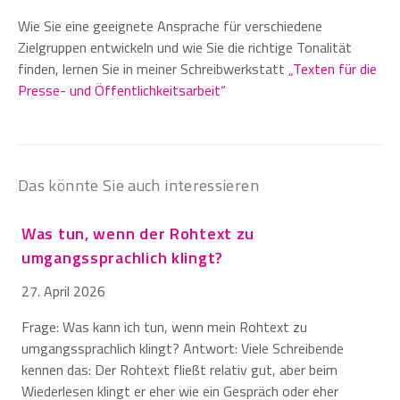
Wie Sie eine geeignete Ansprache für verschiedene
Zielgruppen entwickeln und wie Sie die richtige Tonalität
finden, lernen Sie in meiner Schreibwerkstatt
„Texten für die
Presse- und Öffentlichkeitsarbeit“
Das könnte Sie auch interessieren
Was tun, wenn der Rohtext zu
umgangssprachlich klingt?
27. April 2026
Frage: Was kann ich tun, wenn mein Rohtext zu
umgangssprachlich klingt? Antwort: Viele Schreibende
kennen das: Der Rohtext fließt relativ gut, aber beim
Wiederlesen klingt er eher wie ein Gespräch oder eher