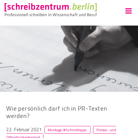
Wie persönlich darf ich in PR-Texten
werden?
22. Februar 2021
Montags-#Schreibtipps:
Presse- und
Öffentlichkeitsarbeit