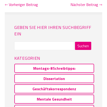
⇽ Vorheriger Beitrag
Nächster Beitrag ⇾
GEBEN SIE HIER IHREN SUCHBEGRIFF
EIN
Suchen
nach:
KATEGORIEN
Montags-#Schreibtipps:
Dissertation
Geschäftskorrespondenz
Mentale Gesundheit