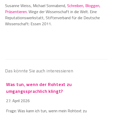
Susanne Weiss, Michael Sonnabend,
Schreiben, Bloggen,
Präsentieren
. Wege der Wissenschaft in die Welt. Eine
Reputationswerkstatt, Stifterverband für die Deutsche
Wissenschaft: Essen 2011.
Das könnte Sie auch interessieren
Was tun, wenn der Rohtext zu
umgangssprachlich klingt?
27. April 2026
Frage: Was kann ich tun, wenn mein Rohtext zu