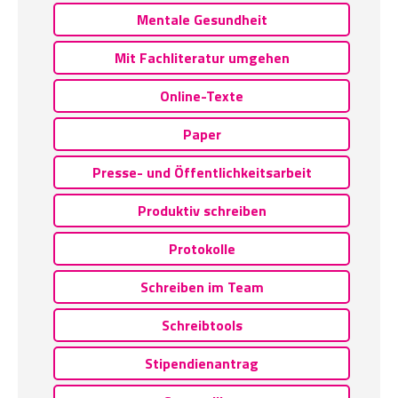
Mentale Gesundheit
Mit Fachliteratur umgehen
Online-Texte
Paper
Presse- und Öffentlichkeitsarbeit
Produktiv schreiben
Protokolle
Schreiben im Team
Schreibtools
Stipendienantrag