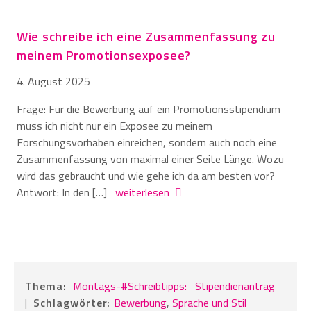
Wie schreibe ich eine Zusammenfassung zu
meinem Promotionsexposee?
4. August 2025
Frage: Für die Bewerbung auf ein Promotionsstipendium
muss ich nicht nur ein Exposee zu meinem
Forschungsvorhaben einreichen, sondern auch noch eine
Zusammenfassung von maximal einer Seite Länge. Wozu
wird das gebraucht und wie gehe ich da am besten vor?
Antwort: In den […]
weiterlesen
Thema:
Montags-#Schreibtipps:
Stipendienantrag
|
Schlagwörter:
Bewerbung
,
Sprache und Stil