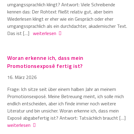
umgangssprachlich klingt? Antwort: Viele Schreibende
kennen das: Der Rohtext fließt relativ gut, aber beim
Wiederlesen klingt er eher wie ein Gespräch oder eher
umgangssprachlich als ein durchdachter, akademischer Text.
Das ist […]
weiterlesen
Woran erkenne ich, dass mein
Promotionsexposé fertig ist?
16. März 2026
Frage: Ich sitze seit über einem halben Jahr an meinem
Promotionsexposé. Meine Betreuung meint, ich solle mich
endlich entscheiden, aber ich finde immer noch weitere
Literatur und bin unsicher. Woran erkenne ich, dass mein
Exposé abgabefertig ist? Antwort: Tatsächlich braucht […]
weiterlesen