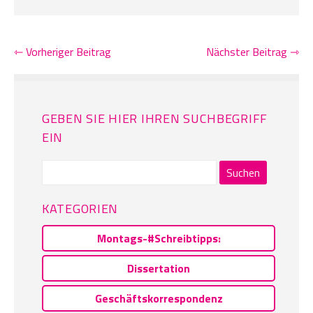
⇽ Vorheriger Beitrag
Nächster Beitrag ⇾
GEBEN SIE HIER IHREN SUCHBEGRIFF
EIN
Suchen
nach:
KATEGORIEN
Montags-#Schreibtipps:
Dissertation
Geschäftskorrespondenz