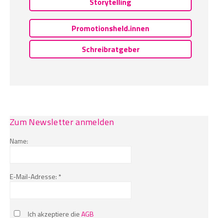
Storytelling
Promotionsheld.innen
Schreibratgeber
Zum Newsletter anmelden
Name:
E-Mail-Adresse: *
Ich akzeptiere die
AGB