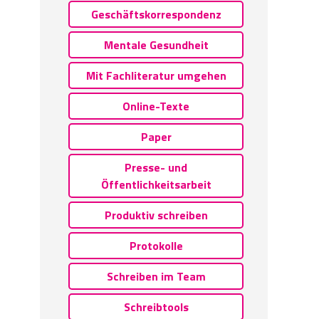
Geschäftskorrespondenz
Mentale Gesundheit
Mit Fachliteratur umgehen
Online-Texte
Paper
Presse- und
Öffentlichkeitsarbeit
Produktiv schreiben
Protokolle
Schreiben im Team
Schreibtools