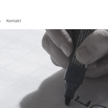
Kontakt