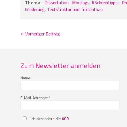
Thema:
Dissertation
Montags-#Schreibtipps:
Pr
Gliederung
,
Textstruktur und Textaufbau
⇽ Vorheriger Beitrag
Zum Newsletter anmelden
Name:
E-Mail-Adresse: *
Ich akzeptiere die
AGB