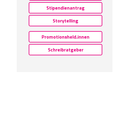
Stipendienantrag
Storytelling
Promotionsheld.innen
Schreibratgeber