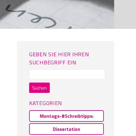
GEBEN SIE HIER IHREN
SUCHBEGRIFF EIN
Suchen
nach:
KATEGORIEN
Montags-#Schreibtipps:
Dissertation