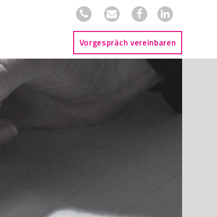
Vorgespräch vereinbaren