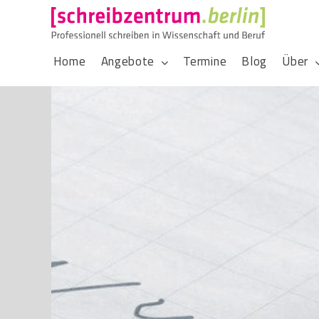
Home
Angebote
Termine
Blog
Über