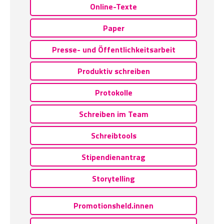
Online-Texte
Paper
Presse- und Öffentlichkeitsarbeit
Produktiv schreiben
Protokolle
Schreiben im Team
Schreibtools
Stipendienantrag
Storytelling
Promotionsheld.innen