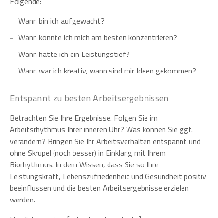
Folgende:
Wann bin ich aufgewacht?
Wann konnte ich mich am besten konzentrieren?
Wann hatte ich ein Leistungstief?
Wann war ich kreativ, wann sind mir Ideen gekommen?
Entspannt zu besten Arbeitsergebnissen
Betrachten Sie Ihre Ergebnisse. Folgen Sie im
Arbeitsrhythmus Ihrer inneren Uhr? Was können Sie ggf.
verändern? Bringen Sie Ihr Arbeitsverhalten entspannt und
ohne Skrupel (noch besser) in Einklang mit Ihrem
Biorhythmus. In dem Wissen, dass Sie so Ihre
Leistungskraft, Lebenszufriedenheit und Gesundheit positiv
beeinflussen und die besten Arbeitsergebnisse erzielen
werden.