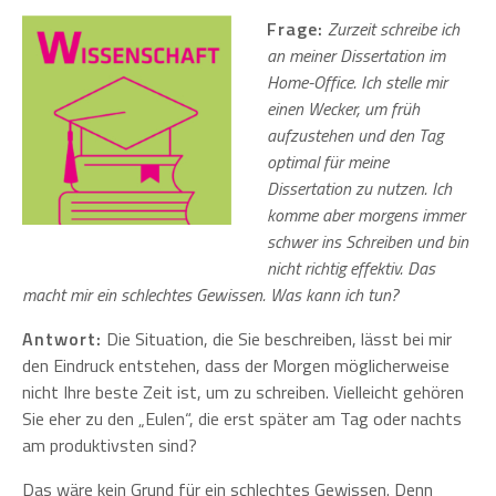
Frage:
Zurzeit schreibe ich
an meiner Dissertation im
Home-Office. Ich stelle mir
einen Wecker, um früh
aufzustehen und den Tag
optimal für meine
Dissertation zu nutzen. Ich
komme aber morgens immer
schwer ins Schreiben und bin
nicht richtig effektiv. Das
macht mir ein schlechtes Gewissen. Was kann ich tun?
Antwort:
Die Situation, die Sie beschreiben, lässt bei mir
den Eindruck entstehen, dass der Morgen möglicherweise
nicht Ihre beste Zeit ist, um zu schreiben. Vielleicht gehören
Sie eher zu den „Eulen“, die erst später am Tag oder nachts
am produktivsten sind?
Das wäre kein Grund für ein schlechtes Gewissen. Denn