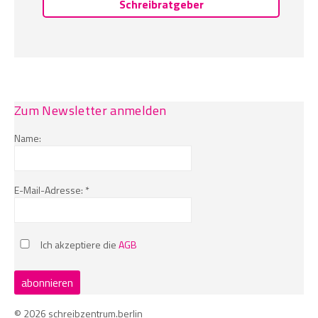
Schreibratgeber
Zum Newsletter anmelden
Name:
E-Mail-Adresse: *
Ich akzeptiere die
AGB
© 2026 schreibzentrum.berlin