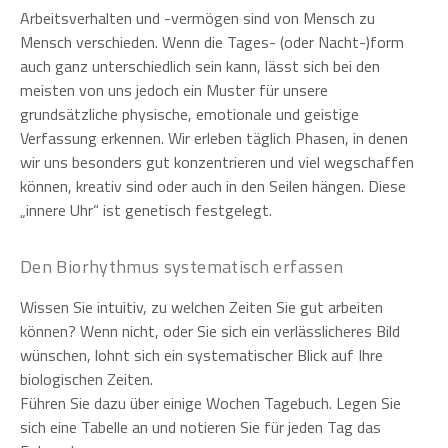
Arbeitsverhalten und -vermögen sind von Mensch zu
Mensch verschieden. Wenn die Tages- (oder Nacht-)form
auch ganz unterschiedlich sein kann, lässt sich bei den
meisten von uns jedoch ein Muster für unsere
grundsätzliche physische, emotionale und geistige
Verfassung erkennen. Wir erleben täglich Phasen, in denen
wir uns besonders gut konzentrieren und viel wegschaffen
können, kreativ sind oder auch in den Seilen hängen. Diese
„innere Uhr“ ist genetisch festgelegt.
Den Biorhythmus systematisch erfassen
Wissen Sie intuitiv, zu welchen Zeiten Sie gut arbeiten
können? Wenn nicht, oder Sie sich ein verlässlicheres Bild
wünschen, lohnt sich ein systematischer Blick auf Ihre
biologischen Zeiten.
Führen Sie dazu über einige Wochen Tagebuch. Legen Sie
sich eine Tabelle an und notieren Sie für jeden Tag das