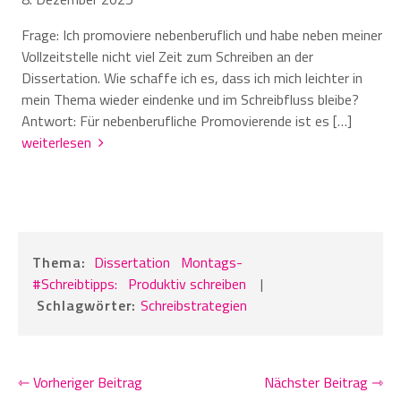
Frage: Ich promoviere nebenberuflich und habe neben meiner
Vollzeitstelle nicht viel Zeit zum Schreiben an der
Dissertation. Wie schaffe ich es, dass ich mich leichter in
mein Thema wieder eindenke und im Schreibfluss bleibe?
Antwort: Für nebenberufliche Promovierende ist es […]
weiterlesen
Thema:
Dissertation
Montags-
#Schreibtipps:
Produktiv schreiben
|
Schlagwörter:
Schreibstrategien
⇽ Vorheriger Beitrag
Nächster Beitrag ⇾