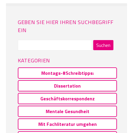
GEBEN SIE HIER IHREN SUCHBEGRIFF
EIN
Suchen
nach:
KATEGORIEN
Montags-#Schreibtipps:
Dissertation
Geschäftskorrespondenz
Mentale Gesundheit
Mit Fachliteratur umgehen