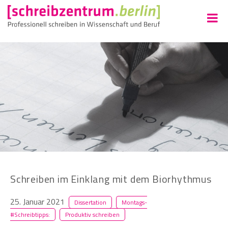
Schreiben im Einklang mit dem Biorhythmus
25. Januar 2021
Dissertation
Montags-
#Schreibtipps:
Produktiv schreiben