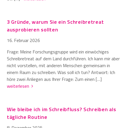
3 Gründe, warum Sie ein Schreibretreat
ausprobieren sollten
16. Februar 2026
Frage: Meine Forschungsgruppe wird ein einwöchiges
Schreibretreat auf dem Land durchführen. Ich kann mir aber
nicht vorstellen, mit anderen Menschen gemeinsam in
einem Raum zu schreiben. Was soll ich tun? Antwort: Ich
höre zwei Anliegen aus Ihrer Frage: Zum einen […]
weiterlesen
Wie bleibe ich im Schreibfluss? Schreiben als
tägliche Routine
8. Dezember 2025