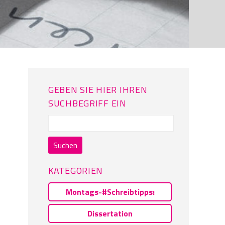
GEBEN SIE HIER IHREN
SUCHBEGRIFF EIN
Suchen
nach:
KATEGORIEN
Montags-#Schreibtipps:
Dissertation