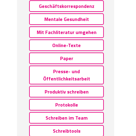
Geschäftskorrespondenz
Mentale Gesundheit
Mit Fachliteratur umgehen
Online-Texte
Paper
Presse- und
Öffentlichkeitsarbeit
Produktiv schreiben
Protokolle
Schreiben im Team
Schreibtools