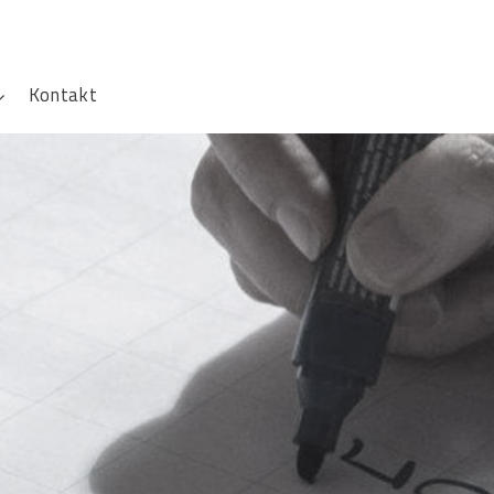
Kontakt