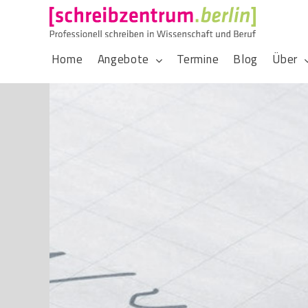
Home
Angebote
Termine
Blog
Über