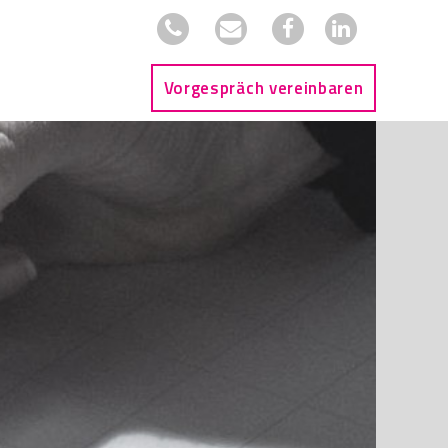
Vorgespräch vereinbaren