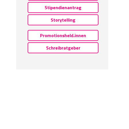
Stipendienantrag
Storytelling
Promotionsheld.innen
Schreibratgeber