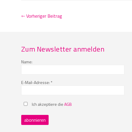
⇽ Vorheriger Beitrag
Zum Newsletter anmelden
Name:
E-Mail-Adresse: *
Ich akzeptiere die
AGB