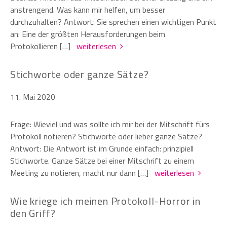
anstrengend. Was kann mir helfen, um besser
durchzuhalten? Antwort: Sie sprechen einen wichtigen Punkt
an: Eine der größten Herausforderungen beim
Protokollieren […]
weiterlesen
Stichworte oder ganze Sätze?
11. Mai 2020
Frage: Wieviel und was sollte ich mir bei der Mitschrift fürs
Protokoll notieren? Stichworte oder lieber ganze Sätze?
Antwort: Die Antwort ist im Grunde einfach: prinzipiell
Stichworte. Ganze Sätze bei einer Mitschrift zu einem
Meeting zu notieren, macht nur dann […]
weiterlesen
Wie kriege ich meinen Protokoll-Horror in
den Griff?