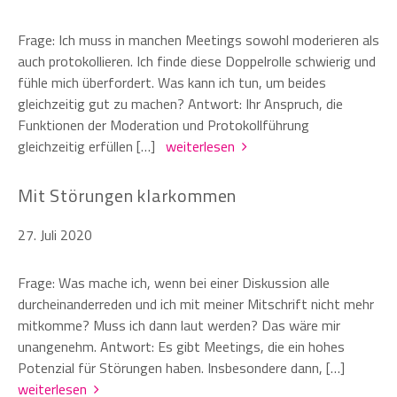
Frage: Ich muss in manchen Meetings sowohl moderieren als
auch protokollieren. Ich finde diese Doppelrolle schwierig und
fühle mich überfordert. Was kann ich tun, um beides
gleichzeitig gut zu machen? Antwort: Ihr Anspruch, die
Funktionen der Moderation und Protokollführung
gleichzeitig erfüllen […]
weiterlesen
Mit Störungen klarkommen
27. Juli 2020
Frage: Was mache ich, wenn bei einer Diskussion alle
durcheinanderreden und ich mit meiner Mitschrift nicht mehr
mitkomme? Muss ich dann laut werden? Das wäre mir
unangenehm. Antwort: Es gibt Meetings, die ein hohes
Potenzial für Störungen haben. Insbesondere dann, […]
weiterlesen