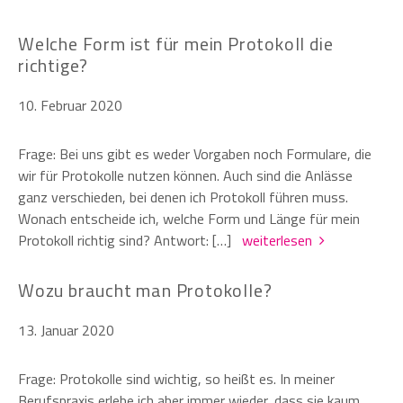
Welche Form ist für mein Protokoll die
richtige?
10. Februar 2020
Frage: Bei uns gibt es weder Vorgaben noch Formulare, die
wir für Protokolle nutzen können. Auch sind die Anlässe
ganz verschieden, bei denen ich Protokoll führen muss.
Wonach entscheide ich, welche Form und Länge für mein
Protokoll richtig sind? Antwort: […]
weiterlesen
Wozu braucht man Protokolle?
13. Januar 2020
Frage: Protokolle sind wichtig, so heißt es. In meiner
Berufspraxis erlebe ich aber immer wieder, dass sie kaum