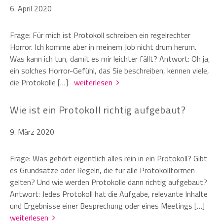
6. April 2020
Frage: Für mich ist Protokoll schreiben ein regelrechter
Horror. Ich komme aber in meinem Job nicht drum herum.
Was kann ich tun, damit es mir leichter fällt? Antwort: Oh ja,
ein solches Horror-Gefühl, das Sie beschreiben, kennen viele,
die Protokolle […]
weiterlesen
Wie ist ein Protokoll richtig aufgebaut?
9. März 2020
Frage: Was gehört eigentlich alles rein in ein Protokoll? Gibt
es Grundsätze oder Regeln, die für alle Protokollformen
gelten? Und wie werden Protokolle dann richtig aufgebaut?
Antwort: Jedes Protokoll hat die Aufgabe, relevante Inhalte
und Ergebnisse einer Besprechung oder eines Meetings […]
weiterlesen