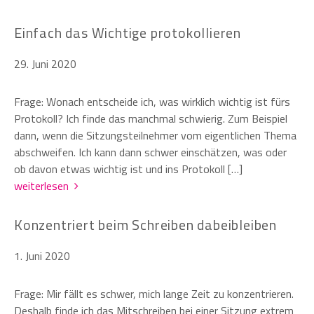
Einfach das Wichtige protokollieren
29. Juni 2020
Frage: Wonach entscheide ich, was wirklich wichtig ist fürs
Protokoll? Ich finde das manchmal schwierig. Zum Beispiel
dann, wenn die Sitzungsteilnehmer vom eigentlichen Thema
abschweifen. Ich kann dann schwer einschätzen, was oder
ob davon etwas wichtig ist und ins Protokoll […]
weiterlesen
Konzentriert beim Schreiben dabeibleiben
1. Juni 2020
Frage: Mir fällt es schwer, mich lange Zeit zu konzentrieren.
Deshalb finde ich das Mitschreiben bei einer Sitzung extrem