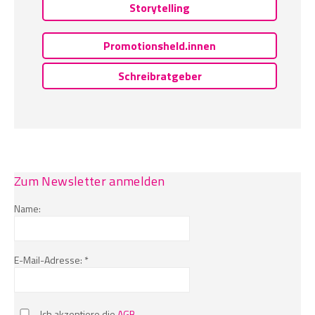
Storytelling
Promotionsheld.innen
Schreibratgeber
Zum Newsletter anmelden
Name:
E-Mail-Adresse: *
Ich akzeptiere die
AGB