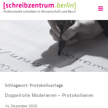
Schlagwort:
Protokollvorlage
Doppelrolle Moderieren – Protokollieren
14. Dezember 2020