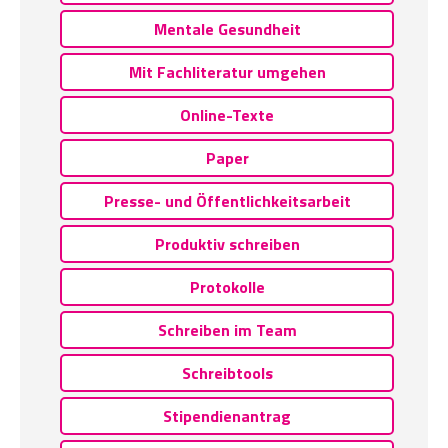
Mentale Gesundheit
Mit Fachliteratur umgehen
Online-Texte
Paper
Presse- und Öffentlichkeitsarbeit
Produktiv schreiben
Protokolle
Schreiben im Team
Schreibtools
Stipendienantrag