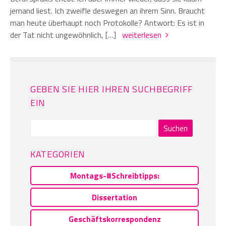
jemand liest. Ich zweifle deswegen an ihrem Sinn. Braucht
man heute überhaupt noch Protokolle? Antwort: Es ist in
der Tat nicht ungewöhnlich, […]
weiterlesen
GEBEN SIE HIER IHREN SUCHBEGRIFF
EIN
Suchen
nach:
KATEGORIEN
Montags-#Schreibtipps:
Dissertation
Geschäftskorrespondenz