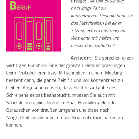
Frage:
Mir fällt es schwer,
mich lange Zeit zu
konzentrieren. Deshalb finde ich
das Mitschreiben bei einer
Sitzung extrem anstrengend.
Was kann mir helfen, um
besser durchzuhalten?
Antwort:
Sie sprechen einen
wichtigen Punkt an: Eine der größten Herausforderungen
beim Protokollieren bzw. Mitschreiben in einem Meeting
besteht darin, die ganze Zeit fit und voll konzentriert zu
bleiben. Abgesehen davon, dass Sie Ihre Aufgabe des
Schreibens selbst beansprucht, müssen Sie auch mit
Störfaktoren, wie Unruhe im Saal, Handyklingeln oder
Geräuschen von draußen umgehen und diese nach
Möglichkeit ausblenden, um die Konzentration halten zu
können.