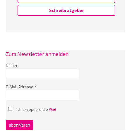
Schreibratgeber
Zum Newsletter anmelden
Name:
E-Mail-Adresse: *
Ich akzeptiere die
AGB