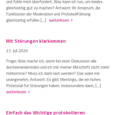
und fühle mich überfordert. Was kann ich tun, um beides
gleichzeitig gut zu machen? Antwort: Ihr Anspruch, die
Funktionen der Moderation und Protokollführung
gleichzeitig erfüllen […]
weiterlesen
Mit Störungen klarkommen
27. Juli 2020
Frage: Was mache ich, wenn bei einer Diskussion alle
durcheinanderreden und ich mit meiner Mitschrift nicht mehr
mitkomme? Muss ich dann laut werden? Das wäre mir
unangenehm. Antwort: Es gibt Meetings, die ein hohes
Potenzial für Störungen haben. Insbesondere dann, […]
weiterlesen
Einfach das Wichtige protokollieren