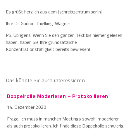
Es grüßt herzlich aus dem [schreibzentrum.berlin]
Ihre Dr. Gudrun Thielking-Wagner
PS: Übrigens: Wenn Sie den ganzen Text bis hierher gelesen
haben, haben Sie Ihre grundsätzliche
Konzentrationsfähigkeit bereits bewiesen!
Das könnte Sie auch interessieren
Doppelrolle Moderieren – Protokollieren
14. Dezember 2020
Frage: Ich muss in manchen Meetings sowohl moderieren
als auch protokollieren. Ich finde diese Doppelrolle schwierig