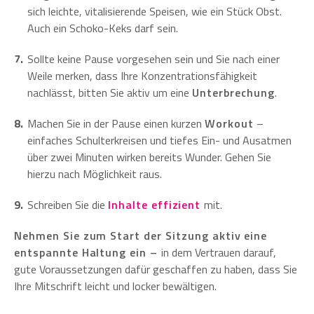
sich leichte, vitalisierende Speisen, wie ein Stück Obst.
Auch ein Schoko-Keks darf sein.
Sollte keine Pause vorgesehen sein und Sie nach einer
Weile merken, dass Ihre Konzentrationsfähigkeit
nachlässt, bitten Sie aktiv um eine
Unterbrechung
.
Machen Sie in der Pause einen kurzen
Workout
–
einfaches Schulterkreisen und tiefes Ein- und Ausatmen
über zwei Minuten wirken bereits Wunder. Gehen Sie
hierzu nach Möglichkeit raus.
Schreiben Sie die
Inhalte effizient
mit.
Nehmen Sie zum Start der Sitzung aktiv eine
entspannte Haltung ein –
in dem Vertrauen darauf,
gute Voraussetzungen dafür geschaffen zu haben, dass Sie
Ihre Mitschrift leicht und locker bewältigen.