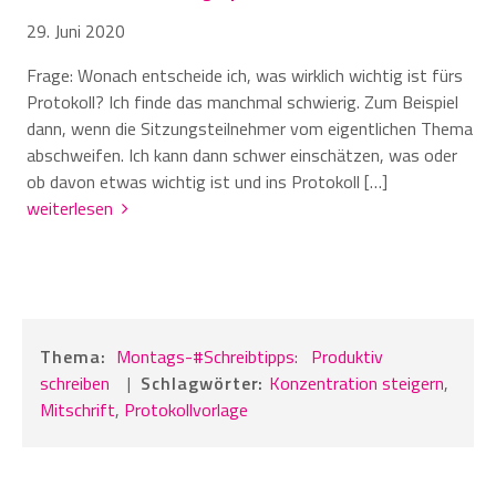
29. Juni 2020
Frage: Wonach entscheide ich, was wirklich wichtig ist fürs
Protokoll? Ich finde das manchmal schwierig. Zum Beispiel
dann, wenn die Sitzungsteilnehmer vom eigentlichen Thema
abschweifen. Ich kann dann schwer einschätzen, was oder
ob davon etwas wichtig ist und ins Protokoll […]
weiterlesen
Thema:
Montags-#Schreibtipps:
Produktiv
schreiben
|
Schlagwörter:
Konzentration steigern
,
Mitschrift
,
Protokollvorlage