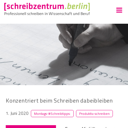
Konzentriert beim Schreiben dabeibleiben
1. Juni 2020
Montags-#Schreibtipps:
Produktiv schreiben