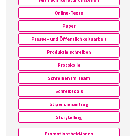
Online-Texte
Paper
Presse- und Öffentlichkeitsarbeit
Produktiv schreiben
Protokolle
Schreiben im Team
Schreibtools
Stipendienantrag
Storytelling
Promotionsheld.innen