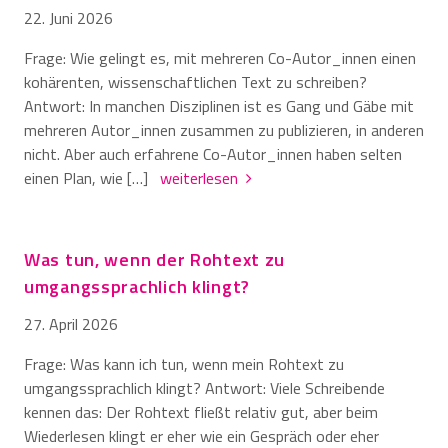
22. Juni 2026
Frage: Wie gelingt es, mit mehreren Co-Autor_innen einen
kohärenten, wissenschaftlichen Text zu schreiben?
Antwort: In manchen Disziplinen ist es Gang und Gäbe mit
mehreren Autor_innen zusammen zu publizieren, in anderen
nicht. Aber auch erfahrene Co-Autor_innen haben selten
einen Plan, wie […]
weiterlesen
Was tun, wenn der Rohtext zu
umgangssprachlich klingt?
27. April 2026
Frage: Was kann ich tun, wenn mein Rohtext zu
umgangssprachlich klingt? Antwort: Viele Schreibende
kennen das: Der Rohtext fließt relativ gut, aber beim
Wiederlesen klingt er eher wie ein Gespräch oder eher