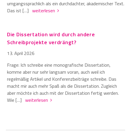
umgangssprachlich als ein durchdachter, akademischer Text.
Das ist […]
weiterlesen
Die Dissertation wird durch andere
Schreibprojekte verdrängt?
13. April 2026
Frage: Ich schreibe eine monografische Dissertation,
komme aber nur sehr langsam voran, auch weil ich
regelmäßig Artikel und Konferenzbeiträge schreibe. Das
macht mir auch mehr Spaß als die Dissertation. Zugleich
aber möchte ich auch mit der Dissertation fertig werden.
Wie […]
weiterlesen