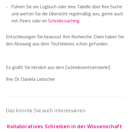
Führen Sie ein Logbuch oder eine Tabelle über Ihre Suche
und werten Sie die Übersicht regelmäßig aus, gerne auch
mit Peers oder im
Schreibcoaching
.
Entschleunigen Sie bewusst Ihre Recherche. Dann haben Sie
den Abzweig aus dem Teufelskreis schon gefunden.
Es grüßt Sie herzlich aus dem [schreibzentrum.berlin]
Ihre Dr. Daniela Liebscher
Das könnte Sie auch interessieren
Kollaboratives Schreiben in der Wissenschaft