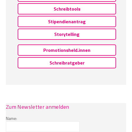
Schreibtools
Stipendienantrag
Storytelling
Promotionsheld.innen
Schreibratgeber
Zum Newsletter anmelden
Name: