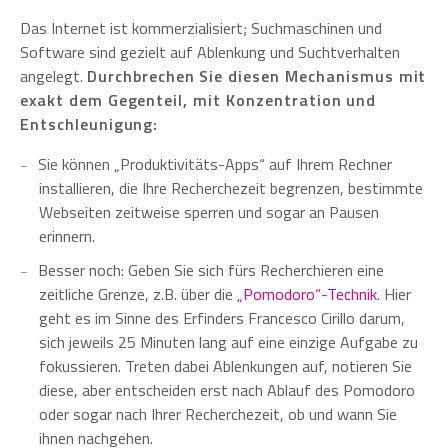
Das Internet ist kommerzialisiert; Suchmaschinen und
Software sind gezielt auf Ablenkung und Suchtverhalten
angelegt.
Durchbrechen Sie diesen Mechanismus mit
exakt dem Gegenteil, mit Konzentration und
Entschleunigung:
Sie können „Produktivitäts-Apps“ auf Ihrem Rechner
installieren, die Ihre Recherchezeit begrenzen, bestimmte
Webseiten zeitweise sperren und sogar an Pausen
erinnern.
Besser noch: Geben Sie sich fürs Recherchieren eine
zeitliche Grenze, z.B. über die
„Pomodoro“-Technik
. Hier
geht es im Sinne des Erfinders Francesco Cirillo darum,
sich jeweils 25 Minuten lang auf eine einzige Aufgabe zu
fokussieren. Treten dabei Ablenkungen auf, notieren Sie
diese, aber entscheiden erst nach Ablauf des Pomodoro
oder sogar nach Ihrer Recherchezeit, ob und wann Sie
ihnen nachgehen.