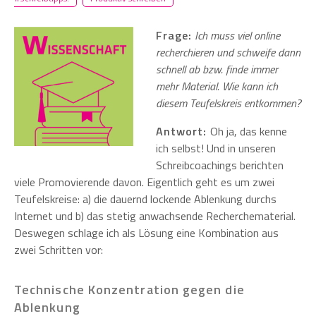
Frage:
Ich muss viel online
recherchieren und schweife dann
schnell ab bzw. finde immer
mehr Material. Wie kann ich
diesem Teufelskreis entkommen?
Antwort:
Oh ja, das kenne
ich selbst! Und in unseren
Schreibcoachings berichten
viele Promovierende davon. Eigentlich geht es um zwei
Teufelskreise: a) die dauernd lockende Ablenkung durchs
Internet und b) das stetig anwachsende Recherchematerial.
Deswegen schlage ich als Lösung eine Kombination aus
zwei Schritten vor:
Technische Konzentration gegen die
Ablenkung