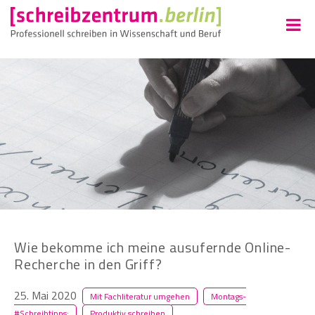
Wie bekomme ich meine ausufernde Online-
Recherche in den Griff?
25. Mai 2020
Mit Fachliteratur umgehen
Montags-
#Schreibtipps:
Produktiv schreiben