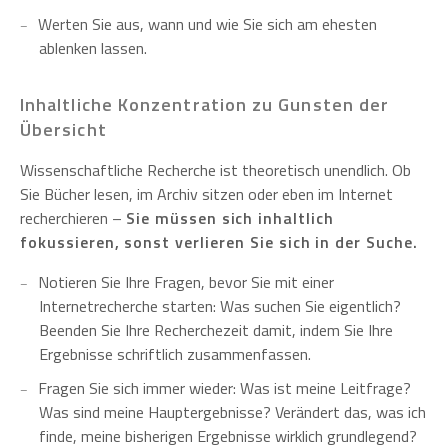
Werten Sie aus, wann und wie Sie sich am ehesten
ablenken lassen.
Inhaltliche Konzentration zu Gunsten der
Übersicht
Wissenschaftliche Recherche ist theoretisch unendlich. Ob
Sie Bücher lesen, im Archiv sitzen oder eben im Internet
recherchieren –
Sie müssen sich inhaltlich
fokussieren, sonst verlieren Sie sich in der Suche.
Notieren Sie Ihre Fragen, bevor Sie mit einer
Internetrecherche starten: Was suchen Sie eigentlich?
Beenden Sie Ihre Recherchezeit damit, indem Sie Ihre
Ergebnisse schriftlich zusammenfassen.
Fragen Sie sich immer wieder: Was ist meine Leitfrage?
Was sind meine Hauptergebnisse? Verändert das, was ich
finde, meine bisherigen Ergebnisse wirklich grundlegend?