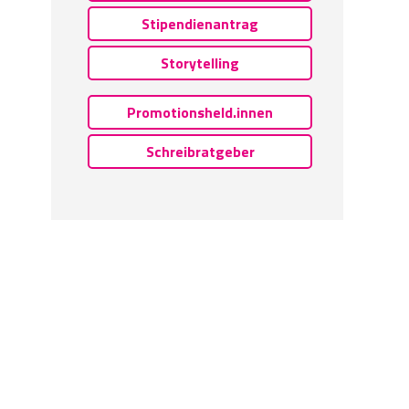
Stipendienantrag
Storytelling
Promotionsheld.innen
Schreibratgeber