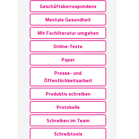
Geschäftskorrespondenz
Mentale Gesundheit
Mit Fachliteratur umgehen
Online-Texte
Paper
Presse- und
Öffentlichkeitsarbeit
Produktiv schreiben
Protokolle
Schreiben im Team
Schreibtools