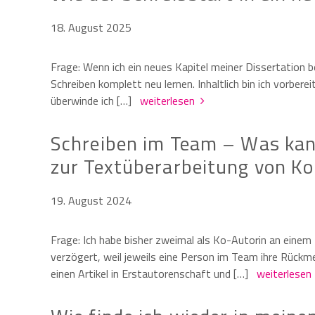
18. August 2025
Frage: Wenn ich ein neues Kapitel meiner Dissertation b
Schreiben komplett neu lernen. Inhaltlich bin ich vorbere
überwinde ich […]
weiterlesen
Schreiben im Team – Was kan
zur Textüberarbeitung von K
19. August 2024
Frage: Ich habe bisher zweimal als Ko-Autorin an einem
verzögert, weil jeweils eine Person im Team ihre Rückm
einen Artikel in Erstautorenschaft und […]
weiterlese