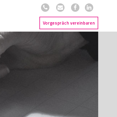
Vorgespräch vereinbaren