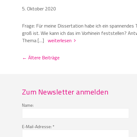
5. Oktober 2020
Frage: Für meine Dissertation habe ich ein spannendes 
groß ist. Wie kann ich das im Vorhinein feststellen? Ant
Thema […]
weiterlesen
← Ältere Beiträge
Zum Newsletter anmelden
Name:
E-Mail-Adresse: *