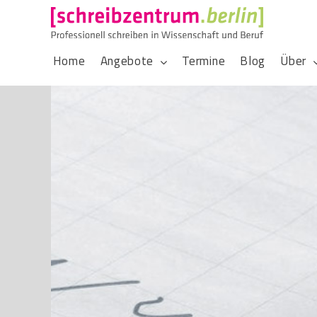
Home
Angebote
Termine
Blog
Über