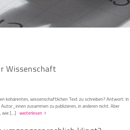
er Wissenschaft
en kohärenten, wissenschaftlichen Text zu schreiben? Antwort: In
 Autor_innen zusammen zu publizieren, in anderen nicht. Aber
n, wie […]
weiterlesen