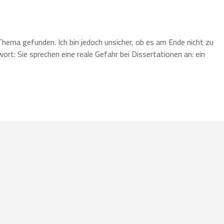
Thema gefunden. Ich bin jedoch unsicher, ob es am Ende nicht zu
wort: Sie sprechen eine reale Gefahr bei Dissertationen an: ein