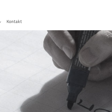
Kontakt