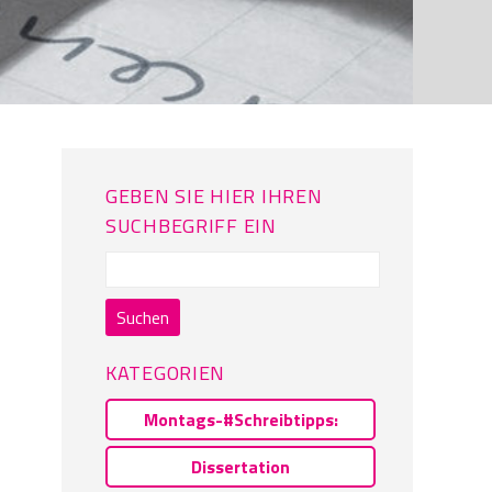
GEBEN SIE HIER IHREN
SUCHBEGRIFF EIN
Suchen
nach:
KATEGORIEN
Montags-#Schreibtipps:
Dissertation