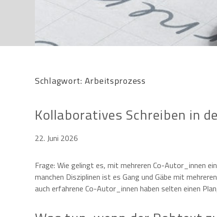
Schlagwort:
Arbeitsprozess
Kollaboratives Schreiben in d
22. Juni 2026
Frage: Wie gelingt es, mit mehreren Co-Autor_innen ein
manchen Disziplinen ist es Gang und Gäbe mit mehreren
auch erfahrene Co-Autor_innen haben selten einen Pla