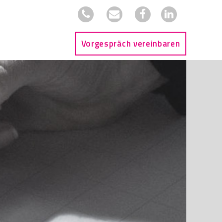
Vorgespräch vereinbaren