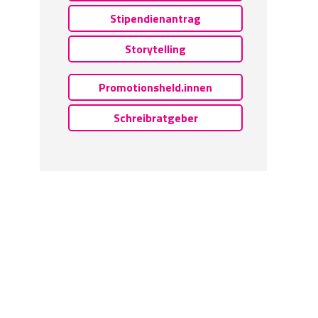
Stipendienantrag
Storytelling
Promotionsheld.innen
Schreibratgeber