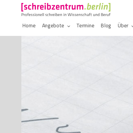
Home
Angebote
Termine
Blog
Über