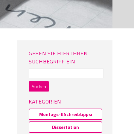
GEBEN SIE HIER IHREN
SUCHBEGRIFF EIN
Suchen
nach:
KATEGORIEN
Montags-#Schreibtipps:
Dissertation