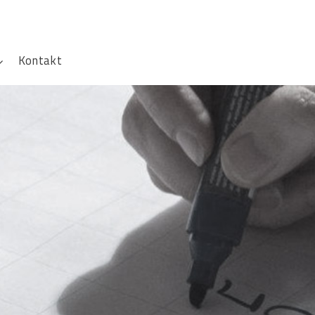
Kontakt