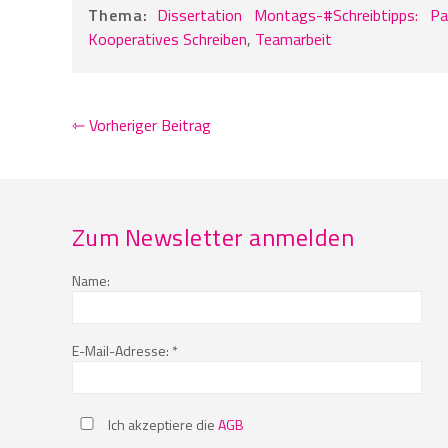
Thema:
Dissertation
Montags-#Schreibtipps:
Pa
Kooperatives Schreiben
,
Teamarbeit
⇽ Vorheriger Beitrag
Zum Newsletter anmelden
Name:
E-Mail-Adresse: *
Ich akzeptiere die
AGB