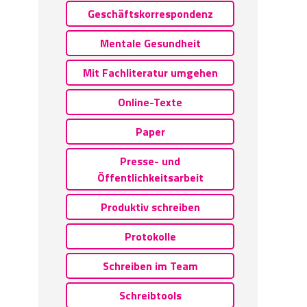
Geschäftskorrespondenz
Mentale Gesundheit
Mit Fachliteratur umgehen
Online-Texte
Paper
Presse- und
Öffentlichkeitsarbeit
Produktiv schreiben
Protokolle
Schreiben im Team
Schreibtools