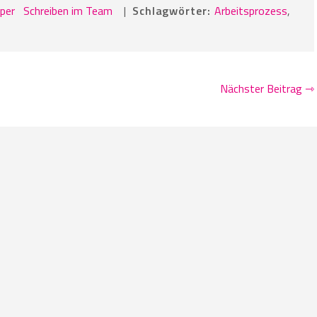
per
Schreiben im Team
|
Schlagwörter:
Arbeitsprozess
,
Nächster Beitrag ⇾