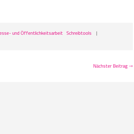
esse- und Öffentlichkeitsarbeit
Schreibtools
|
Nächster Beitrag ⇾