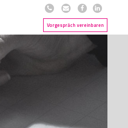
Vorgespräch vereinbaren