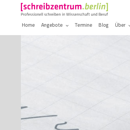
Home
Angebote
Termine
Blog
Über