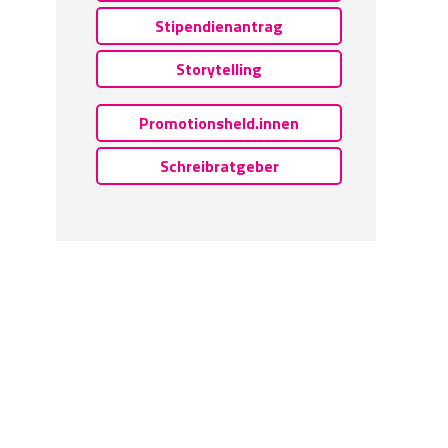
Stipendienantrag
Storytelling
Promotionsheld.innen
Schreibratgeber