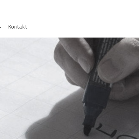
Kontakt