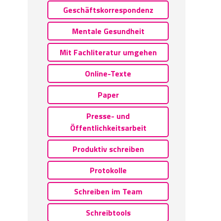
Geschäftskorrespondenz
Mentale Gesundheit
Mit Fachliteratur umgehen
Online-Texte
Paper
Presse- und
Öffentlichkeitsarbeit
Produktiv schreiben
Protokolle
Schreiben im Team
Schreibtools