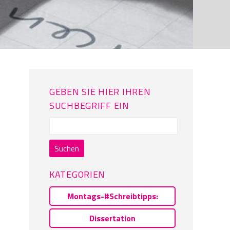
GEBEN SIE HIER IHREN
SUCHBEGRIFF EIN
Suchen
nach:
KATEGORIEN
Montags-#Schreibtipps:
Dissertation