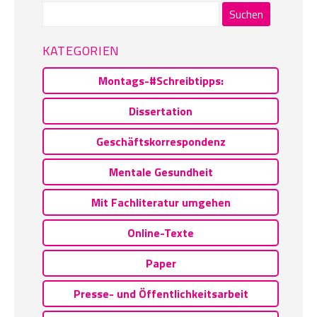
Suchen
nach:
KATEGORIEN
Montags-#Schreibtipps:
Dissertation
Geschäftskorrespondenz
Mentale Gesundheit
Mit Fachliteratur umgehen
Online-Texte
Paper
Presse- und Öffentlichkeitsarbeit