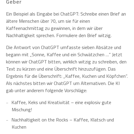
Geber
Ein Beispiel als Eingabe bei ChatGPT: Schreibe einen Brief an
ältere Menschen über 70, um sie für einen
Kaffeenachmittag zu gewinnen, in dem wir über
Nachhaltigkeit sprechen. Formuliere den Brief witzig.
Die Antwort von ChatGPT umfasste sieben Absätze und
begann mit „Sonne, Kaffee und ein Schwätzchen …“ Jetzt
können wir ChatGPT bitten, wirklich witzig zu schreiben, den
Text zu kürzen und eine Überschrift hinzuzufügen. Das
Ergebnis für die Überschrift: „Kaffee, Kuchen und Köpfchen“.
Als nächstes bitten wir ChatGPT um Alternativen. Die KI
gab unter anderem folgende Vorschläge:
Kaffee, Keks und Kreativität – eine explosiv gute
Mischung!
Nachhaltigkeit on the Rocks – Kaffee, Klatsch und
Kuchen