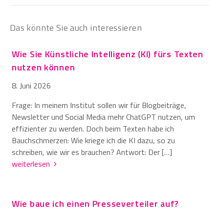
Das könnte Sie auch interessieren
Wie Sie Künstliche Intelligenz (KI) fürs Texten
nutzen können
8. Juni 2026
Frage: In meinem Institut sollen wir für Blogbeiträge,
Newsletter und Social Media mehr ChatGPT nutzen, um
effizienter zu werden. Doch beim Texten habe ich
Bauchschmerzen: Wie kriege ich die KI dazu, so zu
schreiben, wie wir es brauchen? Antwort: Der […]
weiterlesen
Wie baue ich einen Presseverteiler auf?