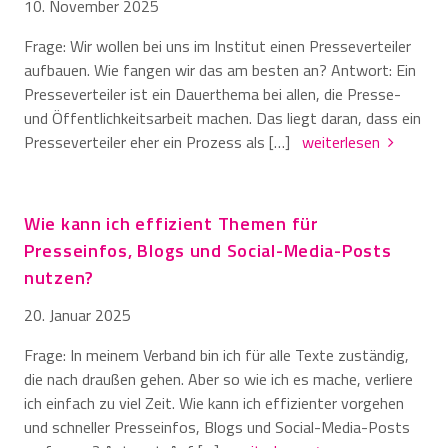
10. November 2025
Frage: Wir wollen bei uns im Institut einen Presseverteiler
aufbauen. Wie fangen wir das am besten an? Antwort: Ein
Presseverteiler ist ein Dauerthema bei allen, die Presse-
und Öffentlichkeitsarbeit machen. Das liegt daran, dass ein
Presseverteiler eher ein Prozess als […]
weiterlesen
Wie kann ich effizient Themen für
Presseinfos, Blogs und Social-Media-Posts
nutzen?
20. Januar 2025
Frage: In meinem Verband bin ich für alle Texte zuständig,
die nach draußen gehen. Aber so wie ich es mache, verliere
ich einfach zu viel Zeit. Wie kann ich effizienter vorgehen
und schneller Presseinfos, Blogs und Social-Media-Posts