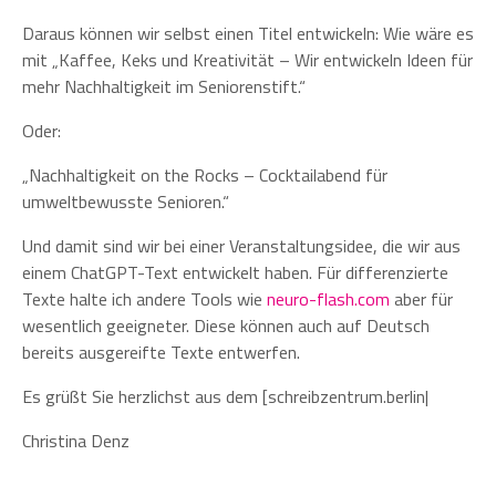
Daraus können wir selbst einen Titel entwickeln: Wie wäre es
mit „Kaffee, Keks und Kreativität – Wir entwickeln Ideen für
mehr Nachhaltigkeit im Seniorenstift.“
Oder:
„Nachhaltigkeit on the Rocks – Cocktailabend für
umweltbewusste Senioren.“
Und damit sind wir bei einer Veranstaltungsidee, die wir aus
einem ChatGPT-Text entwickelt haben. Für differenzierte
Texte halte ich andere Tools wie
neuro-flash.com
aber für
wesentlich geeigneter. Diese können auch auf Deutsch
bereits ausgereifte Texte entwerfen.
Es grüßt Sie herzlichst aus dem [schreibzentrum.berlin|
Christina Denz