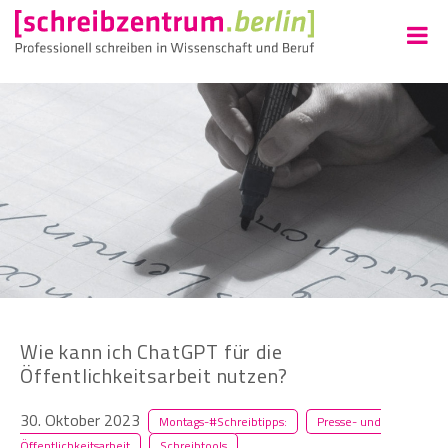
Wie kann ich ChatGPT für die
Öffentlichkeitsarbeit nutzen?
30. Oktober 2023
Montags-#Schreibtipps:
Presse- und
Öffentlichkeitsarbeit
Schreibtools