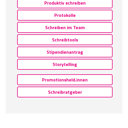
Produktiv schreiben
Protokolle
Schreiben im Team
Schreibtools
Stipendienantrag
Storytelling
Promotionsheld.innen
Schreibratgeber