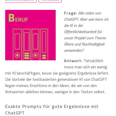
Frage:
Alle reden von
ChatGPT. Aber wie kann ich
die KI in der
Öffentlichkeitsarbeit für
unser Projekt zum Thema
Ältere und Nachhaltigkeit
verwenden?
Antwort:
Tatsächlich
muss man sich ein wenig
mit KI beschäftigen, bevor sie geeignete Ergebnisse liefert.
Die Vorteile der textbasierten generativen KI von ChatGPT
liegen meines Erachtens in den Ideen, die wir von den
Antworten ableiten können, weniger in den Texten selbst.
Exakte Prompts für gute Ergebnisse mit
ChatGPT