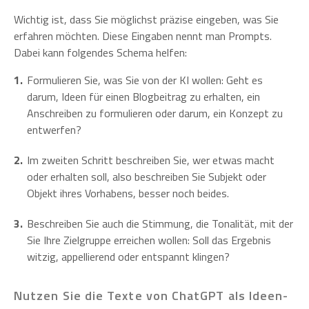
Wichtig ist, dass Sie möglichst präzise eingeben, was Sie
erfahren möchten. Diese Eingaben nennt man Prompts.
Dabei kann folgendes Schema helfen:
Formulieren Sie, was Sie von der KI wollen: Geht es
darum, Ideen für einen Blogbeitrag zu erhalten, ein
Anschreiben zu formulieren oder darum, ein Konzept zu
entwerfen?
Im zweiten Schritt beschreiben Sie, wer etwas macht
oder erhalten soll, also beschreiben Sie Subjekt oder
Objekt ihres Vorhabens, besser noch beides.
Beschreiben Sie auch die Stimmung, die Tonalität, mit der
Sie Ihre Zielgruppe erreichen wollen: Soll das Ergebnis
witzig, appellierend oder entspannt klingen?
Nutzen Sie die Texte von ChatGPT als Ideen-