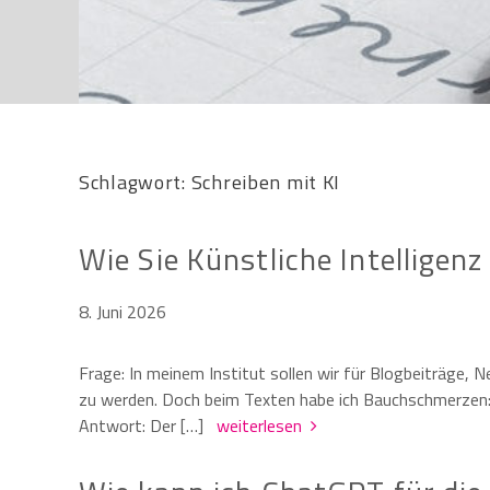
Schlagwort:
Schreiben mit KI
Wie Sie Künstliche Intelligenz
8. Juni 2026
Frage: In meinem Institut sollen wir für Blogbeiträge,
zu werden. Doch beim Texten habe ich Bauchschmerzen: W
Antwort: Der […]
weiterlesen