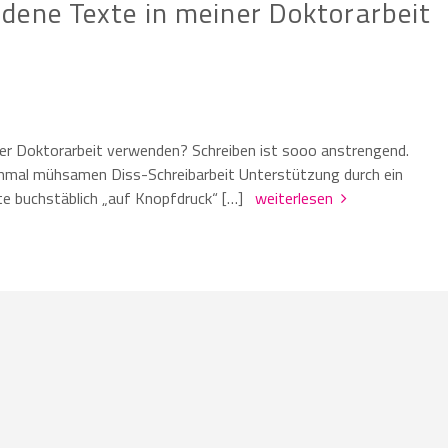
dene Texte in meiner Doktorarbeit
er Doktorarbeit verwenden? Schreiben ist sooo anstrengend.
nchmal mühsamen Diss-Schreibarbeit Unterstützung durch ein
te buchstäblich „auf Knopfdruck“ […]
weiterlesen