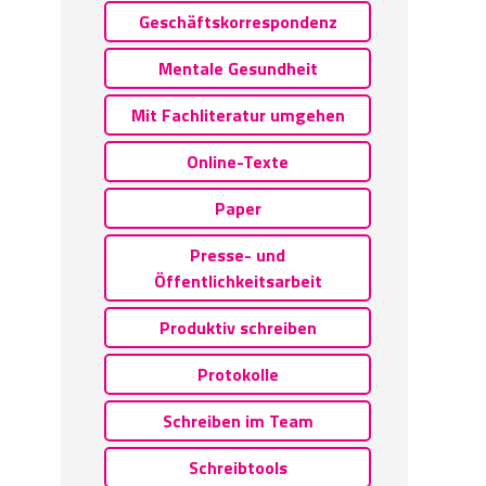
Geschäftskorrespondenz
Mentale Gesundheit
Mit Fachliteratur umgehen
Online-Texte
Paper
Presse- und
Öffentlichkeitsarbeit
Produktiv schreiben
Protokolle
Schreiben im Team
Schreibtools