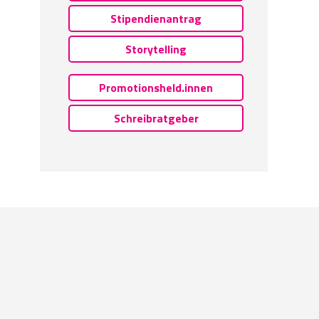
Stipendienantrag
Storytelling
Promotionsheld.innen
Schreibratgeber