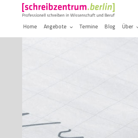
Home
Angebote
Termine
Blog
Über