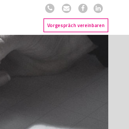
Vorgespräch vereinbaren