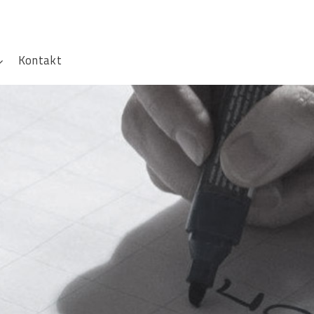
Kontakt