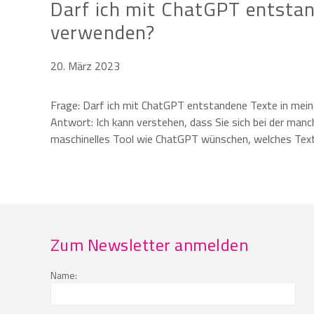
Darf ich mit ChatGPT entstan
verwenden?
20. März 2023
Frage: Darf ich mit ChatGPT entstandene Texte in mein
Antwort: Ich kann verstehen, dass Sie sich bei der ma
maschinelles Tool wie ChatGPT wünschen, welches Tex
Zum Newsletter anmelden
Name: