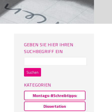
GEBEN SIE HIER IHREN
SUCHBEGRIFF EIN
Suchen
nach:
KATEGORIEN
Montags-#Schreibtipps:
Dissertation