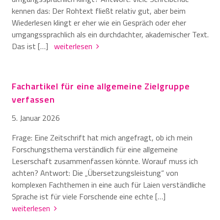
kennen das: Der Rohtext fließt relativ gut, aber beim
Wiederlesen klingt er eher wie ein Gespräch oder eher
umgangssprachlich als ein durchdachter, akademischer Text.
Das ist […]
weiterlesen
Fachartikel für eine allgemeine Zielgruppe
verfassen
5. Januar 2026
Frage: Eine Zeitschrift hat mich angefragt, ob ich mein
Forschungsthema verständlich für eine allgemeine
Leserschaft zusammenfassen könnte. Worauf muss ich
achten? Antwort: Die „Übersetzungsleistung“ von
komplexen Fachthemen in eine auch für Laien verständliche
Sprache ist für viele Forschende eine echte […]
weiterlesen