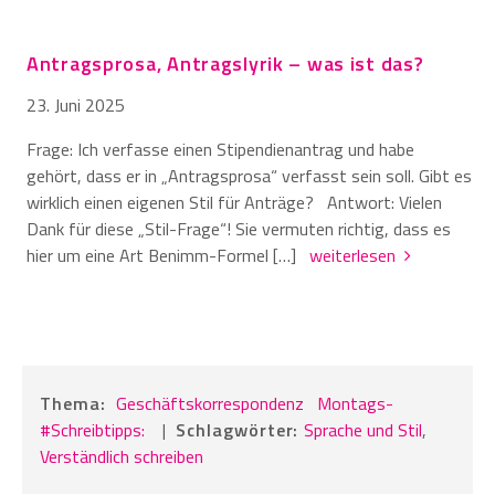
Antragsprosa, Antragslyrik – was ist das?
23. Juni 2025
Frage: Ich verfasse einen Stipendienantrag und habe
gehört, dass er in „Antragsprosa“ verfasst sein soll. Gibt es
wirklich einen eigenen Stil für Anträge? Antwort: Vielen
Dank für diese „Stil-Frage“! Sie vermuten richtig, dass es
hier um eine Art Benimm-Formel […]
weiterlesen
Thema:
Geschäftskorrespondenz
Montags-
#Schreibtipps:
|
Schlagwörter:
Sprache und Stil
,
Verständlich schreiben