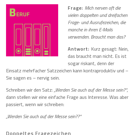
Frage:
Mich nerven oft die
vielen doppelten und dreifachen
Frage- und Ausrufezeichen, die
manche in ihren E-Mails
verwenden. Braucht man das?
Antwort:
Kurz gesagt: Nein,
das braucht man nicht. Es ist
sogar riskant, denn der
Einsatz mehrfacher Satzzeichen kann kontraproduktiv und –
Sie sagen es – nervig sein.
Schreiben wir den Satz:
„Werden Sie auch auf der Messe sein?“
,
dann stellen wir eine einfache Frage aus Interesse. Was aber
passiert, wenn wir schreiben:
„Werden Sie auch auf der Messe sein??“
Doppeltes Fragezeichen