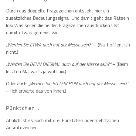
Durch das doppelte Fragezeichen entsteht hier ein
zusätzliches Bedeutungssignal. Und damit geht das Rätseln
los: Was sollen die beiden Fragezeichen ausdrücken? Ist
damit etwas gemeint wie:
„Werden Sie ETWA auch auf der Messe sein?“
– (Na, hoffentlich
nicht.)
„Werden Sie DENN DIESMAL auch auf der Messe sein?“
– (Beim
letzten Mal war‘s ja wohl nix.)
Oder auch:
„Werden Sie BITTESCHÖN auch auf der Messe sein?“
– (Ich erwarte das von Ihnen.)
Pünktchen …
Ähnlich ist es auch mit drei Pünktchen oder mehrfachen
Ausrufezeichen: