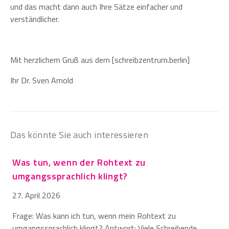
und das macht dann auch Ihre Sätze einfacher und
verständlicher.
Mit herzlichem Gruß aus dem [schreibzentrum.berlin]
Ihr Dr. Sven Arnold
Das könnte Sie auch interessieren
Was tun, wenn der Rohtext zu
umgangssprachlich klingt?
27. April 2026
Frage: Was kann ich tun, wenn mein Rohtext zu
umgangssprachlich klingt? Antwort: Viele Schreibende