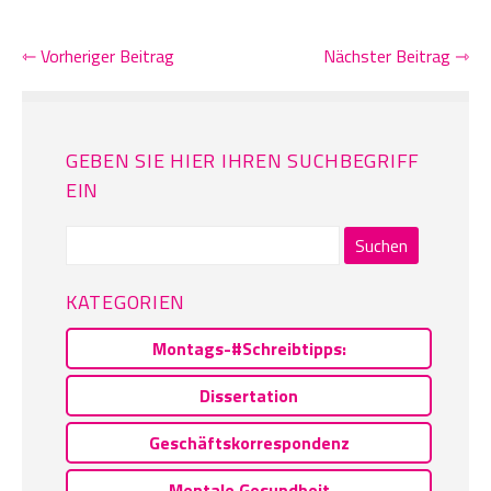
⇽ Vorheriger Beitrag
Nächster Beitrag ⇾
GEBEN SIE HIER IHREN SUCHBEGRIFF
EIN
Suchen
nach:
KATEGORIEN
Montags-#Schreibtipps:
Dissertation
Geschäftskorrespondenz
Mentale Gesundheit