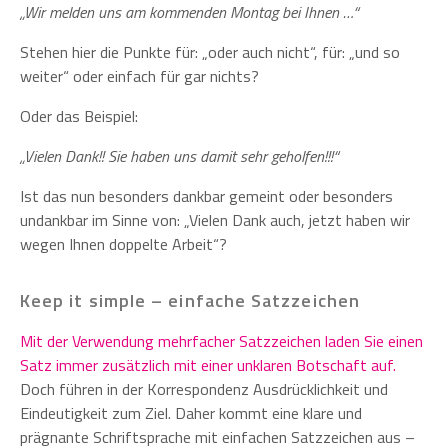
„Wir melden uns am kommenden Montag bei Ihnen …“
Stehen hier die Punkte für: „oder auch nicht“, für: „und so
weiter“ oder einfach für gar nichts?
Oder das Beispiel:
„Vielen Dank!! Sie haben uns damit sehr geholfen!!!“
Ist das nun besonders dankbar gemeint oder besonders
undankbar im Sinne von: „Vielen Dank auch, jetzt haben wir
wegen Ihnen doppelte Arbeit“?
Keep it simple – einfache Satzzeichen
Mit der Verwendung mehrfacher Satzzeichen laden Sie einen
Satz immer zusätzlich mit einer unklaren Botschaft auf.
Doch führen in der Korrespondenz Ausdrücklichkeit und
Eindeutigkeit zum Ziel. Daher kommt eine klare und
prägnante Schriftsprache mit einfachen Satzzeichen aus –