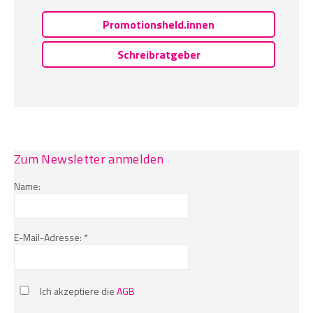
Promotionsheld.innen
Schreibratgeber
Zum Newsletter anmelden
Name:
E-Mail-Adresse: *
Ich akzeptiere die
AGB