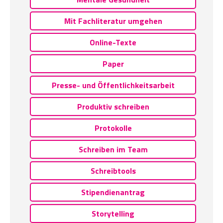
Mit Fachliteratur umgehen
Online-Texte
Paper
Presse- und Öffentlichkeitsarbeit
Produktiv schreiben
Protokolle
Schreiben im Team
Schreibtools
Stipendienantrag
Storytelling