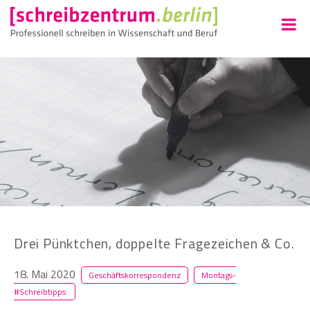
Drei Pünktchen, doppelte Fragezeichen & Co.
18. Mai 2020
Geschäftskorrespondenz
Montags-
#Schreibtipps: