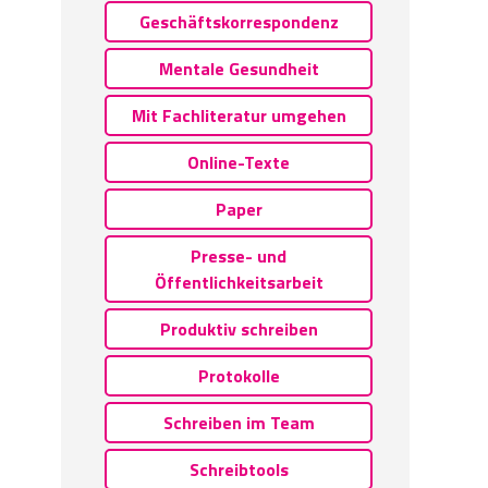
Geschäftskorrespondenz
Mentale Gesundheit
Mit Fachliteratur umgehen
Online-Texte
Paper
Presse- und
Öffentlichkeitsarbeit
Produktiv schreiben
Protokolle
Schreiben im Team
Schreibtools