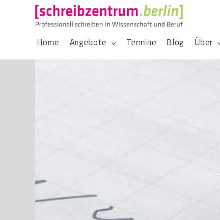
Home
Angebote
Termine
Blog
Über