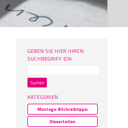
GEBEN SIE HIER IHREN
SUCHBEGRIFF EIN
Suchen
nach:
KATEGORIEN
Montags-#Schreibtipps:
Dissertation