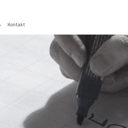
Kontakt