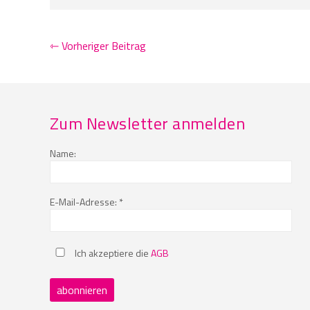
⇽ Vorheriger Beitrag
Zum Newsletter anmelden
Name:
E-Mail-Adresse: *
Ich akzeptiere die
AGB