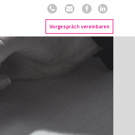
Vorgespräch vereinbaren