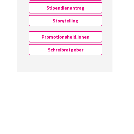
Stipendienantrag
Storytelling
Promotionsheld.innen
Schreibratgeber