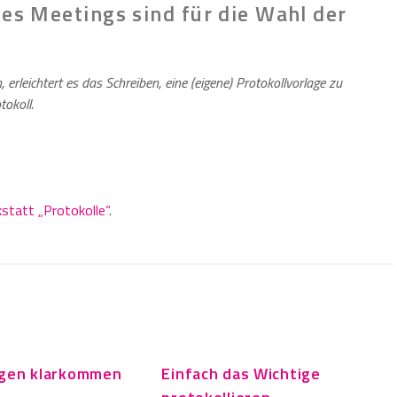
es Meetings sind für die Wahl der
 erleichtert es das Schreiben, eine (eigene) Protokollvorlage zu
tokoll.
statt „Protokolle“
.
ngen klarkommen
Einfach das Wichtige