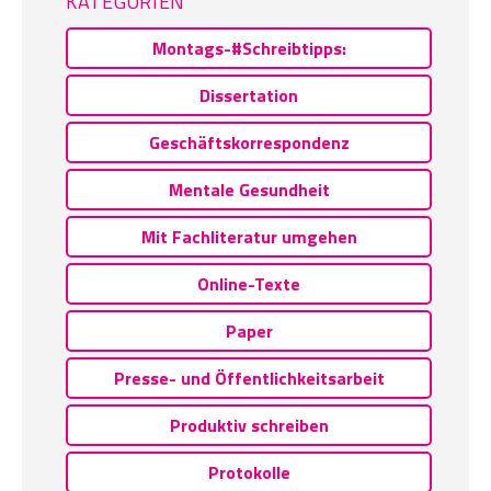
KATEGORIEN
Montags-#Schreibtipps:
Dissertation
Geschäftskorrespondenz
Mentale Gesundheit
Mit Fachliteratur umgehen
Online-Texte
Paper
Presse- und Öffentlichkeitsarbeit
Produktiv schreiben
Protokolle