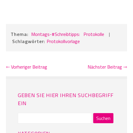
Thema:
Montags-#Schreibtipps:
Protokolle
|
Schlagwörter:
Protokollvorlage
⇽ Vorheriger Beitrag
Nächster Beitrag ⇾
GEBEN SIE HIER IHREN SUCHBEGRIFF
EIN
Suchen
nach: