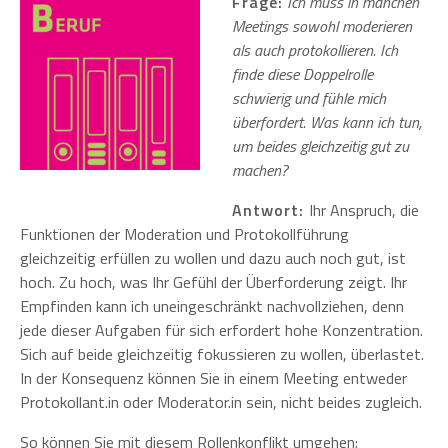
Frage:
Ich muss in manchen
Meetings sowohl moderieren
als auch protokollieren. Ich
finde diese Doppelrolle
schwierig und fühle mich
überfordert. Was kann ich tun,
um beides gleichzeitig gut zu
machen?
Antwort:
Ihr Anspruch, die
Funktionen der Moderation und Protokollführung
gleichzeitig erfüllen zu wollen und dazu auch noch gut, ist
hoch. Zu hoch, was Ihr Gefühl der Überforderung zeigt. Ihr
Empfinden kann ich uneingeschränkt nachvollziehen, denn
jede dieser Aufgaben für sich erfordert hohe Konzentration.
Sich auf beide gleichzeitig fokussieren zu wollen, überlastet.
In der Konsequenz können Sie in einem Meeting entweder
Protokollant.in oder Moderator.in sein, nicht beides zugleich.
So können Sie mit diesem Rollenkonflikt umgehen: