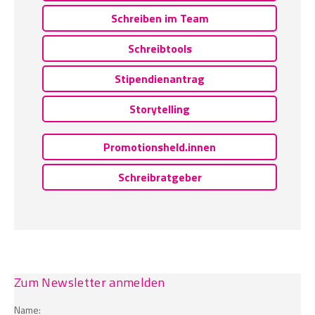
Schreiben im Team
Schreibtools
Stipendienantrag
Storytelling
Promotionsheld.innen
Schreibratgeber
Zum Newsletter anmelden
Name: