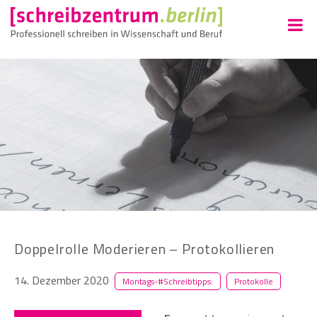
Doppelrolle Moderieren – Protokollieren
14. Dezember 2020
Montags-#Schreibtipps:
Protokolle