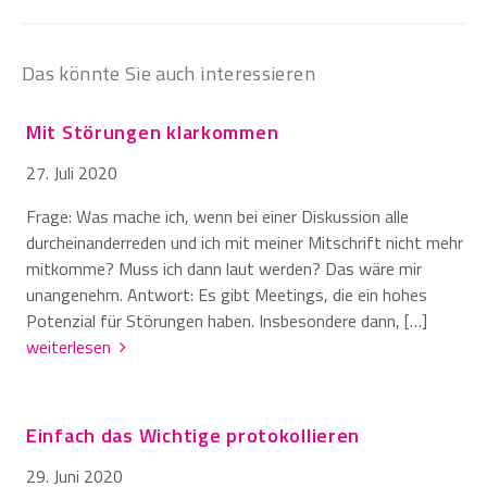
Das könnte Sie auch interessieren
Mit Störungen klarkommen
27. Juli 2020
Frage: Was mache ich, wenn bei einer Diskussion alle
durcheinanderreden und ich mit meiner Mitschrift nicht mehr
mitkomme? Muss ich dann laut werden? Das wäre mir
unangenehm. Antwort: Es gibt Meetings, die ein hohes
Potenzial für Störungen haben. Insbesondere dann, […]
weiterlesen
Einfach das Wichtige protokollieren
29. Juni 2020