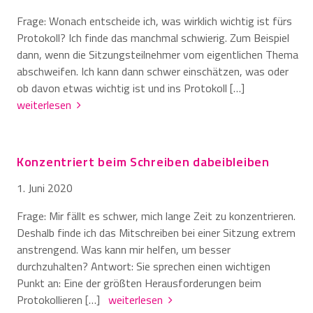
Frage: Wonach entscheide ich, was wirklich wichtig ist fürs
Protokoll? Ich finde das manchmal schwierig. Zum Beispiel
dann, wenn die Sitzungsteilnehmer vom eigentlichen Thema
abschweifen. Ich kann dann schwer einschätzen, was oder
ob davon etwas wichtig ist und ins Protokoll […]
weiterlesen
Konzentriert beim Schreiben dabeibleiben
1. Juni 2020
Frage: Mir fällt es schwer, mich lange Zeit zu konzentrieren.
Deshalb finde ich das Mitschreiben bei einer Sitzung extrem
anstrengend. Was kann mir helfen, um besser
durchzuhalten? Antwort: Sie sprechen einen wichtigen
Punkt an: Eine der größten Herausforderungen beim
Protokollieren […]
weiterlesen