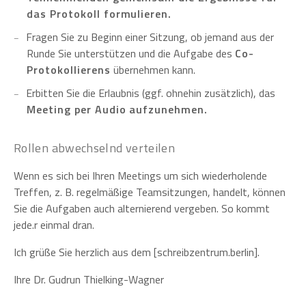
das Protokoll formulieren.
Fragen Sie zu Beginn einer Sitzung, ob jemand aus der
Runde Sie unterstützen und die Aufgabe des
Co-
Protokollierens
übernehmen kann.
Erbitten Sie die Erlaubnis (ggf. ohnehin zusätzlich), das
Meeting per Audio aufzunehmen.
Rollen abwechselnd verteilen
Wenn es sich bei Ihren Meetings um sich wiederholende
Treffen, z. B. regelmäßige Teamsitzungen, handelt, können
Sie die Aufgaben auch alternierend vergeben. So kommt
jede.r einmal dran.
Ich grüße Sie herzlich aus dem [schreibzentrum.berlin].
Ihre Dr. Gudrun Thielking-Wagner