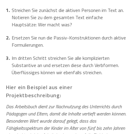
Streichen Sie zunächst die aktiven Personen im Text an.
Notieren Sie zu dem gesamten Text einfache
Hauptsätze: Wer macht was?
Ersetzen Sie nun die Passiv-Konstruktionen durch aktive
Formulierungen.
Im dritten Schritt streichen Sie alle komplizierten
Substantive an und ersetzen diese durch Verbformen.
Überflüssiges können wir ebenfalls streichen.
Hier ein Beispiel aus einer
Projektbeschreibung:
Das Arbeitsbuch dient zur Nachnutzung des Unterrichts durch
Pädagogen und Eltern, damit die Inhalte vertieft werden können.
Besonderen Wert wurde darauf gelegt, dass das
Fähigkeitsspektrum der Kinder im Alter von fünf bis zehn Jahren