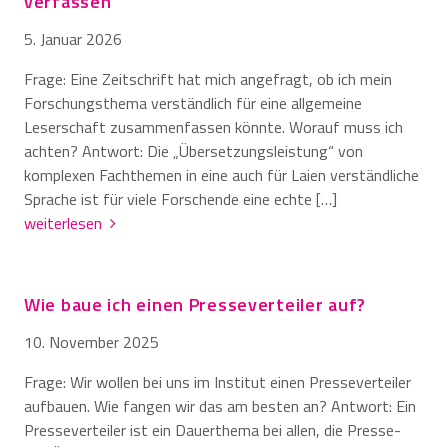
verfassen
5. Januar 2026
Frage: Eine Zeitschrift hat mich angefragt, ob ich mein
Forschungsthema verständlich für eine allgemeine
Leserschaft zusammenfassen könnte. Worauf muss ich
achten? Antwort: Die „Übersetzungsleistung“ von
komplexen Fachthemen in eine auch für Laien verständliche
Sprache ist für viele Forschende eine echte […]
weiterlesen
Wie baue ich einen Presseverteiler auf?
10. November 2025
Frage: Wir wollen bei uns im Institut einen Presseverteiler
aufbauen. Wie fangen wir das am besten an? Antwort: Ein
Presseverteiler ist ein Dauerthema bei allen, die Presse-