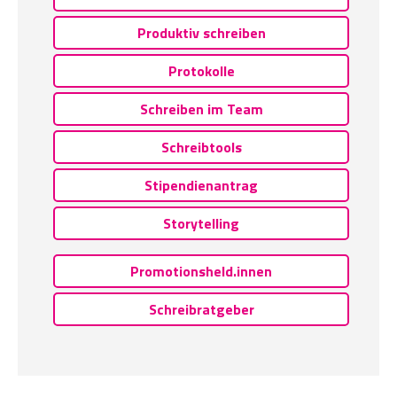
Produktiv schreiben
Protokolle
Schreiben im Team
Schreibtools
Stipendienantrag
Storytelling
Promotionsheld.innen
Schreibratgeber