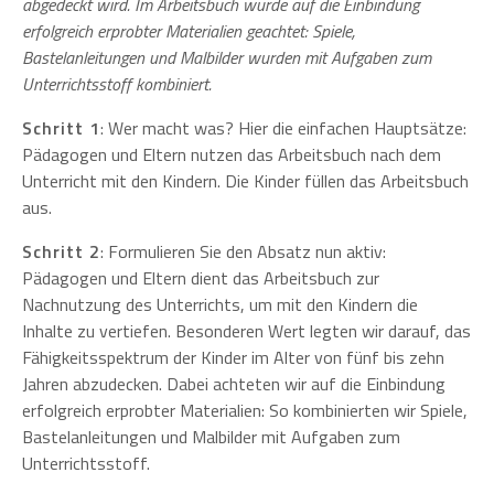
abgedeckt wird. Im Arbeitsbuch wurde auf die Einbindung
erfolgreich erprobter Materialien geachtet: Spiele,
Bastelanleitungen und Malbilder wurden mit Aufgaben zum
Unterrichtsstoff kombiniert.
Schritt 1
: Wer macht was? Hier die einfachen Hauptsätze:
Pädagogen und Eltern nutzen das Arbeitsbuch nach dem
Unterricht mit den Kindern. Die Kinder füllen das Arbeitsbuch
aus.
Schritt 2
: Formulieren Sie den Absatz nun aktiv:
Pädagogen und Eltern dient das Arbeitsbuch zur
Nachnutzung des Unterrichts, um mit den Kindern die
Inhalte zu vertiefen. Besonderen Wert legten wir darauf, das
Fähigkeitsspektrum der Kinder im Alter von fünf bis zehn
Jahren abzudecken. Dabei achteten wir auf die Einbindung
erfolgreich erprobter Materialien: So kombinierten wir Spiele,
Bastelanleitungen und Malbilder mit Aufgaben zum
Unterrichtsstoff.