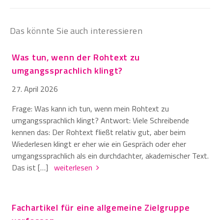
Das könnte Sie auch interessieren
Was tun, wenn der Rohtext zu
umgangssprachlich klingt?
27. April 2026
Frage: Was kann ich tun, wenn mein Rohtext zu
umgangssprachlich klingt? Antwort: Viele Schreibende
kennen das: Der Rohtext fließt relativ gut, aber beim
Wiederlesen klingt er eher wie ein Gespräch oder eher
umgangssprachlich als ein durchdachter, akademischer Text.
Das ist […]
weiterlesen
Fachartikel für eine allgemeine Zielgruppe