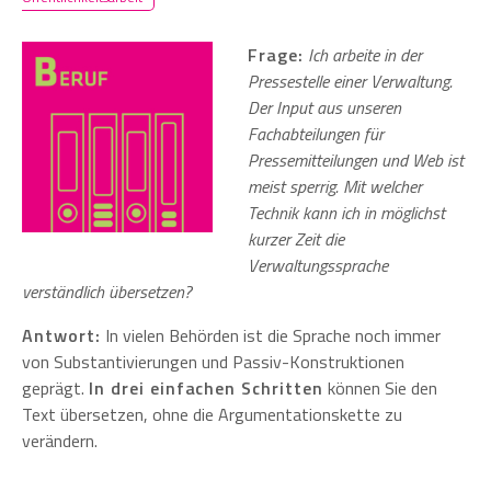
Frage:
Ich arbeite in der
Pressestelle einer Verwaltung.
Der Input aus unseren
Fachabteilungen für
Pressemitteilungen und Web ist
meist sperrig. Mit welcher
Technik kann ich in möglichst
kurzer Zeit die
Verwaltungssprache
verständlich übersetzen?
Antwort:
In vielen Behörden ist die Sprache noch immer
von Substantivierungen und Passiv-Konstruktionen
geprägt.
In drei einfachen Schritten
können Sie den
Text übersetzen, ohne die Argumentationskette zu
verändern.