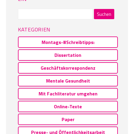
Suchen
nach:
KATEGORIEN
Montags-#Schreibtipps:
Dissertation
Geschäftskorrespondenz
Mentale Gesundheit
Mit Fachliteratur umgehen
Online-Texte
Paper
Presse- und Öffentlichkeitsarbeit