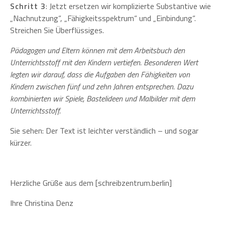
Schritt 3
: Jetzt ersetzen wir komplizierte Substantive wie
„Nachnutzung“, „Fähigkeitsspektrum“ und „Einbindung“.
Streichen Sie Überflüssiges.
Pädagogen und Eltern können mit dem Arbeitsbuch den
Unterrichtsstoff mit den Kindern vertiefen. Besonderen Wert
legten wir darauf, dass die Aufgaben den Fähigkeiten von
Kindern zwischen fünf und zehn Jahren entsprechen. Dazu
kombinierten wir Spiele, Bastelideen und Malbilder mit dem
Unterrichtsstoff.
Sie sehen: Der Text ist leichter verständlich – und sogar
kürzer.
Herzliche Grüße aus dem [schreibzentrum.berlin]
Ihre Christina Denz