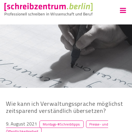
Wie kann ich Verwaltungssprache möglichst
zeitsparend verständlich übersetzen?
9. August 2021
Montags-#Schreibtipps:
Presse- und
Öffentlichkeitsarbeit