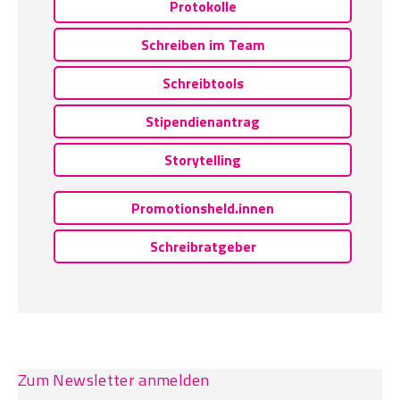
Protokolle
Schreiben im Team
Schreibtools
Stipendienantrag
Storytelling
Promotionsheld.innen
Schreibratgeber
Zum Newsletter anmelden