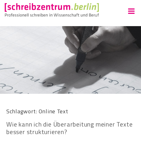
Schlagwort:
Online Text
Wie kann ich die Überarbeitung meiner Texte
besser strukturieren?