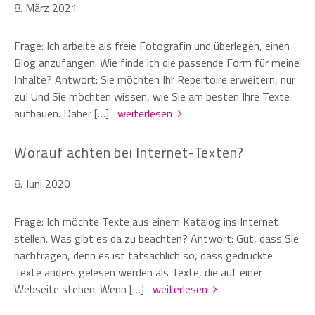
8. März 2021
Frage: Ich arbeite als freie Fotografin und überlegen, einen
Blog anzufangen. Wie finde ich die passende Form für meine
Inhalte? Antwort: Sie möchten Ihr Repertoire erweitern, nur
zu! Und Sie möchten wissen, wie Sie am besten Ihre Texte
aufbauen. Daher […]
weiterlesen
Worauf achten bei Internet-Texten?
8. Juni 2020
Frage: Ich möchte Texte aus einem Katalog ins Internet
stellen. Was gibt es da zu beachten? Antwort: Gut, dass Sie
nachfragen, denn es ist tatsächlich so, dass gedruckte
Texte anders gelesen werden als Texte, die auf einer
Webseite stehen. Wenn […]
weiterlesen