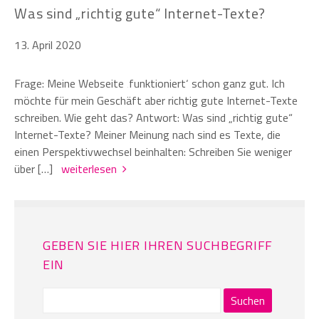
Was sind „richtig gute“ Internet-Texte?
13. April 2020
Frage: Meine Webseite ‚funktioniert‘ schon ganz gut. Ich
möchte für mein Geschäft aber richtig gute Internet-Texte
schreiben. Wie geht das? Antwort: Was sind „richtig gute“
Internet-Texte? Meiner Meinung nach sind es Texte, die
einen Perspektivwechsel beinhalten: Schreiben Sie weniger
über […]
weiterlesen
GEBEN SIE HIER IHREN SUCHBEGRIFF
EIN
Suchen
nach: