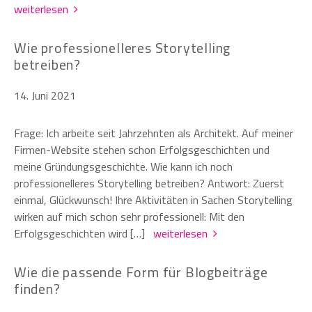
weiterlesen
Wie professionelleres Storytelling
betreiben?
14. Juni 2021
Frage: Ich arbeite seit Jahrzehnten als Architekt. Auf meiner
Firmen-Website stehen schon Erfolgsgeschichten und
meine Gründungsgeschichte. Wie kann ich noch
professionelleres Storytelling betreiben? Antwort: Zuerst
einmal, Glückwunsch! Ihre Aktivitäten in Sachen Storytelling
wirken auf mich schon sehr professionell: Mit den
Erfolgsgeschichten wird […]
weiterlesen
Wie die passende Form für Blogbeiträge
finden?