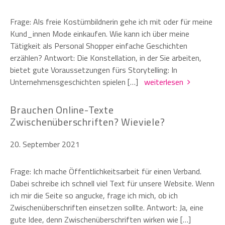
Frage: Als freie Kostümbildnerin gehe ich mit oder für meine
Kund_innen Mode einkaufen. Wie kann ich über meine
Tätigkeit als Personal Shopper einfache Geschichten
erzählen? Antwort: Die Konstellation, in der Sie arbeiten,
bietet gute Voraussetzungen fürs Storytelling: In
Unternehmensgeschichten spielen […]
weiterlesen
Brauchen Online-Texte
Zwischenüberschriften? Wieviele?
20. September 2021
Frage: Ich mache Öffentlichkeitsarbeit für einen Verband.
Dabei schreibe ich schnell viel Text für unsere Website. Wenn
ich mir die Seite so angucke, frage ich mich, ob ich
Zwischenüberschriften einsetzen sollte. Antwort: Ja, eine
gute Idee, denn Zwischenüberschriften wirken wie […]