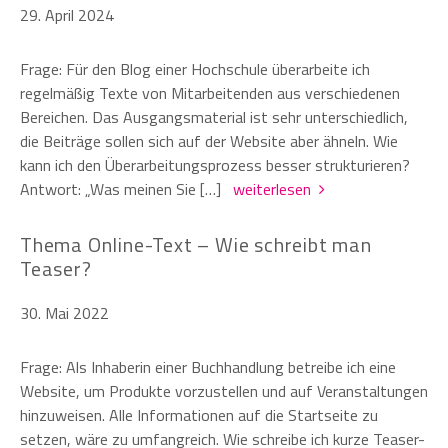
29. April 2024
Frage: Für den Blog einer Hochschule überarbeite ich
regelmäßig Texte von Mitarbeitenden aus verschiedenen
Bereichen. Das Ausgangsmaterial ist sehr unterschiedlich,
die Beiträge sollen sich auf der Website aber ähneln. Wie
kann ich den Überarbeitungsprozess besser strukturieren?
Antwort: „Was meinen Sie […]
weiterlesen
Thema Online-Text – Wie schreibt man
Teaser?
30. Mai 2022
Frage: Als Inhaberin einer Buchhandlung betreibe ich eine
Website, um Produkte vorzustellen und auf Veranstaltungen
hinzuweisen. Alle Informationen auf die Startseite zu
setzen, wäre zu umfangreich. Wie schreibe ich kurze Teaser-