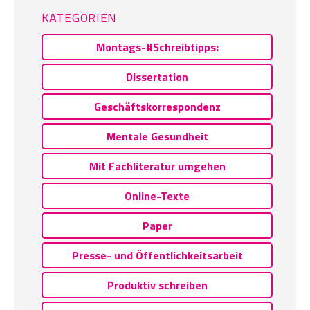
KATEGORIEN
Montags-#Schreibtipps:
Dissertation
Geschäftskorrespondenz
Mentale Gesundheit
Mit Fachliteratur umgehen
Online-Texte
Paper
Presse- und Öffentlichkeitsarbeit
Produktiv schreiben