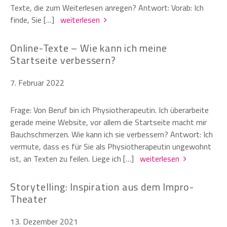
Texte, die zum Weiterlesen anregen? Antwort: Vorab: Ich
finde, Sie […]
weiterlesen
Online-Texte – Wie kann ich meine
Startseite verbessern?
7. Februar 2022
Frage: Von Beruf bin ich Physiotherapeutin. Ich überarbeite
gerade meine Website, vor allem die Startseite macht mir
Bauchschmerzen. Wie kann ich sie verbessern? Antwort: Ich
vermute, dass es für Sie als Physiotherapeutin ungewohnt
ist, an Texten zu feilen. Liege ich […]
weiterlesen
Storytelling: Inspiration aus dem Impro-
Theater
13. Dezember 2021