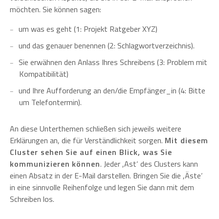
möchten. Sie können sagen:
um was es geht (1: Projekt Ratgeber XYZ)
und das genauer benennen (2: Schlagwortverzeichnis).
Sie erwähnen den Anlass Ihres Schreibens (3: Problem mit
Kompatibilität)
und Ihre Aufforderung an den/die Empfänger_in (4: Bitte
um Telefontermin).
An diese Unterthemen schließen sich jeweils weitere
Erklärungen an, die für Verständlichkeit sorgen.
Mit diesem
Cluster sehen Sie auf einen Blick, was Sie
kommunizieren können
. Jeder ,Ast‘ des Clusters kann
einen Absatz in der E-Mail darstellen. Bringen Sie die ,Äste‘
in eine sinnvolle Reihenfolge und legen Sie dann mit dem
Schreiben los.