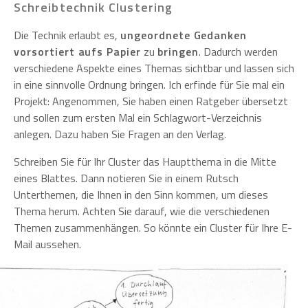
Schreibtechnik Clustering
Die Technik erlaubt es,
ungeordnete Gedanken
vorsortiert aufs Papier
zu
bringen
. Dadurch werden
verschiedene Aspekte eines Themas sichtbar und lassen sich
in eine sinnvolle Ordnung bringen. Ich erfinde für Sie mal ein
Projekt: Angenommen, Sie haben einen Ratgeber übersetzt
und sollen zum ersten Mal ein Schlagwort-Verzeichnis
anlegen. Dazu haben Sie Fragen an den Verlag.
Schreiben Sie für Ihr Cluster das Hauptthema in die Mitte
eines Blattes. Dann notieren Sie in einem Rutsch
Unterthemen, die Ihnen in den Sinn kommen, um dieses
Thema herum. Achten Sie darauf, wie die verschiedenen
Themen zusammenhängen. So könnte ein Cluster für Ihre E-
Mail aussehen.