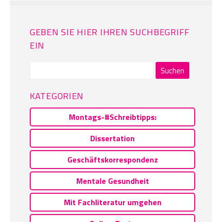
GEBEN SIE HIER IHREN SUCHBEGRIFF
EIN
Suchen
nach:
KATEGORIEN
Montags-#Schreibtipps:
Dissertation
Geschäftskorrespondenz
Mentale Gesundheit
Mit Fachliteratur umgehen