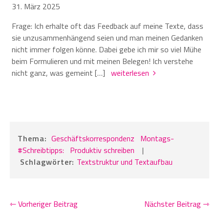
31. März 2025
Frage: Ich erhalte oft das Feedback auf meine Texte, dass
sie unzusammenhängend seien und man meinen Gedanken
nicht immer folgen könne. Dabei gebe ich mir so viel Mühe
beim Formulieren und mit meinen Belegen! Ich verstehe
nicht ganz, was gemeint […]
weiterlesen
Thema:
Geschäftskorrespondenz
Montags-
#Schreibtipps:
Produktiv schreiben
|
Schlagwörter:
Textstruktur und Textaufbau
⇽ Vorheriger Beitrag
Nächster Beitrag ⇾