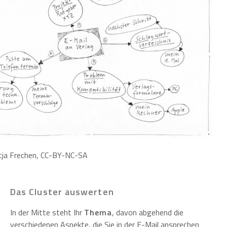
atja Frechen, CC-BY-NC-SA
Das Cluster auswerten
In der Mitte steht Ihr
Thema
, davon abgehend die
verschiedenen Aspekte, die Sie in der E-Mail ansprechen