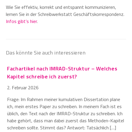
Wie Sie effektiv, korrekt und entspannt kommunizieren,
lernen Sie in der Schreibwerkstatt Geschäftskorrespondenz.
Infos gibt’s hier
.
Das könnte Sie auch interessieren
Fachartikel nach IMRAD-Struktur – Welches
Kapitel schreibe ich zuerst?
2. Februar 2026
Frage: Im Rahmen meiner kumulativen Dissertation plane
ich, mein erstes Paper zu schreiben. In meinem Fach ist es
üblich, den Text nach der IMRAD-Struktur zu schreiben. Ich
habe gehört, dass man dabei zuerst das Methoden-Kapitel
schreiben sollte. Stimmt das? Antwort: Tatsächlich […]