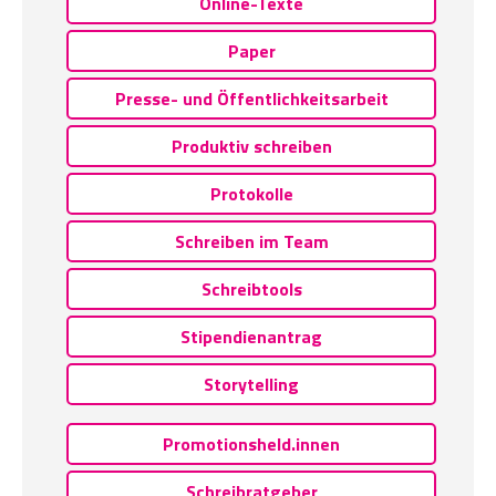
Online-Texte
Paper
Presse- und Öffentlichkeitsarbeit
Produktiv schreiben
Protokolle
Schreiben im Team
Schreibtools
Stipendienantrag
Storytelling
Promotionsheld.innen
Schreibratgeber