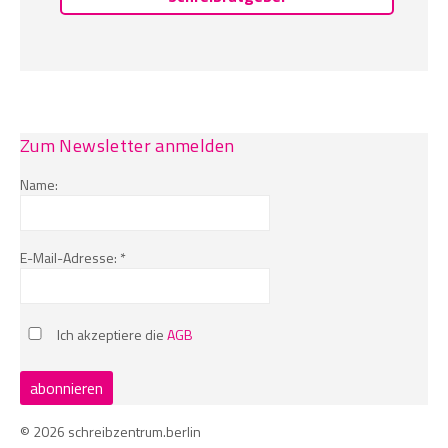
Zum Newsletter anmelden
Name:
E-Mail-Adresse: *
Ich akzeptiere die
AGB
© 2026 schreibzentrum.berlin