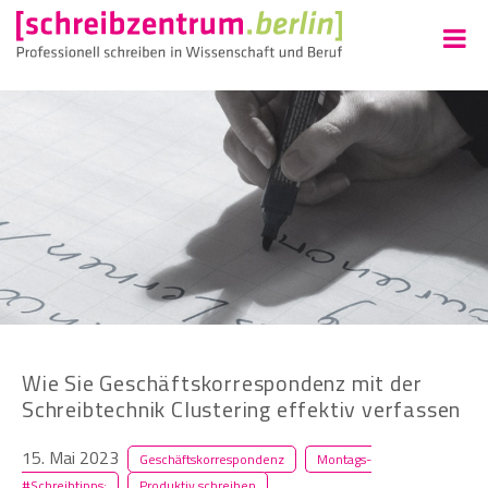
Wie Sie Geschäftskorrespondenz mit der
Schreibtechnik Clustering effektiv verfassen
15. Mai 2023
Geschäftskorrespondenz
Montags-
#Schreibtipps:
Produktiv schreiben