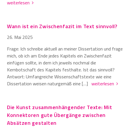
weiterlesen
Wann ist ein Zwischenfazit im Text sinnvoll?
26. Mai 2025
Frage: Ich schreibe aktuell an meiner Dissertation und frage
mich, ob ich am Ende jedes Kapitels ein Zwischenfazit
einfügen sollte, in dem ich jeweils nochmal die
Kernbotschaft des Kapitels festhalte. Ist das sinnvoll?
Antwort: Umfangreiche Wissenschaftstexte wie eine
Dissertation weisen naturgemäß eine […]
weiterlesen
Die Kunst zusammenhängender Texte: Mit
Konnektoren gute Übergänge zwischen
Absätzen gestalten