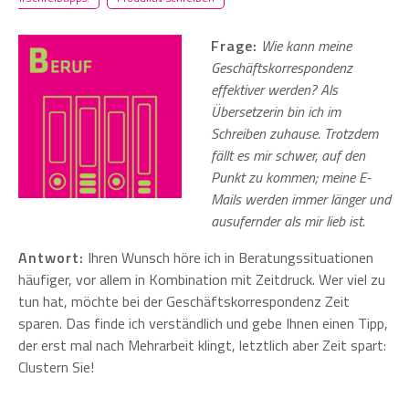
Frage:
Wie kann meine
Geschäftskorrespondenz
effektiver werden? Als
Übersetzerin bin ich im
Schreiben zuhause. Trotzdem
fällt es mir schwer, auf den
Punkt zu kommen; meine E-
Mails werden immer länger und
ausufernder als mir lieb ist.
Antwort:
Ihren Wunsch höre ich in Beratungssituationen
häufiger, vor allem in Kombination mit Zeitdruck. Wer viel zu
tun hat, möchte bei der Geschäftskorrespondenz Zeit
sparen. Das finde ich verständlich und gebe Ihnen einen Tipp,
der erst mal nach Mehrarbeit klingt, letztlich aber Zeit spart:
Clustern Sie!