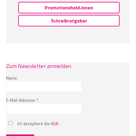
Promotionsheld.innen
Schreibratgeber
Zum Newsletter anmelden
Name:
E-Mail-Adresse: *
Ich akzeptiere die
AGB