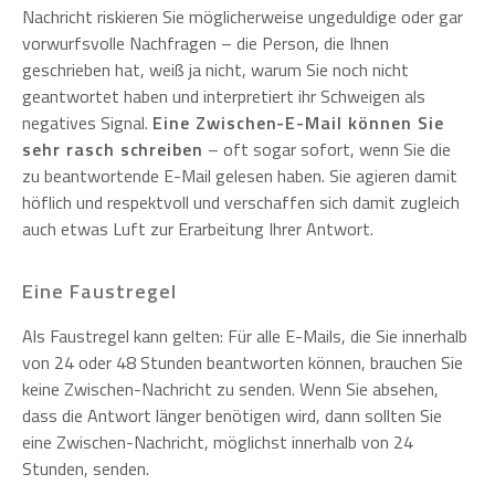
Nachricht riskieren Sie möglicherweise ungeduldige oder gar
vorwurfsvolle Nachfragen – die Person, die Ihnen
geschrieben hat, weiß ja nicht, warum Sie noch nicht
geantwortet haben und interpretiert ihr Schweigen als
negatives Signal.
Eine Zwischen-E-Mail können Sie
sehr rasch schreiben
– oft sogar sofort, wenn Sie die
zu beantwortende E-Mail gelesen haben. Sie agieren damit
höflich und respektvoll und verschaffen sich damit zugleich
auch etwas Luft zur Erarbeitung Ihrer Antwort.
Eine Faustregel
Als Faustregel kann gelten: Für alle E-Mails, die Sie innerhalb
von 24 oder 48 Stunden beantworten können, brauchen Sie
keine Zwischen-Nachricht zu senden. Wenn Sie absehen,
dass die Antwort länger benötigen wird, dann sollten Sie
eine Zwischen-Nachricht, möglichst innerhalb von 24
Stunden, senden.