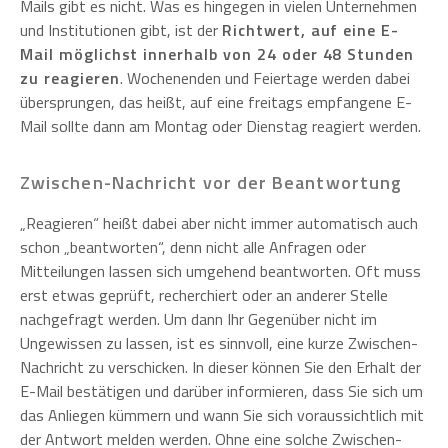
Mails gibt es nicht. Was es hingegen in vielen Unternehmen
und Institutionen gibt, ist der
Richtwert, auf eine E-
Mail möglichst innerhalb von 24 oder 48 Stunden
zu reagieren
. Wochenenden und Feiertage werden dabei
übersprungen, das heißt, auf eine freitags empfangene E-
Mail sollte dann am Montag oder Dienstag reagiert werden.
Zwischen-Nachricht vor der Beantwortung
„Reagieren“ heißt dabei aber nicht immer automatisch auch
schon „beantworten“, denn nicht alle Anfragen oder
Mitteilungen lassen sich umgehend beantworten. Oft muss
erst etwas geprüft, recherchiert oder an anderer Stelle
nachgefragt werden. Um dann Ihr Gegenüber nicht im
Ungewissen zu lassen, ist es sinnvoll, eine kurze Zwischen-
Nachricht zu verschicken. In dieser können Sie den Erhalt der
E-Mail bestätigen und darüber informieren, dass Sie sich um
das Anliegen kümmern und wann Sie sich voraussichtlich mit
der Antwort melden werden. Ohne eine solche Zwischen-