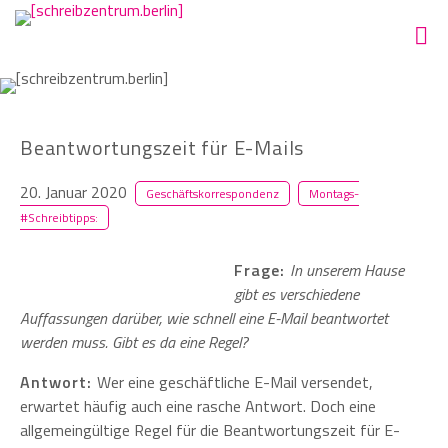
Beantwortungszeit für E-Mails
20. Januar 2020
Geschäftskorrespondenz
Montags-
#Schreibtipps:
Frage:
In unserem Hause
gibt es verschiedene
Auffassungen darüber, wie schnell eine E-Mail beantwortet
werden muss. Gibt es da eine Regel?
Antwort:
Wer eine geschäftliche E-Mail versendet,
erwartet häufig auch eine rasche Antwort. Doch eine
allgemeingültige Regel für die Beantwortungszeit für E-