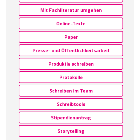
Mit Fachliteratur umgehen
Online-Texte
Paper
Presse- und Öffentlichkeitsarbeit
Produktiv schreiben
Protokolle
Schreiben im Team
Schreibtools
Stipendienantrag
Storytelling