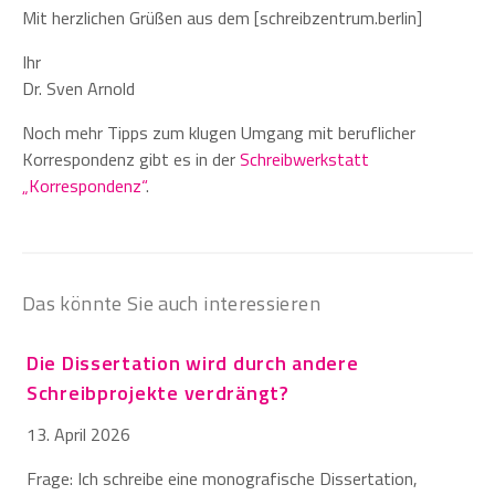
Mit herzlichen Grüßen aus dem [schreibzentrum.berlin]
Ihr
Dr. Sven Arnold
Noch mehr Tipps zum klugen Umgang mit beruflicher
Korrespondenz gibt es in der
Schreibwerkstatt
„Korrespondenz“
.
Das könnte Sie auch interessieren
Die Dissertation wird durch andere
Schreibprojekte verdrängt?
13. April 2026
Frage: Ich schreibe eine monografische Dissertation,