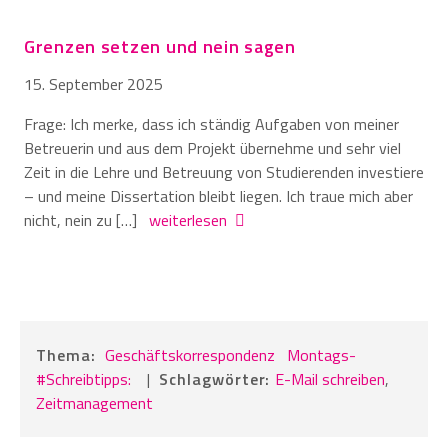
Grenzen setzen und nein sagen
15. September 2025
Frage: Ich merke, dass ich ständig Aufgaben von meiner
Betreuerin und aus dem Projekt übernehme und sehr viel
Zeit in die Lehre und Betreuung von Studierenden investiere
– und meine Dissertation bleibt liegen. Ich traue mich aber
nicht, nein zu […]
weiterlesen
Thema:
Geschäftskorrespondenz
Montags-
#Schreibtipps:
|
Schlagwörter:
E-Mail schreiben
,
Zeitmanagement