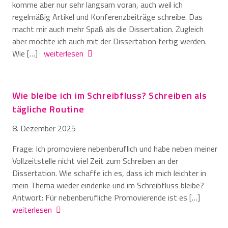
komme aber nur sehr langsam voran, auch weil ich
regelmäßig Artikel und Konferenzbeiträge schreibe. Das
macht mir auch mehr Spaß als die Dissertation. Zugleich
aber möchte ich auch mit der Dissertation fertig werden.
Wie […]
weiterlesen
Wie bleibe ich im Schreibfluss? Schreiben als
tägliche Routine
8. Dezember 2025
Frage: Ich promoviere nebenberuflich und habe neben meiner
Vollzeitstelle nicht viel Zeit zum Schreiben an der
Dissertation. Wie schaffe ich es, dass ich mich leichter in
mein Thema wieder eindenke und im Schreibfluss bleibe?
Antwort: Für nebenberufliche Promovierende ist es […]
weiterlesen