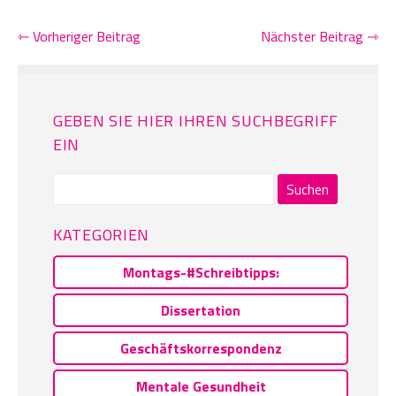
⇽ Vorheriger Beitrag
Nächster Beitrag ⇾
GEBEN SIE HIER IHREN SUCHBEGRIFF
EIN
Suchen
nach:
KATEGORIEN
Montags-#Schreibtipps:
Dissertation
Geschäftskorrespondenz
Mentale Gesundheit