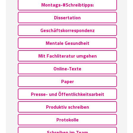
Montags-#Schreibtipps:
Dissertation
Geschäftskorrespondenz
Mentale Gesundheit
Mit Fachliteratur umgehen
Online-Texte
Paper
Presse- und Öffentlichkeitsarbeit
Produktiv schreiben
Protokolle
Schreiben im Team