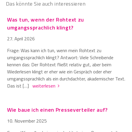
Das könnte Sie auch interessieren
Was tun, wenn der Rohtext zu
umgangssprachlich klingt?
27. April 2026
Frage: Was kann ich tun, wenn mein Rohtext zu
umgangssprachlich klingt? Antwort: Viele Schreibende
kennen das: Der Rohtext fließt relativ gut, aber beim
Wiederlesen klingt er eher wie ein Gespräch oder eher
umgangssprachlich als ein durchdachter, akademischer Text.
Das ist […]
weiterlesen
Wie baue ich einen Presseverteiler auf?
10. November 2025