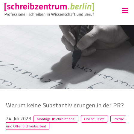
Warum keine Substantivierungen in der PR?
24. Juli 2023
Montags-#Schreibtipps:
Online-Texte
Presse-
und Öffentlichkeitsarbeit