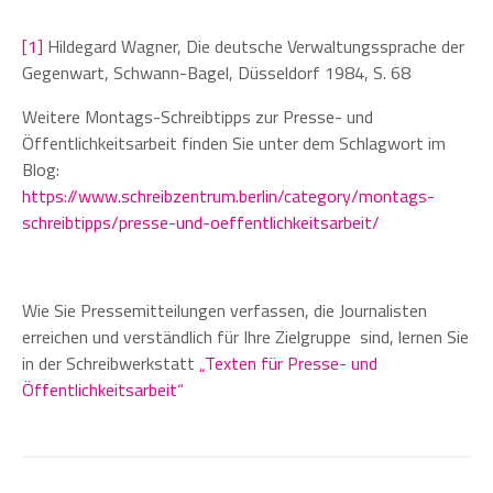
[1]
Hildegard Wagner, Die deutsche Verwaltungssprache der
Gegenwart, Schwann-Bagel, Düsseldorf 1984, S. 68
Weitere Montags-Schreibtipps zur Presse- und
Öffentlichkeitsarbeit finden Sie unter dem Schlagwort im
Blog:
https://www.schreibzentrum.berlin/category/montags-
schreibtipps/presse-und-oeffentlichkeitsarbeit/
Wie Sie Pressemitteilungen verfassen, die Journalisten
erreichen und verständlich für Ihre Zielgruppe sind, lernen Sie
in der Schreibwerkstatt
„Texten für Presse- und
Öffentlichkeitsarbeit“