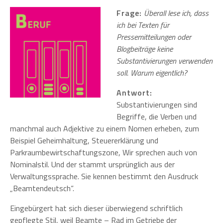
Frage:
Überall lese ich, dass
ich bei Texten für
Pressemitteilungen oder
Blogbeiträge keine
Substantivierungen verwenden
soll. Warum eigentlich?
Antwort:
Substantivierungen sind
Begriffe, die Verben und
manchmal auch Adjektive zu einem Nomen erheben, zum
Beispiel Geheimhaltung, Steuererklärung und
Parkraumbewirtschaftungszone, Wir sprechen auch von
Nominalstil. Und der stammt ursprünglich aus der
Verwaltungssprache. Sie kennen bestimmt den Ausdruck
„Beamtendeutsch“.
Eingebürgert hat sich dieser überwiegend schriftlich
gepflegte Stil, weil Beamte – Rad im Getriebe der