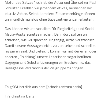
Motor des Satzes“, schrieb der Autor und Übersetzer Paul
Schuster. Erzählen wir jemandem etwas, verwenden wir
intuitiv Verben. Selbst komplexe Zusammenhänge können
wir mündlich mühelos ohne Substantivierungen erläutern.
Das können wir uns vor allem für Blogbeiträge und Social-
Media-Posts zunutze machen. Denn dort sollten wir
schreiben, wie wir sprechen: eingängig, aktiv, verständlich.
Damit unsere Aussagen leicht zu verstehen und schnell zu
rezipieren sind. Und vielleicht können wir mit der einen oder
anderen „Erzählung“ unsere Leser:innen sogar berühren.
Dagegen sind Substantivierungen ein Erschwernis, das
Besagte ins Verständnis der Zielgruppe zu bringen …
Es grüßt herzlich aus dem [schreibzentrum.berlin]
Ihre Christina Denz