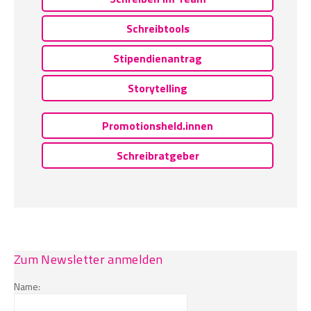
Schreibtools
Stipendienantrag
Storytelling
Promotionsheld.innen
Schreibratgeber
Zum Newsletter anmelden
Name: