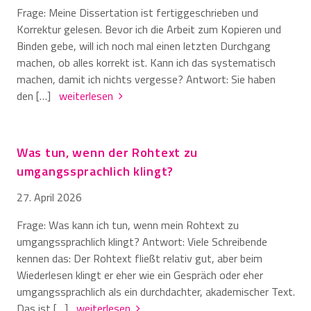
Frage: Meine Dissertation ist fertiggeschrieben und
Korrektur gelesen. Bevor ich die Arbeit zum Kopieren und
Binden gebe, will ich noch mal einen letzten Durchgang
machen, ob alles korrekt ist. Kann ich das systematisch
machen, damit ich nichts vergesse? Antwort: Sie haben
den […]
weiterlesen
Was tun, wenn der Rohtext zu
umgangssprachlich klingt?
27. April 2026
Frage: Was kann ich tun, wenn mein Rohtext zu
umgangssprachlich klingt? Antwort: Viele Schreibende
kennen das: Der Rohtext fließt relativ gut, aber beim
Wiederlesen klingt er eher wie ein Gespräch oder eher
umgangssprachlich als ein durchdachter, akademischer Text.
Das ist […]
weiterlesen