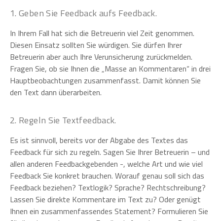
1. Geben Sie Feedback aufs Feedback.
In Ihrem Fall hat sich die Betreuerin viel Zeit genommen.
Diesen Einsatz sollten Sie würdigen. Sie dürfen Ihrer
Betreuerin aber auch Ihre Verunsicherung zurückmelden.
Fragen Sie, ob sie Ihnen die „Masse an Kommentaren“ in drei
Hauptbeobachtungen zusammenfasst. Damit können Sie
den Text dann überarbeiten.
2. Regeln Sie Textfeedback.
Es ist sinnvoll, bereits vor der Abgabe des Textes das
Feedback für sich zu regeln. Sagen Sie Ihrer Betreuerin – und
allen anderen Feedbackgebenden -, welche Art und wie viel
Feedback Sie konkret brauchen. Worauf genau soll sich das
Feedback beziehen? Textlogik? Sprache? Rechtschreibung?
Lassen Sie direkte Kommentare im Text zu? Oder genügt
Ihnen ein zusammenfassendes Statement? Formulieren Sie