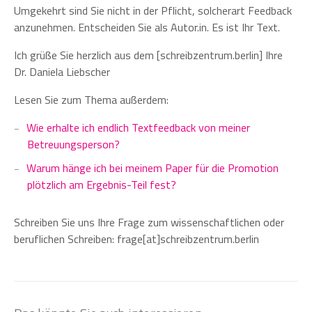
Umgekehrt sind Sie nicht in der Pflicht, solcherart Feedback
anzunehmen. Entscheiden Sie als Autor.in. Es ist Ihr Text.
Ich grüße Sie herzlich aus dem [schreibzentrum.berlin] Ihre
Dr. Daniela Liebscher
Lesen Sie zum Thema außerdem:
Wie erhalte ich endlich Textfeedback von meiner
Betreuungsperson?
Warum hänge ich bei meinem Paper für die Promotion
plötzlich am Ergebnis-Teil fest?
Schreiben Sie uns Ihre Frage zum wissenschaftlichen oder
beruflichen Schreiben: frage[at]schreibzentrum.berlin