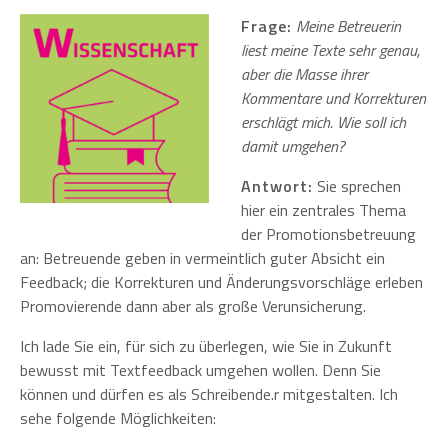
Frage:
Meine Betreuerin
liest meine Texte sehr genau,
aber die Masse ihrer
Kommentare und Korrekturen
erschlägt mich. Wie soll ich
damit umgehen?
Antwort:
Sie sprechen
hier ein zentrales Thema
der Promotionsbetreuung
an: Betreuende geben in vermeintlich guter Absicht ein
Feedback; die Korrekturen und Änderungsvorschläge erleben
Promovierende dann aber als große Verunsicherung.
Ich lade Sie ein, für sich zu überlegen, wie Sie in Zukunft
bewusst mit Textfeedback umgehen wollen. Denn Sie
können und dürfen es als Schreibende.r mitgestalten. Ich
sehe folgende Möglichkeiten: