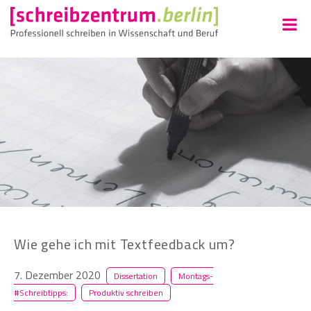
Wie gehe ich mit Textfeedback um?
7. Dezember 2020
Dissertation
Montags-
#Schreibtipps:
Produktiv schreiben