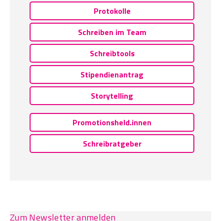
Protokolle
Schreiben im Team
Schreibtools
Stipendienantrag
Storytelling
Promotionsheld.innen
Schreibratgeber
Zum Newsletter anmelden