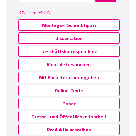
KATEGORIEN
Montags-#Schreibtipps:
Dissertation
Geschäftskorrespondenz
Mentale Gesundheit
Mit Fachliteratur umgehen
Online-Texte
Paper
Presse- und Öffentlichkeitsarbeit
Produktiv schreiben