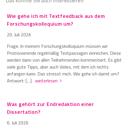
Das könnte Sie auch interessieren
Wie gehe ich mit Textfeedback aus dem
Forschungskolloquium um?
20. Juli 2026
Frage: In meinem Forschungskolloquium müssen wir
Promovierende regelmäßig Textpassagen einreichen. Diese
werden dann von allen Teilnehmenden kommentiert. Es gibt
viele gute Tipps, aber auch Vieles, mit dem ich nichts
anfangen kann. Das stresst mich. Wie gehe ich damit um?
Antwort: […]
weiterlesen
Was gehört zur Endredaktion einer
Dissertation?
6. Juli 2026