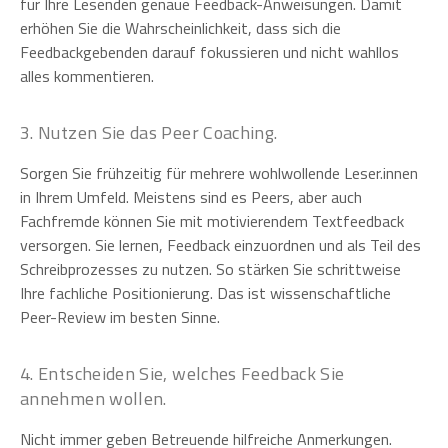
für Ihre Lesenden genaue Feedback-Anweisungen. Damit
erhöhen Sie die Wahrscheinlichkeit, dass sich die
Feedbackgebenden darauf fokussieren und nicht wahllos
alles kommentieren.
3. Nutzen Sie das Peer Coaching.
Sorgen Sie frühzeitig für mehrere wohlwollende Leser.innen
in Ihrem Umfeld. Meistens sind es Peers, aber auch
Fachfremde können Sie mit motivierendem Textfeedback
versorgen. Sie lernen, Feedback einzuordnen und als Teil des
Schreibprozesses zu nutzen. So stärken Sie schrittweise
Ihre fachliche Positionierung. Das ist wissenschaftliche
Peer-Review im besten Sinne.
4. Entscheiden Sie, welches Feedback Sie
annehmen wollen.
Nicht immer geben Betreuende hilfreiche Anmerkungen.