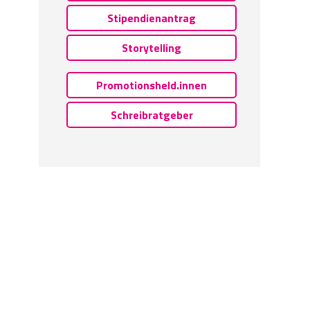
Stipendienantrag
Storytelling
Promotionsheld.innen
Schreibratgeber