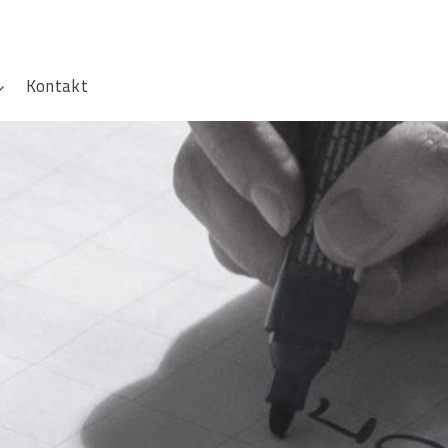
Kontakt