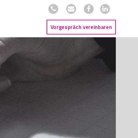
Vorgespräch vereinbaren