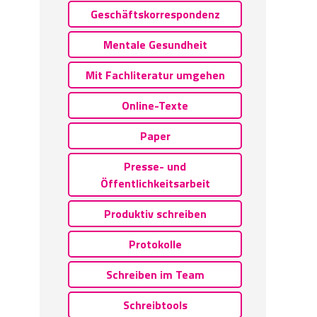
Geschäftskorrespondenz
Mentale Gesundheit
Mit Fachliteratur umgehen
Online-Texte
Paper
Presse- und
Öffentlichkeitsarbeit
Produktiv schreiben
Protokolle
Schreiben im Team
Schreibtools