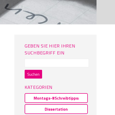
GEBEN SIE HIER IHREN
SUCHBEGRIFF EIN
Suchen
nach:
KATEGORIEN
Montags-#Schreibtipps:
Dissertation