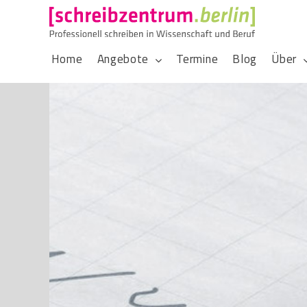
Home
Angebote
Termine
Blog
Über