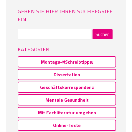
GEBEN SIE HIER IHREN SUCHBEGRIFF
EIN
Suchen
nach:
KATEGORIEN
Montags-#Schreibtipps:
Dissertation
Geschäftskorrespondenz
Mentale Gesundheit
Mit Fachliteratur umgehen
Online-Texte