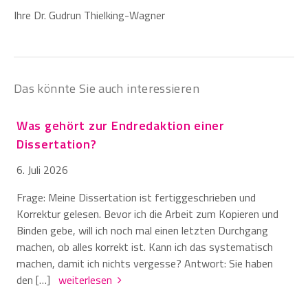
Ihre Dr. Gudrun Thielking-Wagner
Das könnte Sie auch interessieren
Was gehört zur Endredaktion einer
Dissertation?
6. Juli 2026
Frage: Meine Dissertation ist fertiggeschrieben und
Korrektur gelesen. Bevor ich die Arbeit zum Kopieren und
Binden gebe, will ich noch mal einen letzten Durchgang
machen, ob alles korrekt ist. Kann ich das systematisch
machen, damit ich nichts vergesse? Antwort: Sie haben
den […]
weiterlesen