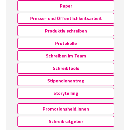
Paper
Presse- und Öffentlichkeitsarbeit
Produktiv schreiben
Protokolle
Schreiben im Team
Schreibtools
Stipendienantrag
Storytelling
Promotionsheld.innen
Schreibratgeber