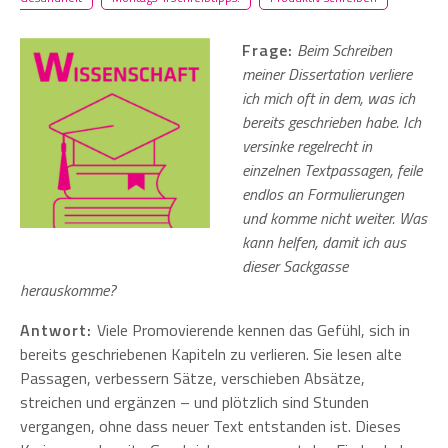
Frage:
Beim Schreiben
meiner Dissertation verliere
ich mich oft in dem, was ich
bereits geschrieben habe. Ich
versinke regelrecht in
einzelnen Textpassagen, feile
endlos an Formulierungen
und komme nicht weiter. Was
kann helfen, damit ich aus
dieser Sackgasse
herauskomme?
Antwort:
Viele Promovierende kennen das Gefühl, sich in
bereits geschriebenen Kapiteln zu verlieren. Sie lesen alte
Passagen, verbessern Sätze, verschieben Absätze,
streichen und ergänzen – und plötzlich sind Stunden
vergangen, ohne dass neuer Text entstanden ist. Dieses