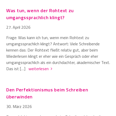
Was tun, wenn der Rohtext zu
umgangssprachlich klingt?
27. April 2026
Frage: Was kann ich tun, wenn mein Rohtext zu
umgangssprachlich klingt? Antwort: Viele Schreibende
kennen das: Der Rohtext fließt relativ gut, aber beim
Wiederlesen klingt er eher wie ein Gespräch oder eher
umgangssprachlich als ein durchdachter, akademischer Text.
Das ist […]
weiterlesen
Den Perfektionismus beim Schreiben
überwinden
30. März 2026