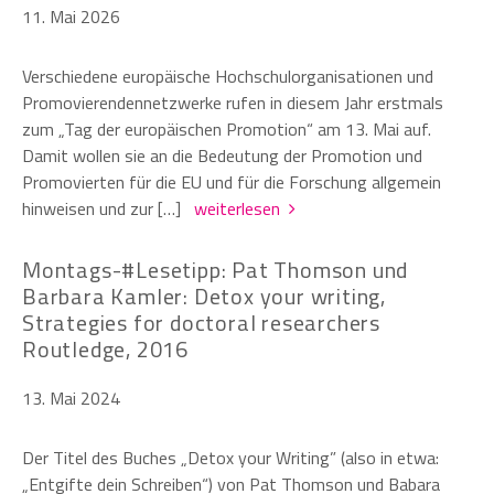
11. Mai 2026
Verschiedene europäische Hochschulorganisationen und
Promovierendennetzwerke rufen in diesem Jahr erstmals
zum „Tag der europäischen Promotion“ am 13. Mai auf.
Damit wollen sie an die Bedeutung der Promotion und
Promovierten für die EU und für die Forschung allgemein
hinweisen und zur […]
weiterlesen
Montags-#Lesetipp: Pat Thomson und
Barbara Kamler: Detox your writing,
Strategies for doctoral researchers
Routledge, 2016
13. Mai 2024
Der Titel des Buches „Detox your Writing” (also in etwa:
„Entgifte dein Schreiben“) von Pat Thomson und Babara