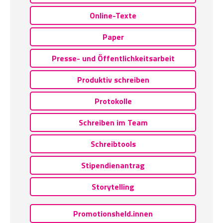
Online-Texte
Paper
Presse- und Öffentlichkeitsarbeit
Produktiv schreiben
Protokolle
Schreiben im Team
Schreibtools
Stipendienantrag
Storytelling
Promotionsheld.innen