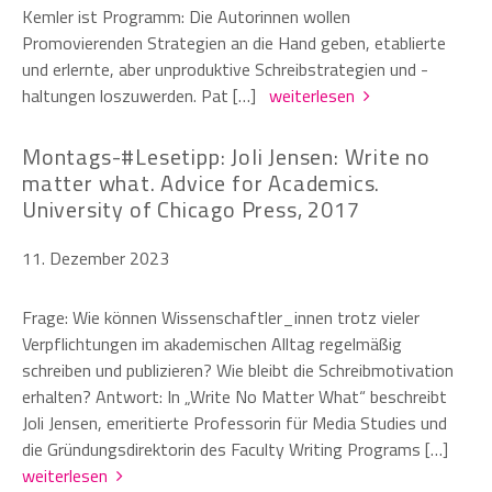
Kemler ist Programm: Die Autorinnen wollen
Promovierenden Strategien an die Hand geben, etablierte
und erlernte, aber unproduktive Schreibstrategien und -
haltungen loszuwerden. Pat […]
weiterlesen
Montags-#Lesetipp: Joli Jensen: Write no
matter what. Advice for Academics.
University of Chicago Press, 2017
11. Dezember 2023
Frage: Wie können Wissenschaftler_innen trotz vieler
Verpflichtungen im akademischen Alltag regelmäßig
schreiben und publizieren? Wie bleibt die Schreibmotivation
erhalten? Antwort: In „Write No Matter What“ beschreibt
Joli Jensen, emeritierte Professorin für Media Studies und
die Gründungsdirektorin des Faculty Writing Programs […]
weiterlesen