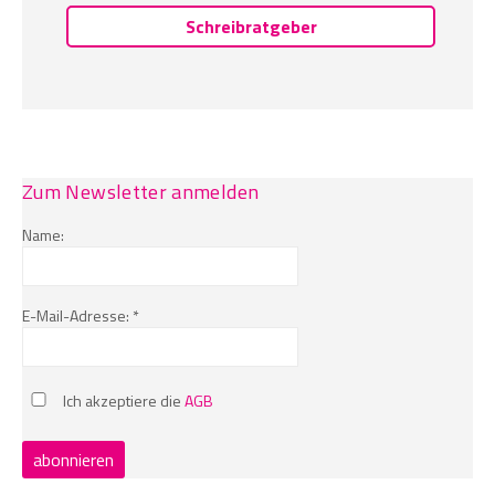
Schreibratgeber
Zum Newsletter anmelden
Name:
E-Mail-Adresse: *
Ich akzeptiere die
AGB