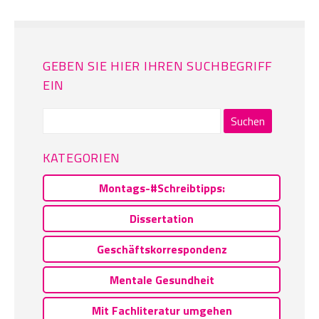
GEBEN SIE HIER IHREN SUCHBEGRIFF
EIN
Suchen
nach:
KATEGORIEN
Montags-#Schreibtipps:
Dissertation
Geschäftskorrespondenz
Mentale Gesundheit
Mit Fachliteratur umgehen