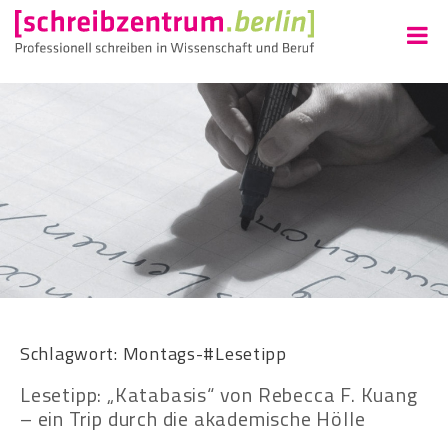
Schlagwort:
Montags-#Lesetipp
Lesetipp: „Katabasis“ von Rebecca F. Kuang
– ein Trip durch die akademische Hölle