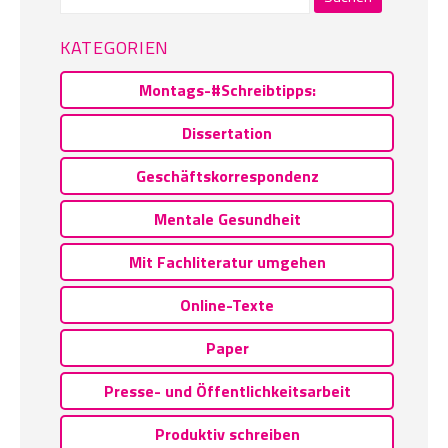
nach:
KATEGORIEN
Montags-#Schreibtipps:
Dissertation
Geschäftskorrespondenz
Mentale Gesundheit
Mit Fachliteratur umgehen
Online-Texte
Paper
Presse- und Öffentlichkeitsarbeit
Produktiv schreiben