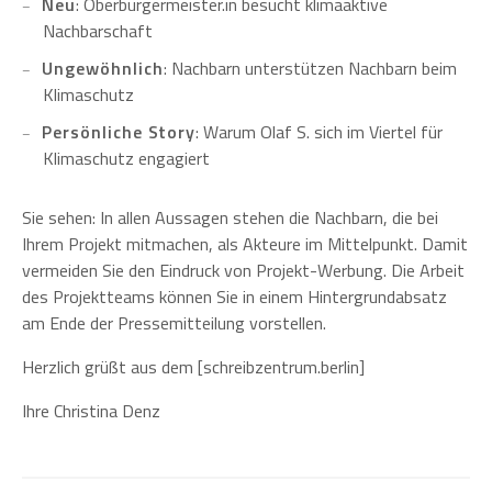
Neu
: Oberbürgermeister.in besucht klimaaktive
Nachbarschaft
Ungewöhnlich
: Nachbarn unterstützen Nachbarn beim
Klimaschutz
Persönliche Story
: Warum Olaf S. sich im Viertel für
Klimaschutz engagiert
Sie sehen: In allen Aussagen stehen die Nachbarn, die bei
Ihrem Projekt mitmachen, als Akteure im Mittelpunkt. Damit
vermeiden Sie den Eindruck von Projekt-Werbung. Die Arbeit
des Projektteams können Sie in einem Hintergrundabsatz
am Ende der Pressemitteilung vorstellen.
Herzlich grüßt aus dem [schreibzentrum.berlin]
Ihre Christina Denz