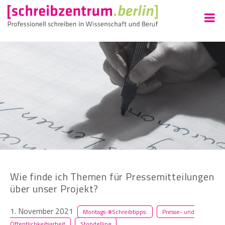
Wie finde ich Themen für Pressemitteilungen
über unser Projekt?
1. November 2021
Montags-#Schreibtipps:
Presse- und
Öffentlichkeitsarbeit
Storytelling