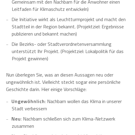
Gemeinsam mit den Nachbarn für die Anwohner einen
Leitfaden für Klimaschutz entwickeln)
Die Initiative wirkt als Leuchtturmprojekt und macht den
Stadtteil in der Region bekannt. (Projektziel: Ergebnisse
publizieren und bekannt machen)
Die Bezirks- oder Stadtverordnetenversammlung
unterstützt Ihr Projekt. (Projektziel: Lokalpolitik für das
Projekt gewinnen)
Nun überlegen Sie, was an diesen Aussagen neu oder
ungewöhnlich ist. Vielleicht steckt sogar eine persönliche
Geschichte darin. Hier einige Vorschläge:
Ungewöhnlich
: Nachbarn wollen das Klima in unserer
Stadt verbessern
Neu
: Nachbarn schließen sich zum Klima-Netzwerk
zusammen