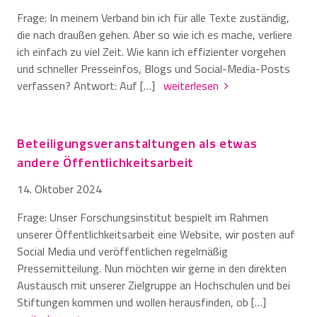
Frage: In meinem Verband bin ich für alle Texte zuständig,
die nach draußen gehen. Aber so wie ich es mache, verliere
ich einfach zu viel Zeit. Wie kann ich effizienter vorgehen
und schneller Presseinfos, Blogs und Social-Media-Posts
verfassen? Antwort: Auf […]
weiterlesen
Beteiligungsveranstaltungen als etwas
andere Öffentlichkeitsarbeit
14. Oktober 2024
Frage: Unser Forschungsinstitut bespielt im Rahmen
unserer Öffentlichkeitsarbeit eine Website, wir posten auf
Social Media und veröffentlichen regelmäßig
Pressemitteilung. Nun möchten wir gerne in den direkten
Austausch mit unserer Zielgruppe an Hochschulen und bei
Stiftungen kommen und wollen herausfinden, ob […]