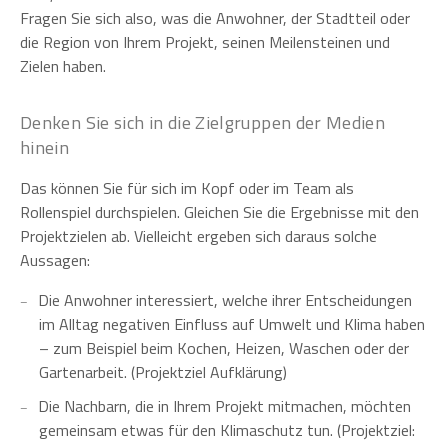
Fragen Sie sich also, was die Anwohner, der Stadtteil oder
die Region von Ihrem Projekt, seinen Meilensteinen und
Zielen haben.
Denken Sie sich in die Zielgruppen der Medien
hinein
Das können Sie für sich im Kopf oder im Team als
Rollenspiel durchspielen. Gleichen Sie die Ergebnisse mit den
Projektzielen ab. Vielleicht ergeben sich daraus solche
Aussagen:
Die Anwohner interessiert, welche ihrer Entscheidungen
im Alltag negativen Einfluss auf Umwelt und Klima haben
– zum Beispiel beim Kochen, Heizen, Waschen oder der
Gartenarbeit. (Projektziel Aufklärung)
Die Nachbarn, die in Ihrem Projekt mitmachen, möchten
gemeinsam etwas für den Klimaschutz tun. (Projektziel: