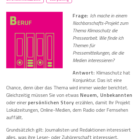
Frage:
Ich mache in einem
Nachbarschafts-Projekt zum
Thema Klimaschutz die
Pressearbeit. Wie finde ich
Themen für
Pressemitteilungen, die die
Medien interessieren?
Antwort:
Klimaschutz hat
Konjunktur. Das ist eine
Chance, denn über das Thema wird immer wieder berichtet.
Gleichzeitig müssen Sie von etwas
Neuem, Unbekannten
oder einer
persönlichen Story
erzählen, damit Ihr Projekt
Lokalzeitungen, Online-Medien, dem Radio oder Fernsehen
auffällt.
Grundsätzlich gilt: Journalisten und Redaktionen interessiert
alles, was ihre Leser- oder Zuhörerschaft interessiert.