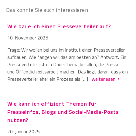
Das könnte Sie auch interessieren
Wie baue ich einen Presseverteiler auf?
10. November 2025
Frage: Wir wollen bei uns im Institut einen Presseverteiler
aufbauen. Wie fangen wir das am besten an? Antwort: Ein
Presseverteiler ist ein Dauerthema bei allen, die Presse-
und Öffentlichkeitsarbeit machen. Das liegt daran, dass ein
Presseverteiler eher ein Prozess als […]
weiterlesen
Wie kann ich effizient Themen für
Presseinfos, Blogs und Social-Media-Posts
nutzen?
20. Januar 2025