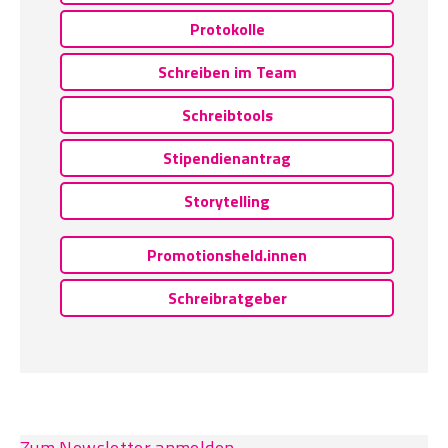
Protokolle
Schreiben im Team
Schreibtools
Stipendienantrag
Storytelling
Promotionsheld.innen
Schreibratgeber
Zum Newsletter anmelden