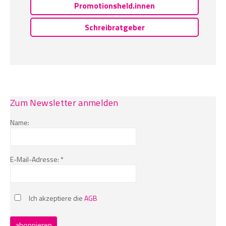
Promotionsheld.innen
Schreibratgeber
Zum Newsletter anmelden
Name:
E-Mail-Adresse: *
Ich akzeptiere die
AGB