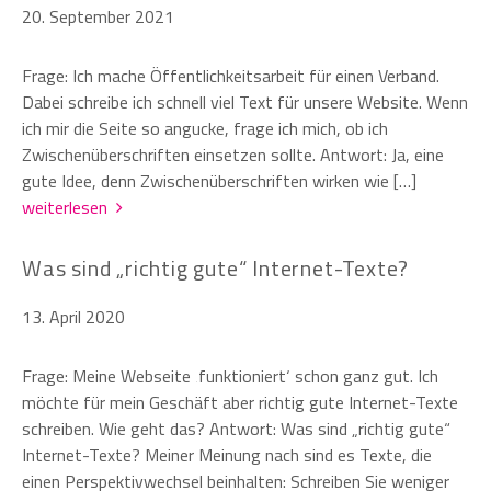
20. September 2021
Frage: Ich mache Öffentlichkeitsarbeit für einen Verband.
Dabei schreibe ich schnell viel Text für unsere Website. Wenn
ich mir die Seite so angucke, frage ich mich, ob ich
Zwischenüberschriften einsetzen sollte. Antwort: Ja, eine
gute Idee, denn Zwischenüberschriften wirken wie […]
weiterlesen
Was sind „richtig gute“ Internet-Texte?
13. April 2020
Frage: Meine Webseite ‚funktioniert‘ schon ganz gut. Ich
möchte für mein Geschäft aber richtig gute Internet-Texte
schreiben. Wie geht das? Antwort: Was sind „richtig gute“
Internet-Texte? Meiner Meinung nach sind es Texte, die
einen Perspektivwechsel beinhalten: Schreiben Sie weniger