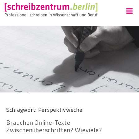
Schlagwort:
Perspektivwechel
Brauchen Online-Texte
Zwischenüberschriften? Wieviele?