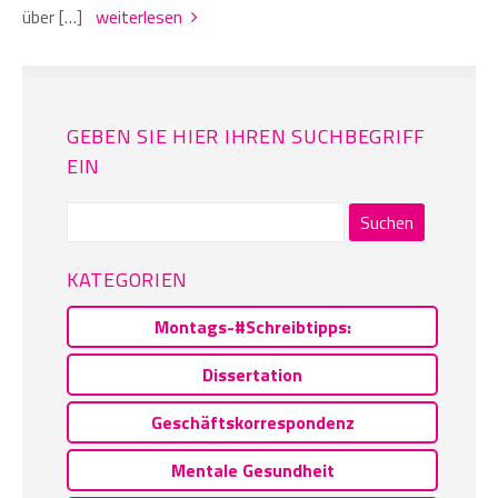
über […]
weiterlesen
GEBEN SIE HIER IHREN SUCHBEGRIFF
EIN
Suchen
nach:
KATEGORIEN
Montags-#Schreibtipps:
Dissertation
Geschäftskorrespondenz
Mentale Gesundheit