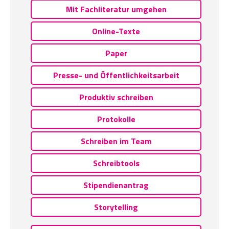
Mit Fachliteratur umgehen
Online-Texte
Paper
Presse- und Öffentlichkeitsarbeit
Produktiv schreiben
Protokolle
Schreiben im Team
Schreibtools
Stipendienantrag
Storytelling