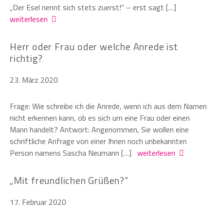
„Der Esel nennt sich stets zuerst!“ – erst sagt […]
weiterlesen
Herr oder Frau oder welche Anrede ist
richtig?
23. März 2020
Frage: Wie schreibe ich die Anrede, wenn ich aus dem Namen
nicht erkennen kann, ob es sich um eine Frau oder einen
Mann handelt? Antwort: Angenommen, Sie wollen eine
schriftliche Anfrage von einer Ihnen noch unbekannten
Person namens Sascha Neumann […]
weiterlesen
„Mit freundlichen Grüßen?“
17. Februar 2020