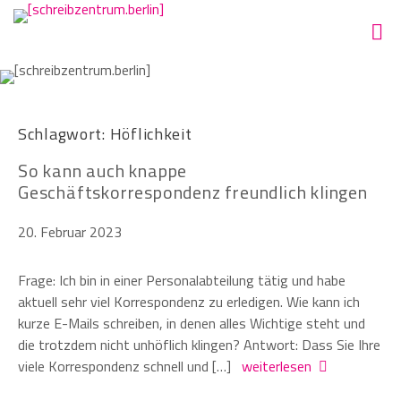
Schlagwort:
Höflichkeit
So kann auch knappe
Geschäftskorrespondenz freundlich klingen
20. Februar 2023
Frage: Ich bin in einer Personalabteilung tätig und habe
aktuell sehr viel Korrespondenz zu erledigen. Wie kann ich
kurze E-Mails schreiben, in denen alles Wichtige steht und
die trotzdem nicht unhöflich klingen? Antwort: Dass Sie Ihre
viele Korrespondenz schnell und […]
weiterlesen