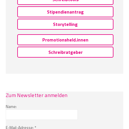
Stipendienantrag
Storytelling
Promotionsheld.innen
Schreibratgeber
Zum Newsletter anmelden
Name:
E-Mail-Adresse: *