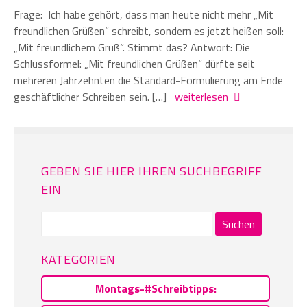
Frage: Ich habe gehört, dass man heute nicht mehr „Mit
freundlichen Grüßen“ schreibt, sondern es jetzt heißen soll:
„Mit freundlichem Gruß“. Stimmt das? Antwort: Die
Schlussformel: „Mit freundlichen Grüßen“ dürfte seit
mehreren Jahrzehnten die Standard-Formulierung am Ende
geschäftlicher Schreiben sein. […]
weiterlesen
GEBEN SIE HIER IHREN SUCHBEGRIFF
EIN
Suchen
nach:
KATEGORIEN
Montags-#Schreibtipps: