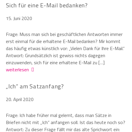
Sich für eine E-Mail bedanken?
15. Juni 2020
Frage: Muss man sich bei geschäftlichen Antworten immer
erst einmal für die erhaltene E-Mail bedanken? Mir kommt
das häufig etwas künstlich vor: „Vielen Dank für Ihre E-Mail.“
Antwort: Grundsätzlich ist gewiss nichts dagegen
einzuwenden, sich für eine erhaltene E-Mail zu […]
weiterlesen
„Ich“ am Satzanfang?
20. April 2020
Frage: Ich habe früher mal gelernt, dass man Sätze in
Briefen nicht mit „Ich“ anfangen soll. Ist das heute noch so?
Antwort: Zu dieser Frage fällt mir das alte Sprichwort ein: