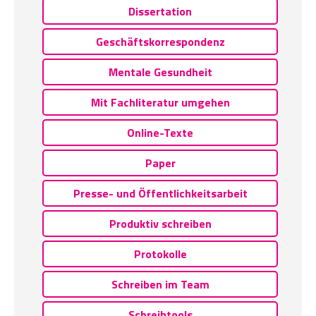
Dissertation
Geschäftskorrespondenz
Mentale Gesundheit
Mit Fachliteratur umgehen
Online-Texte
Paper
Presse- und Öffentlichkeitsarbeit
Produktiv schreiben
Protokolle
Schreiben im Team
Schreibtools