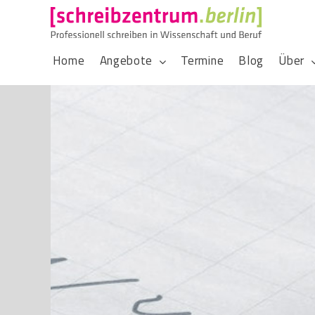
Home
Angebote
Termine
Blog
Über