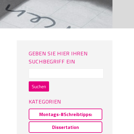
GEBEN SIE HIER IHREN
SUCHBEGRIFF EIN
Suchen
nach:
KATEGORIEN
Montags-#Schreibtipps:
Dissertation