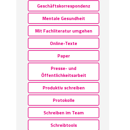
Geschäftskorrespondenz
Mentale Gesundheit
Mit Fachliteratur umgehen
Online-Texte
Paper
Presse- und
Öffentlichkeitsarbeit
Produktiv schreiben
Protokolle
Schreiben im Team
Schreibtools