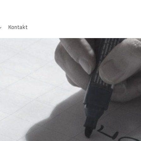
Kontakt