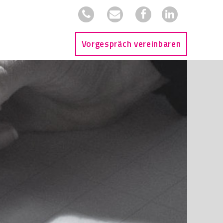
Vorgespräch vereinbaren