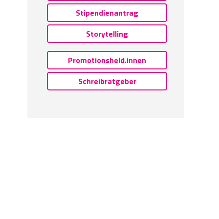
Stipendienantrag
Storytelling
Promotionsheld.innen
Schreibratgeber