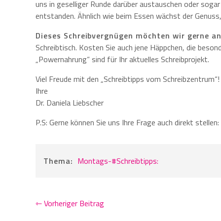
uns in geselliger Runde darüber austauschen oder sog
entstanden. Ähnlich wie beim Essen wächst der Genus
Dieses Schreibvergnügen möchten wir gerne an
Schreibtisch. Kosten Sie auch jene Häppchen, die beson
„Powernahrung“ sind für Ihr aktuelles Schreibprojekt.
Viel Freude mit den „Schreibtipps vom Schreibzentrum“!
Ihre
Dr. Daniela Liebscher
P.S: Gerne können Sie uns Ihre Frage auch direkt stellen:
Thema:
Montags-#Schreibtipps:
⇽ Vorheriger Beitrag