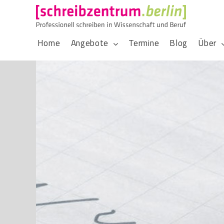
Home
Angebote
Termine
Blog
Über