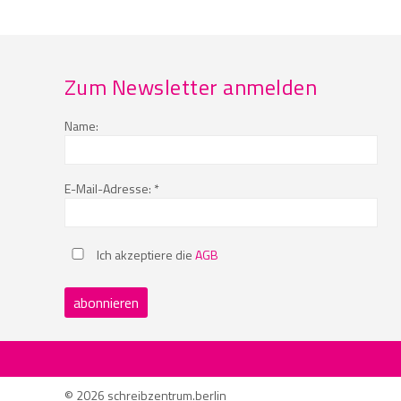
Zum Newsletter anmelden
Name:
E-Mail-Adresse: *
Ich akzeptiere die
AGB
© 2026 schreibzentrum.berlin