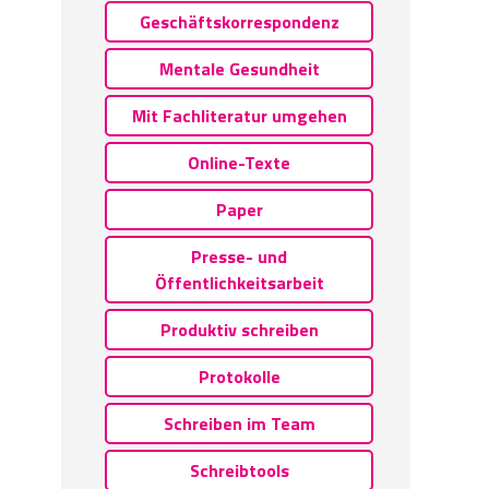
Geschäftskorrespondenz
Mentale Gesundheit
Mit Fachliteratur umgehen
Online-Texte
Paper
Presse- und
Öffentlichkeitsarbeit
Produktiv schreiben
Protokolle
Schreiben im Team
Schreibtools