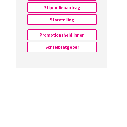
Stipendienantrag
Storytelling
Promotionsheld.innen
Schreibratgeber