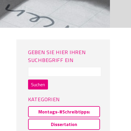
GEBEN SIE HIER IHREN
SUCHBEGRIFF EIN
Suchen
nach:
KATEGORIEN
Montags-#Schreibtipps:
Dissertation