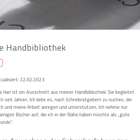
e Handbibliothek
tualisiert: 22.02.2023
 hier ist ein Ausschnitt aus meiner Handbibliothek: Sie begleitet
h seit Jahren. Ich liebe es, nach Schreibratgebern zu suchen, die
ch und meine Arbeit anregen und unterstützen. Ich nehme nur
ejenigen Bücher auf, die ich in der Nähe haben möchte als „gute
eunde“.