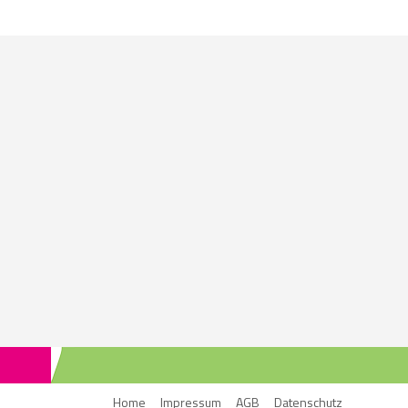
Home
Impressum
AGB
Datenschutz