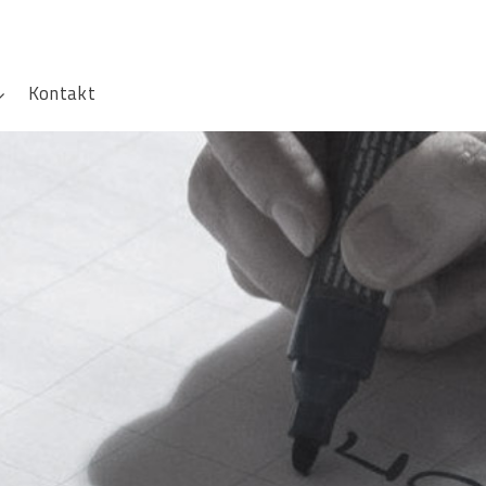
Kontakt