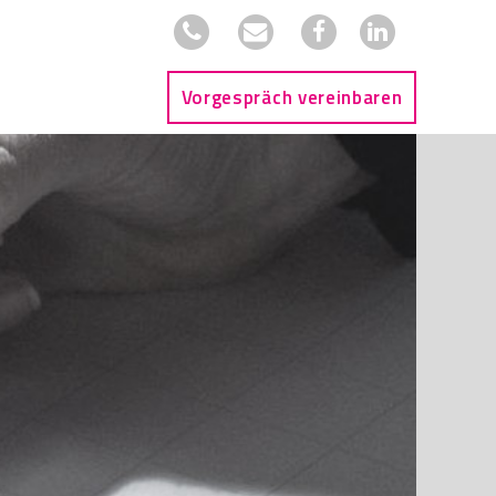
Vorgespräch vereinbaren